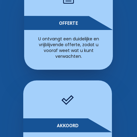
OFFERTE
U ontvangt een duidelijke en
vrijblijvende offerte, zodat u
vooraf weet wat u kunt
verwachten.
AKKOORD