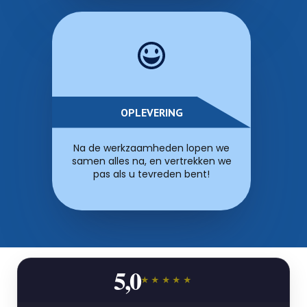
OPLEVERING
Na de werkzaamheden lopen we
samen alles na, en vertrekken we
pas als u tevreden bent!
5,0
★★★★★