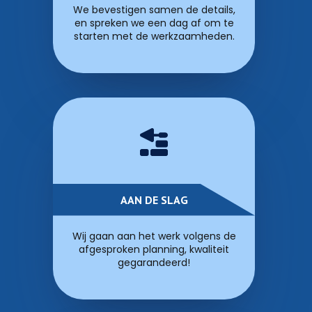
We bevestigen samen de details,
en spreken we een dag af om te
starten met de werkzaamheden.
AAN DE SLAG
Wij gaan aan het werk volgens de
afgesproken planning, kwaliteit
gegarandeerd!