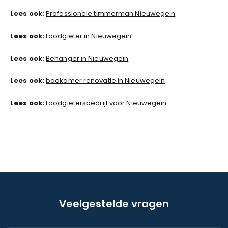
Lees ook:
Professionele timmerman Nieuwegein
Lees ook:
Loodgieter in Nieuwegein
Lees ook:
Behanger in Nieuwegein
Lees ook:
badkamer renovatie in Nieuwegein
Lees ook:
Loodgietersbedrijf voor Nieuwegein
Veelgestelde vragen