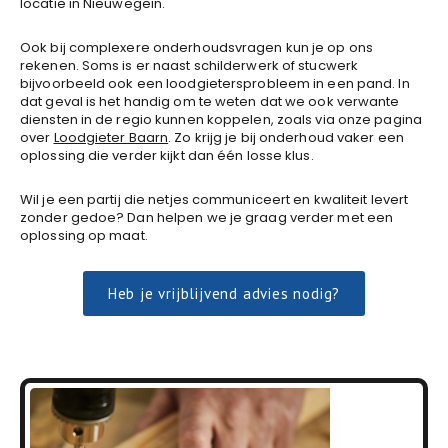
locatie in Nieuwegein.
Ook bij complexere onderhoudsvragen kun je op ons
rekenen. Soms is er naast schilderwerk of stucwerk
bijvoorbeeld ook een loodgietersprobleem in een pand. In
dat geval is het handig om te weten dat we ook verwante
diensten in de regio kunnen koppelen, zoals via onze pagina
over
Loodgieter Baarn
. Zo krijg je bij onderhoud vaker een
oplossing die verder kijkt dan één losse klus.
Wil je een partij die netjes communiceert en kwaliteit levert
zonder gedoe? Dan helpen we je graag verder met een
oplossing op maat.
Heb je vrijblijvend advies nodig?