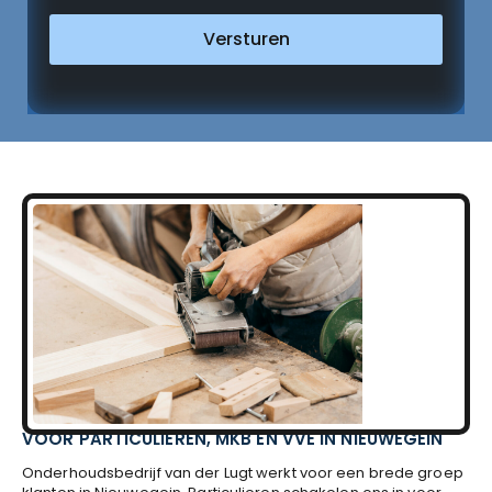
Versturen
VOOR PARTICULIEREN, MKB EN VVE IN NIEUWEGEIN
Onderhoudsbedrijf van der Lugt werkt voor een brede groep