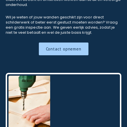
onderhoud.
Wil je weten of jouw wanden geschikt zijn voor direct
schilderwerk of beter eerst gestuct moeten worden? Vraag
een gratis inspectie aan. We geven eerlijk advies, zodat je
niet te veel betaalt en wel de juiste basis krijgt.
Contact opnemen