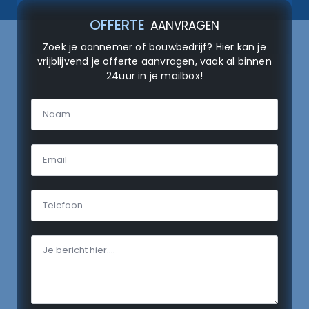
OFFERTE
AANVRAGEN
Zoek je aannemer of bouwbedrijf? Hier kan je
vrijblijvend je offerte aanvragen, vaak al binnen
24uur in je mailbox!