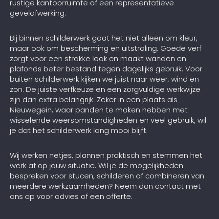
rustige kantoorruimte of een representatieve
gevelafwerking.
Bij binnen schilderwerk gaat het niet alleen om kleur,
maar ook om bescherming en uitstraling. Goede verf
zorgt voor een strakke look en maakt wanden en
plafonds beter bestand tegen dagelijks gebruik. Voor
buiten schilderwerk kijken we juist naar weer, wind en
zon. De juiste verfkeuze en een zorgvuldige werkwijze
zijn dan extra belangrijk. Zeker in een plaats als
Nieuwegein, waar panden te maken hebben met
wisselende weersomstandigheden en veel gebruik, wil
je dat het schilderwerk lang mooi blijft.
Wij werken netjes, plannen praktisch en stemmen het
werk af op jouw situatie. Wil je de mogelijkheden
bespreken voor stucen, schilderen of combineren van
meerdere werkzaamheden? Neem dan contact met
ons op voor advies of een offerte.