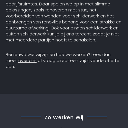
bedrijfsruimtes. Daar spelen we op in met slimme
oplossingen, zoals renoveren met stuc, het
voorbereiden van wanden voor schilderwerk en het
aanbrengen van renovlies behang voor een strakke en
duurzame afwerking. Ook voor binnen schilderwerk en
buiten schilderwerk kun je bij ons terecht, zodat je niet
met meerdere partijen hoeft te schakelen.
Benieuwd wie wij zijn en hoe we werken? Lees dan
meer
over ons
of vraag direct een vrijblijvende offerte
aan.
Zo Werken Wij