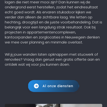
lagen die niet meer mooi zijn? Dan kunnen wij de
ondergrond eerst herstellen, zodat het eindresultaat
echt goed wordt. Als ervaren stukadoor kijken we
verder dan alleen de zichtbare laag. We letten op
hechting, droogtijd en de juiste voorbehandeling. Dat is
belangrijk voor een langdurig strak resultaat. Ook bij
projecten in appartementencomplexen,
kantoorpanden en zorglocaties in Nieuwegein denken
we mee over planning en minimale overlast.
Wil jij jouw wanden laten opknappen met stucwerk of
renovlies? Vraag dan gerust een gratis offerte aan en
ontdek wat wij voor jou kunnen doen.
Al onze diensten