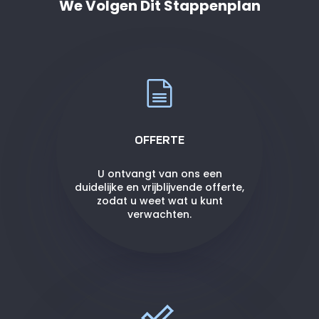
We Volgen Dit Stappenplan
OFFERTE
U ontvangt van ons een
duidelijke en vrijblijvende offerte,
zodat u weet wat u kunt
verwachten.