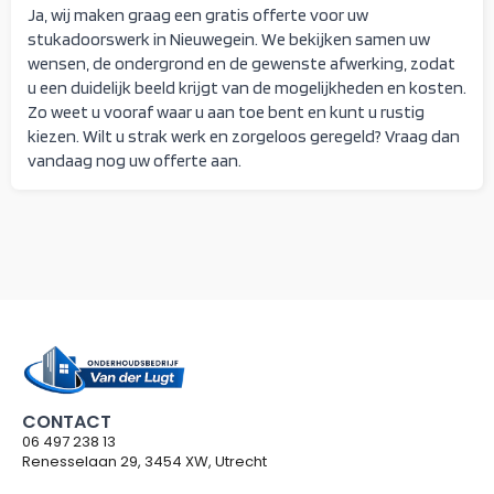
Ja, wij maken graag een gratis offerte voor uw
stukadoorswerk in Nieuwegein. We bekijken samen uw
wensen, de ondergrond en de gewenste afwerking, zodat
u een duidelijk beeld krijgt van de mogelijkheden en kosten.
Zo weet u vooraf waar u aan toe bent en kunt u rustig
kiezen. Wilt u strak werk en zorgeloos geregeld? Vraag dan
vandaag nog uw offerte aan.
CONTACT
06 497 238 13
Renesselaan 29, 3454 XW, Utrecht