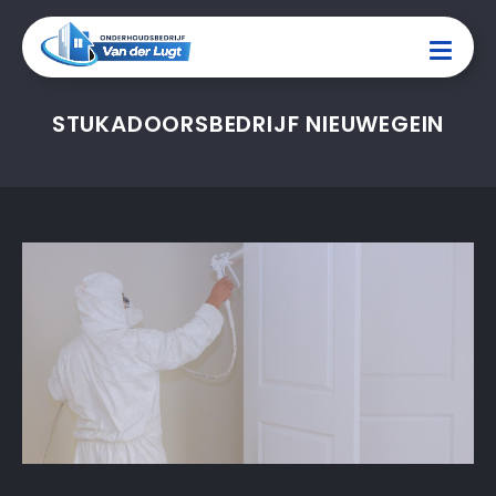
STUKADOORSBEDRIJF NIEUWEGEIN