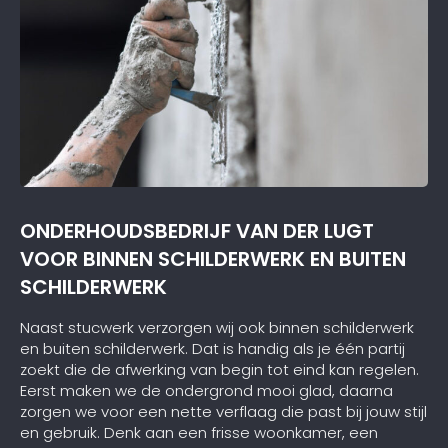
ONDERHOUDSBEDRIJF VAN DER LUGT
VOOR BINNEN SCHILDERWERK EN BUITEN
SCHILDERWERK
Naast stucwerk verzorgen wij ook binnen schilderwerk
en buiten schilderwerk. Dat is handig als je één partij
zoekt die de afwerking van begin tot eind kan regelen.
Eerst maken we de ondergrond mooi glad, daarna
zorgen we voor een nette verflaag die past bij jouw stijl
en gebruik. Denk aan een frisse woonkamer, een