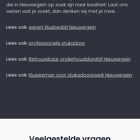
die in Nieuwegein op zoek zijn naar kwaliteit. Laat ons
weten wat je zoekt, dan denken wij met je mee.
Lees ook:
expert klusbedrijf Nieuwegein
Lees ook:
professionele stukadoor
Lees ook:
Betrouwbaar onderhoudsbedrijf Nieuwegein
Lees ook:
Klusjesman voor stukadoorswerk Nieuwegein
Veelgestelde vragen