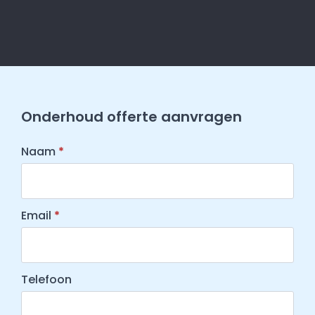
Onderhoud offerte aanvragen
Naam
*
Email
*
Telefoon