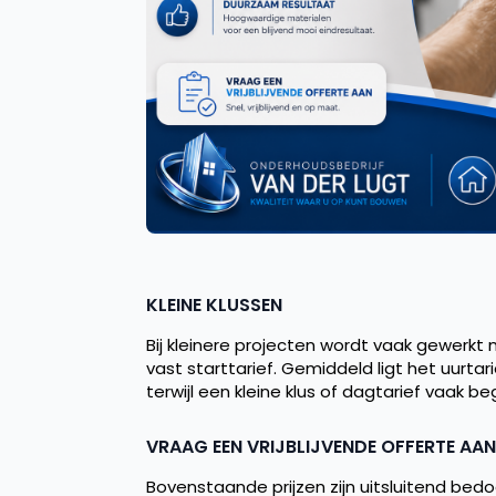
KLEINE KLUSSEN
Bij kleinere projecten wordt vaak gewerkt 
vast starttarief. Gemiddeld ligt het uurta
terwijl een kleine klus of dagtarief vaak 
VRAAG EEN VRIJBLIJVENDE OFFERTE AAN
Bovenstaande prijzen zijn uitsluitend bedo