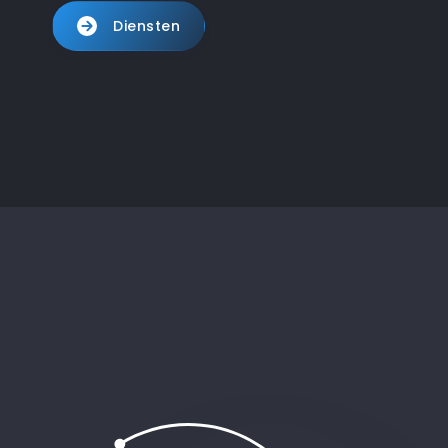
Diensten