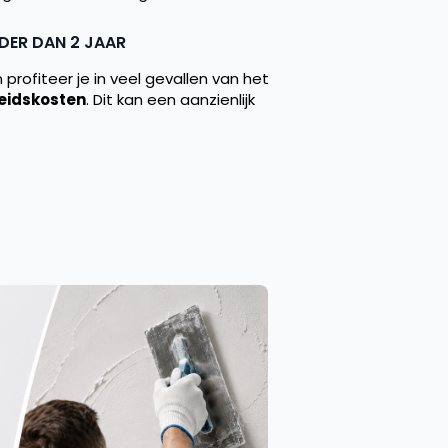
DER DAN 2 JAAR
profiteer je in veel gevallen van het
eidskosten
. Dit kan een aanzienlijk