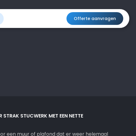
Offerte aanvragen
 STRAK STUCWERK MET EEN NETTE
or een muur of plafond dat er weer helemaal