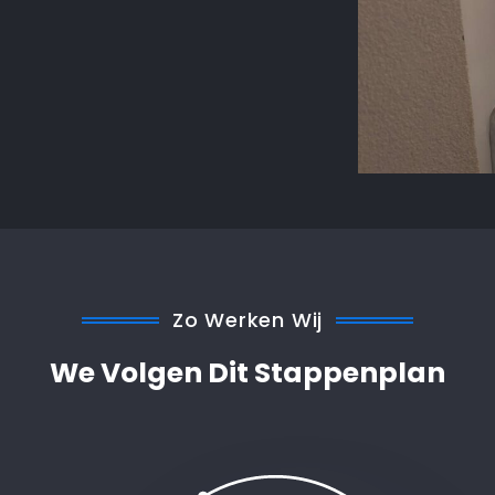
Zo Werken Wij
We Volgen Dit Stappenplan