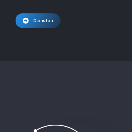
Diensten