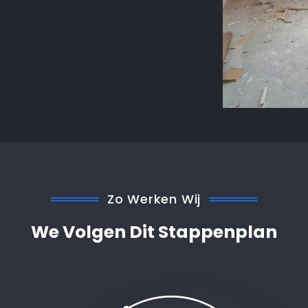
Zo Werken Wij
We Volgen Dit Stappenplan