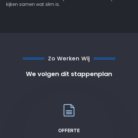
kijken samen wat slim is.
Zo Werken Wij
We volgen dit stappenplan
OFFERTE