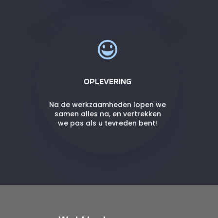
OPLEVERING
Na de werkzaamheden lopen we
samen alles na, en vertrekken
we pas als u tevreden bent!