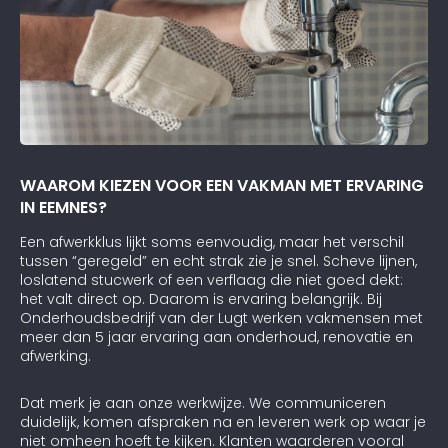
WAAROM KIEZEN VOOR EEN VAKMAN MET ERVARING
IN EEMNES?
Een afwerkklus lijkt soms eenvoudig, maar het verschil
tussen “geregeld” en echt strak zie je snel. Scheve lijnen,
loslatend stucwerk of een verflaag die niet goed dekt:
het valt direct op. Daarom is ervaring belangrijk. Bij
Onderhoudsbedrijf van der Lugt werken vakmensen met
meer dan 5 jaar ervaring aan onderhoud, renovatie en
afwerking.
Dat merk je aan onze werkwijze. We communiceren
duidelijk, komen afspraken na en leveren werk op waar je
niet omheen hoeft te kijken. Klanten waarderen vooral