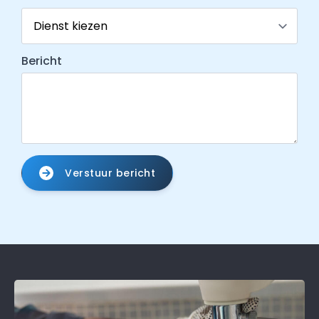
Bericht
Verstuur bericht