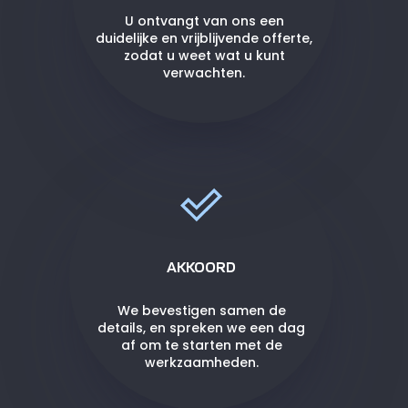
U ontvangt van ons een
duidelijke en vrijblijvende offerte,
zodat u weet wat u kunt
verwachten.
AKKOORD
We bevestigen samen de
details, en spreken we een dag
af om te starten met de
werkzaamheden.