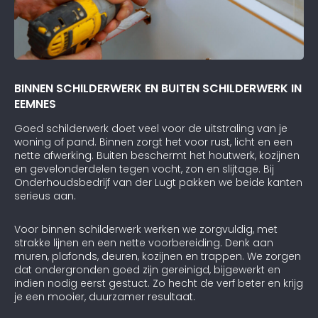
BINNEN SCHILDERWERK EN BUITEN SCHILDERWERK IN
EEMNES
Goed schilderwerk doet veel voor de uitstraling van je
woning of pand. Binnen zorgt het voor rust, licht en een
nette afwerking. Buiten beschermt het houtwerk, kozijnen
en gevelonderdelen tegen vocht, zon en slijtage. Bij
Onderhoudsbedrijf van der Lugt pakken we beide kanten
serieus aan.
Voor binnen schilderwerk werken we zorgvuldig, met
strakke lijnen en een nette voorbereiding. Denk aan
muren, plafonds, deuren, kozijnen en trappen. We zorgen
dat ondergronden goed zijn gereinigd, bijgewerkt en
indien nodig eerst gestuct. Zo hecht de verf beter en krijg
je een mooier, duurzamer resultaat.