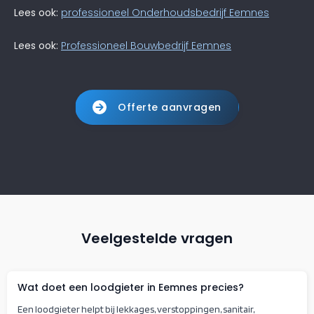
Lees ook:
professioneel Onderhoudsbedrijf Eemnes
Lees ook:
Professioneel Bouwbedrijf Eemnes
Offerte aanvragen
Veelgestelde vragen
Wat doet een loodgieter in Eemnes precies?
Een loodgieter helpt bij lekkages, verstoppingen, sanitair,