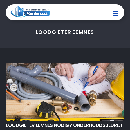
LOODGIETER EEMNES
LOODGIETER EEMNES NODIG? ONDERHOUDSBEDRIJF