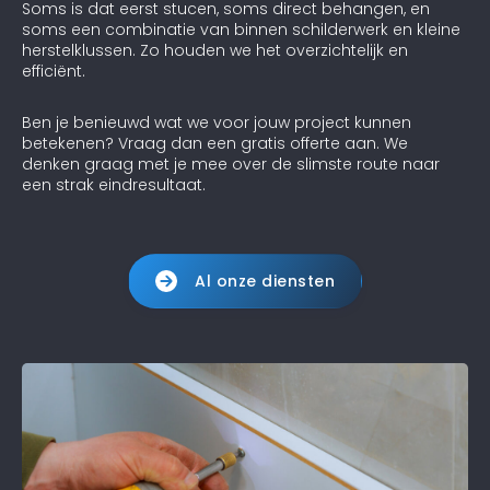
Soms is dat eerst stucen, soms direct behangen, en
soms een combinatie van binnen schilderwerk en kleine
herstelklussen. Zo houden we het overzichtelijk en
efficiënt.
Ben je benieuwd wat we voor jouw project kunnen
betekenen? Vraag dan een gratis offerte aan. We
denken graag met je mee over de slimste route naar
een strak eindresultaat.
Al onze diensten