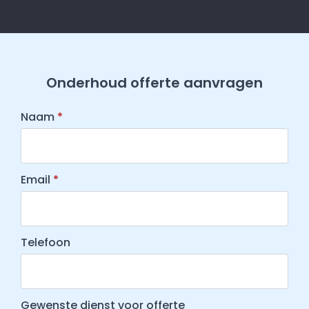
Onderhoud offerte aanvragen
Naam
*
Email
*
Telefoon
Gewenste dienst voor offerte