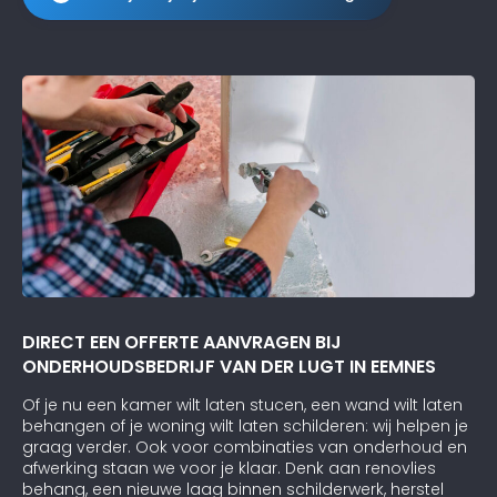
DIRECT EEN OFFERTE AANVRAGEN BIJ
ONDERHOUDSBEDRIJF VAN DER LUGT IN EEMNES
Of je nu een kamer wilt laten stucen, een wand wilt laten
behangen of je woning wilt laten schilderen: wij helpen je
graag verder. Ook voor combinaties van onderhoud en
afwerking staan we voor je klaar. Denk aan renovlies
behang, een nieuwe laag binnen schilderwerk, herstel