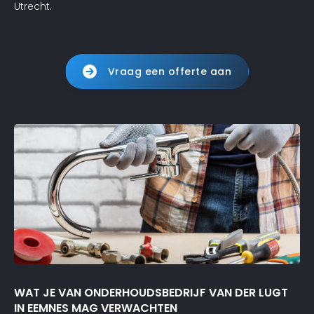
Utrecht.
Vraag een offerte aan
WAT JE VAN ONDERHOUDSBEDRIJF VAN DER LUGT
IN EEMNES MAG VERWACHTEN