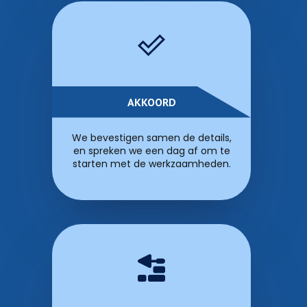
AKKOORD
We bevestigen samen de details,
en spreken we een dag af om te
starten met de werkzaamheden.