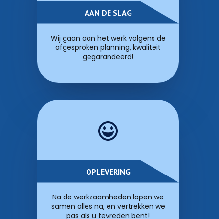
AAN DE SLAG
Wij gaan aan het werk volgens de
afgesproken planning, kwaliteit
gegarandeerd!
OPLEVERING
Na de werkzaamheden lopen we
samen alles na, en vertrekken we
pas als u tevreden bent!