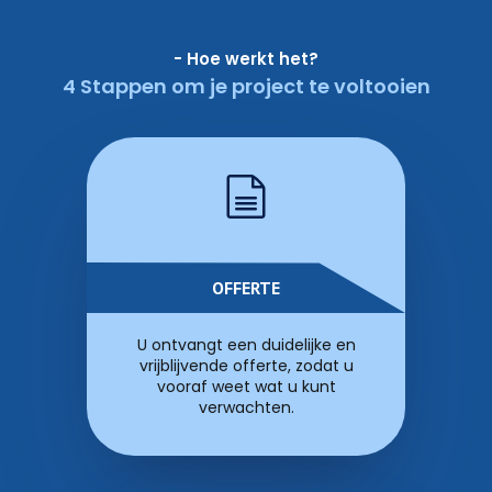
- Hoe werkt het?
4 Stappen om je project te voltooien
OFFERTE
U ontvangt een duidelijke en
vrijblijvende offerte, zodat u
vooraf weet wat u kunt
verwachten.