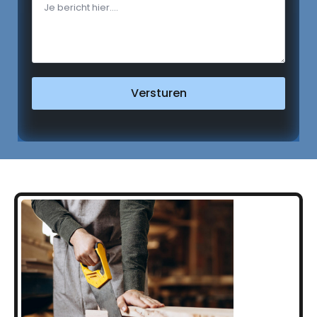
Versturen