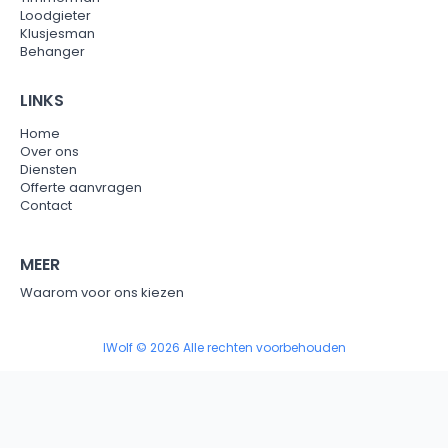
Loodgieter
Klusjesman
Behanger
LINKS
Home
Over ons
Diensten
Offerte aanvragen
Contact
MEER
Waarom voor ons kiezen
IWolf © 2026 Alle rechten voorbehouden