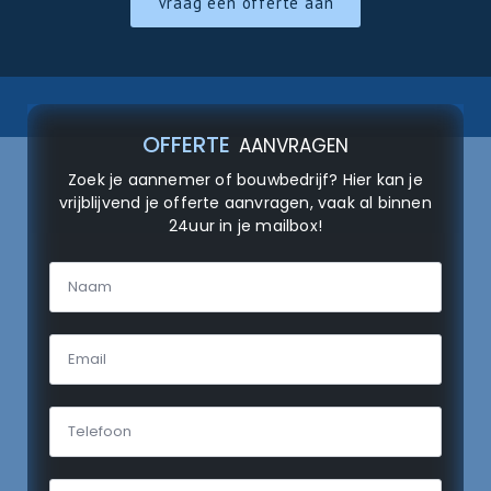
Vraag een offerte aan
OFFERTE
AANVRAGEN
Zoek je aannemer of bouwbedrijf? Hier kan je
vrijblijvend je offerte aanvragen, vaak al binnen
24uur in je mailbox!