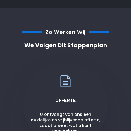
Zo Werken Wij
We Volgen Dit Stappenplan
OFFERTE
U ontvangt van ons een
duidelijke en vrijblijvende offerte,
zodat u weet wat u kunt