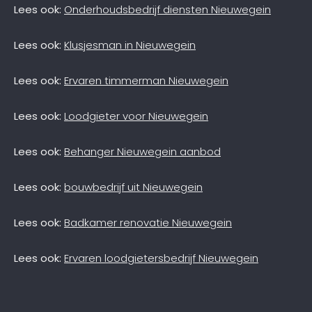
Lees ook:
Onderhoudsbedrijf diensten Nieuwegein
Lees ook:
Klusjesman in Nieuwegein
Lees ook:
Ervaren timmerman Nieuwegein
Lees ook:
Loodgieter voor Nieuwegein
Lees ook:
Behanger Nieuwegein aanbod
Lees ook:
bouwbedrijf uit Nieuwegein
Lees ook:
Badkamer renovatie Nieuwegein
Lees ook:
Ervaren loodgietersbedrijf Nieuwegein