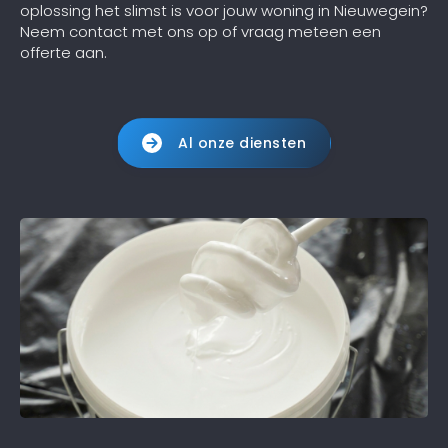
oplossing het slimst is voor jouw woning in Nieuwegein?
Neem contact met ons op of vraag meteen een
offerte aan.
Al onze diensten