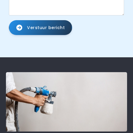
Verstuur bericht