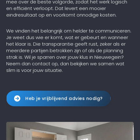
mee over de beste volgorde, zodat het werk logisch
en efficiënt verloopt. Dat levert een mooier
eindresultaat op en voorkomt onnodige kosten.
We vinden het belangrijk om helder te communiceren.
Je weet dus wie er komt, wat er gebeurt en wanneer
het klaar is. Die transparantie geeft rust, zeker als er
meerdere partijen betrokken zijn of als de planning
strak is. Wil je sparren over jouw klus in Nieuwegein?
Neem dan contact op, dan bekijken we samen wat
slim is voor jouw situatie.
Heb je vrijblijvend advies nodig?