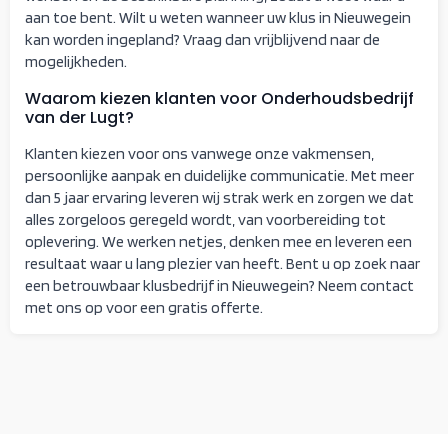
aan toe bent. Wilt u weten wanneer uw klus in Nieuwegein
kan worden ingepland? Vraag dan vrijblijvend naar de
mogelijkheden.
Waarom kiezen klanten voor Onderhoudsbedrijf
van der Lugt?
Klanten kiezen voor ons vanwege onze vakmensen,
persoonlijke aanpak en duidelijke communicatie. Met meer
dan 5 jaar ervaring leveren wij strak werk en zorgen we dat
alles zorgeloos geregeld wordt, van voorbereiding tot
oplevering. We werken netjes, denken mee en leveren een
resultaat waar u lang plezier van heeft. Bent u op zoek naar
een betrouwbaar klusbedrijf in Nieuwegein? Neem contact
met ons op voor een gratis offerte.