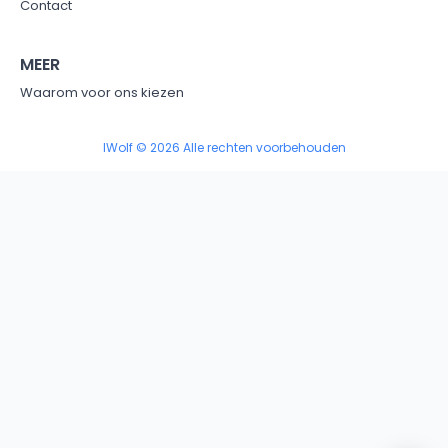
Contact
MEER
Waarom voor ons kiezen
IWolf © 2026 Alle rechten voorbehouden