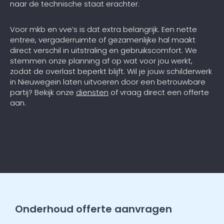
naar de technische staat erachter.
Voor mkb en vve’s is dat extra belangrijk. Een nette
entree, vergaderruimte of gezamenlijke hal maakt
direct verschil in uitstraling en gebruikscomfort. We
stemmen onze planning af op wat voor jou werkt,
zodat de overlast beperkt blijft. Wil je jouw schilderwerk
in Nieuwegein laten uitvoeren door een betrouwbare
partij? Bekijk onze
diensten
of vraag direct een offerte
aan.
Onderhoud offerte aanvragen