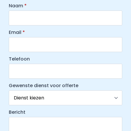
Naam
*
Email
*
Telefoon
Gewenste dienst voor offerte
Bericht