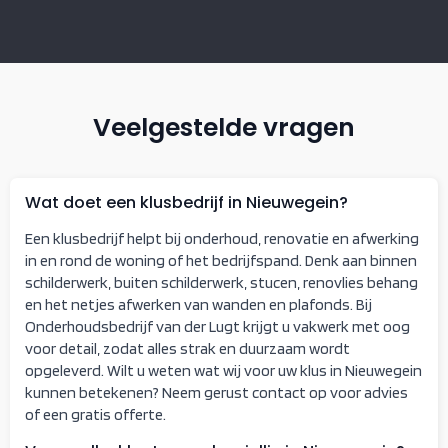
Veelgestelde vragen
Wat doet een klusbedrijf in Nieuwegein?
Een klusbedrijf helpt bij onderhoud, renovatie en afwerking
in en rond de woning of het bedrijfspand. Denk aan binnen
schilderwerk, buiten schilderwerk, stucen, renovlies behang
en het netjes afwerken van wanden en plafonds. Bij
Onderhoudsbedrijf van der Lugt krijgt u vakwerk met oog
voor detail, zodat alles strak en duurzaam wordt
opgeleverd. Wilt u weten wat wij voor uw klus in Nieuwegein
kunnen betekenen? Neem gerust contact op voor advies
of een gratis offerte.