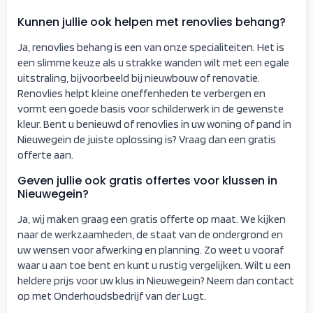
Kunnen jullie ook helpen met renovlies behang?
Ja, renovlies behang is een van onze specialiteiten. Het is
een slimme keuze als u strakke wanden wilt met een egale
uitstraling, bijvoorbeeld bij nieuwbouw of renovatie.
Renovlies helpt kleine oneffenheden te verbergen en
vormt een goede basis voor schilderwerk in de gewenste
kleur. Bent u benieuwd of renovlies in uw woning of pand in
Nieuwegein de juiste oplossing is? Vraag dan een gratis
offerte aan.
Geven jullie ook gratis offertes voor klussen in
Nieuwegein?
Ja, wij maken graag een gratis offerte op maat. We kijken
naar de werkzaamheden, de staat van de ondergrond en
uw wensen voor afwerking en planning. Zo weet u vooraf
waar u aan toe bent en kunt u rustig vergelijken. Wilt u een
heldere prijs voor uw klus in Nieuwegein? Neem dan contact
op met Onderhoudsbedrijf van der Lugt.