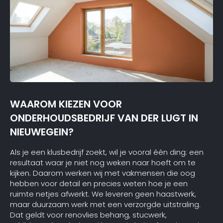
WAAROM KIEZEN VOOR
ONDERHOUDSBEDRIJF VAN DER LUGT IN
NIEUWEGEIN?
Als je een klusbedrijf zoekt, wil je vooral één ding: een
resultaat waar je niet nog weken naar hoeft om te
kijken. Daarom werken wij met vakmensen die oog
hebben voor detail en precies weten hoe je een
ruimte netjes afwerkt. We leveren geen haastwerk,
maar duurzaam werk met een verzorgde uitstraling.
Dat geldt voor renovlies behang, stucwerk,