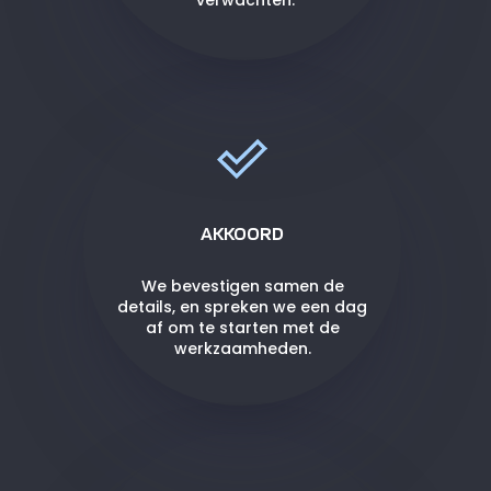
verwachten.
AKKOORD
We bevestigen samen de
details, en spreken we een dag
af om te starten met de
werkzaamheden.