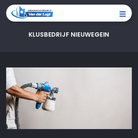
KLUSBEDRIJF NIEUWEGEIN