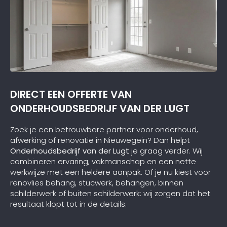
DIRECT EEN OFFERTE VAN
ONDERHOUDSBEDRIJF VAN DER LUGT
Zoek je een betrouwbare partner voor onderhoud,
afwerking of renovatie in Nieuwegein? Dan helpt
Onderhoudsbedrijf van der Lugt
je graag verder. Wij
combineren ervaring, vakmanschap en een nette
werkwijze met een heldere aanpak. Of je nu kiest voor
renovlies behang, stucwerk, behangen, binnen
schilderwerk of buiten schilderwerk: wij zorgen dat het
resultaat klopt tot in de details.