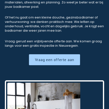
materialen, afwerking en planning. Zo weet je beter wat er bij
jouw badkamer past.
Of het nu gaat om een kleine douche, gezinsbadkamer of
verhuurwoning: we denken praktisch mee. We letten op
onderhoud, ventilatie, vocht en dagelijks gebruik. Je krijgt een
badkamer die weer jaren mee kan.
Vraag gerust een vrijblijvende offerte aan. We komen graag
langs voor een gratis inspectie in Nieuwegein.
Vraag een offerte aan