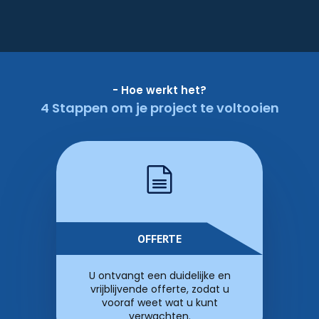
- Hoe werkt het?
4 Stappen om je project te voltooien
OFFERTE
U ontvangt een duidelijke en
vrijblijvende offerte, zodat u
vooraf weet wat u kunt
verwachten.