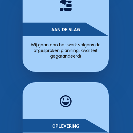
AAN DE SLAG
Wij gaan aan het werk volgens de
afgesproken planning, kwaliteit
gegarandeerd!
OPLEVERING