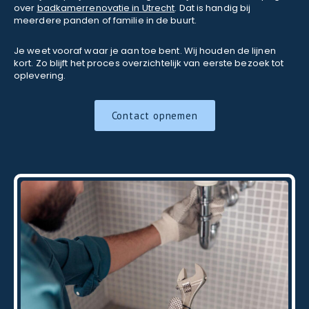
over
badkamerrenovatie in Utrecht
. Dat is handig bij
meerdere panden of familie in de buurt.
Je weet vooraf waar je aan toe bent. Wij houden de lijnen
kort. Zo blijft het proces overzichtelijk van eerste bezoek tot
oplevering.
Contact opnemen