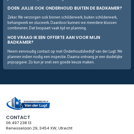
DOEN JULLIE OOK ONDERHOUD BUITEN DE BADKAMER?
Zeker. We verzorgen ook binnen schilderwerk, buiten schilderwerk,
behangwerk en stucwerk. Daardoor kunnen we meerdere klussen
combineren. Dat bespaart vaak tijd en planning.
HOE VRAAG IK EEN OFFERTE AAN VOOR MIJN
BADKAMER?
Neem eenvoudig contact op met Onderhoudsbedrijf van der Lugt. We
plannen indien nodig een inspectie. Daarna ontvang je een duidelijke
prijsopgave. Zo kun je snel een goede keuze maken.
CONTACT
06 497 238 13
Renesselaan 29, 3454 XW, Utrecht