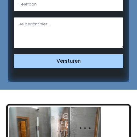
Versturen