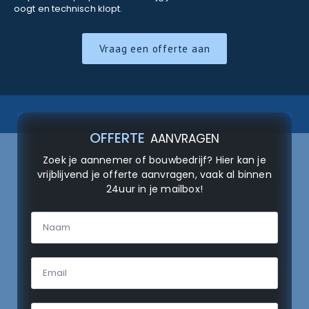
oogt en technisch klopt.
Vraag een offerte aan
OFFERTE
AANVRAGEN
Zoek je aannemer of bouwbedrijf? Hier kan je
vrijblijvend je offerte aanvragen, vaak al binnen
24uur in je mailbox!