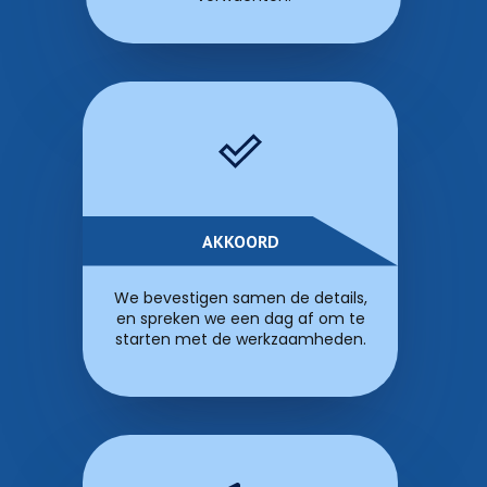
AKKOORD
We bevestigen samen de details,
en spreken we een dag af om te
starten met de werkzaamheden.