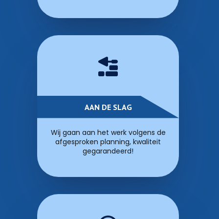
AAN DE SLAG
Wij gaan aan het werk volgens de
afgesproken planning, kwaliteit
gegarandeerd!