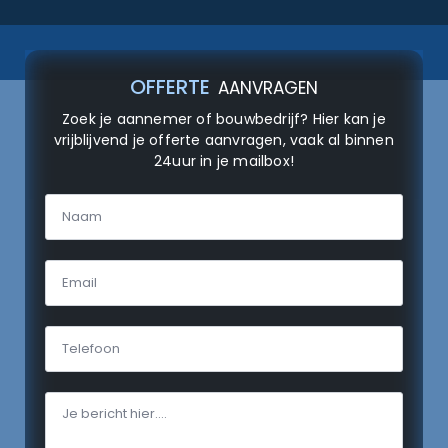
OFFERTE
AANVRAGEN
Zoek je aannemer of bouwbedrijf? Hier kan je
vrijblijvend je offerte aanvragen, vaak al binnen
24uur in je mailbox!