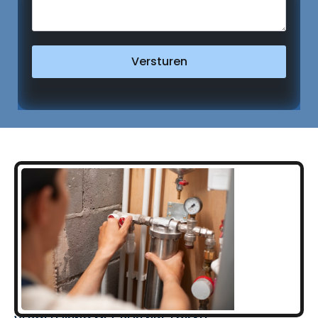
Versturen