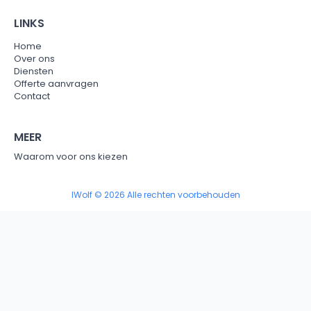
LINKS
Home
Over ons
Diensten
Offerte aanvragen
Contact
MEER
Waarom voor ons kiezen
IWolf © 2026 Alle rechten voorbehouden