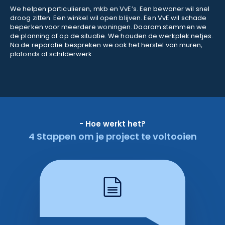
We helpen particulieren, mkb en VvE’s. Een bewoner wil snel
droog zitten. Een winkel wil open blijven. Een VvE wil schade
beperken voor meerdere woningen. Daarom stemmen we
de planning af op de situatie. We houden de werkplek netjes.
Na de reparatie bespreken we ook het herstel van muren,
plafonds of schilderwerk.
- Hoe werkt het?
4 Stappen om je project te voltooien