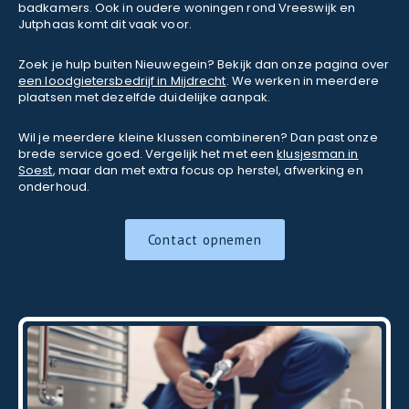
badkamers. Ook in oudere woningen rond Vreeswijk en
Jutphaas komt dit vaak voor.
Zoek je hulp buiten Nieuwegein? Bekijk dan onze pagina over
een loodgietersbedrijf in Mijdrecht
. We werken in meerdere
plaatsen met dezelfde duidelijke aanpak.
Wil je meerdere kleine klussen combineren? Dan past onze
brede service goed. Vergelijk het met een
klusjesman in
Soest
, maar dan met extra focus op herstel, afwerking en
onderhoud.
Contact opnemen