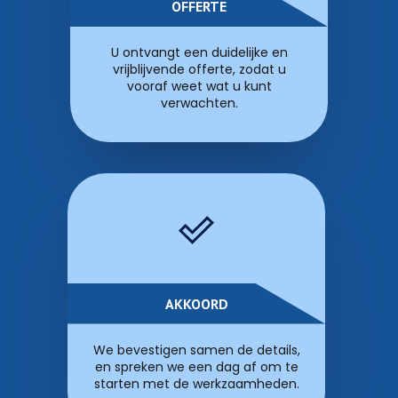
OFFERTE
U ontvangt een duidelijke en
vrijblijvende offerte, zodat u
vooraf weet wat u kunt
verwachten.
AKKOORD
We bevestigen samen de details,
en spreken we een dag af om te
starten met de werkzaamheden.