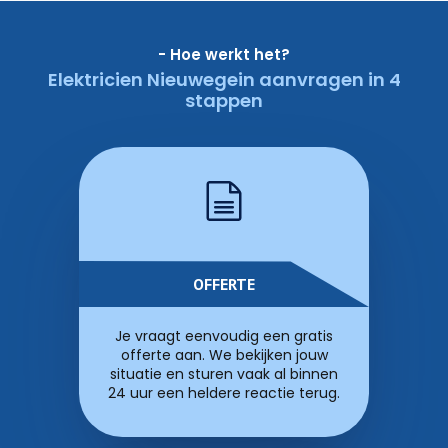
- Hoe werkt het?
Elektricien Nieuwegein aanvragen in 4
stappen
OFFERTE
Je vraagt eenvoudig een gratis
offerte aan. We bekijken jouw
situatie en sturen vaak al binnen
24 uur een heldere reactie terug.