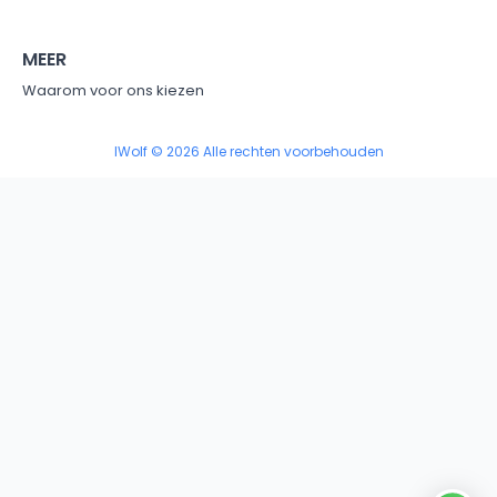
MEER
Waarom voor ons kiezen
IWolf © 2026 Alle rechten voorbehouden