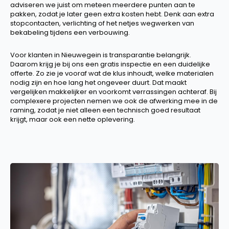
adviseren we juist om meteen meerdere punten aan te
pakken, zodat je later geen extra kosten hebt. Denk aan extra
stopcontacten, verlichting of het netjes wegwerken van
bekabeling tijdens een verbouwing.
Voor klanten in Nieuwegein is transparantie belangrijk.
Daarom krijg je bij ons een gratis inspectie en een duidelijke
offerte. Zo zie je vooraf wat de klus inhoudt, welke materialen
nodig zijn en hoe lang het ongeveer duurt. Dat maakt
vergelijken makkelijker en voorkomt verrassingen achteraf. Bij
complexere projecten nemen we ook de afwerking mee in de
raming, zodat je niet alleen een technisch goed resultaat
krijgt, maar ook een nette oplevering.