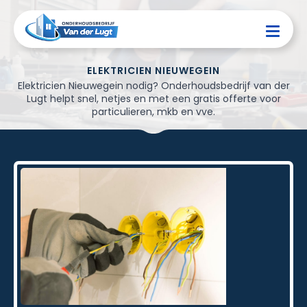
ELEKTRICIEN NIEUWEGEIN
Elektricien Nieuwegein nodig? Onderhoudsbedrijf van der
Lugt helpt snel, netjes en met een gratis offerte voor
particulieren, mkb en vve.