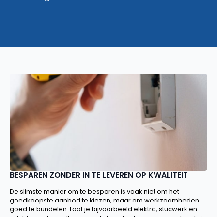
BESPAREN ZONDER IN TE LEVEREN OP KWALITEIT
De slimste manier om te besparen is vaak niet om het
goedkoopste aanbod te kiezen, maar om werkzaamheden
goed te bundelen. Laat je bijvoorbeeld elektra, stucwerk en