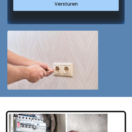
Versturen