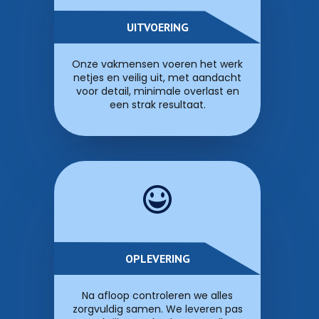
UITVOERING
Onze vakmensen voeren het werk
netjes en veilig uit, met aandacht
voor detail, minimale overlast en
een strak resultaat.
OPLEVERING
Na afloop controleren we alles
zorgvuldig samen. We leveren pas