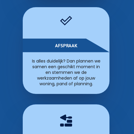
AFSPRAAK
Is alles duidelijk? Dan plannen we
samen een geschikt moment in
en stemmen we de
werkzaamheden af op jouw
woning, pand of planning.