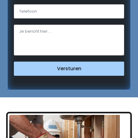
Versturen