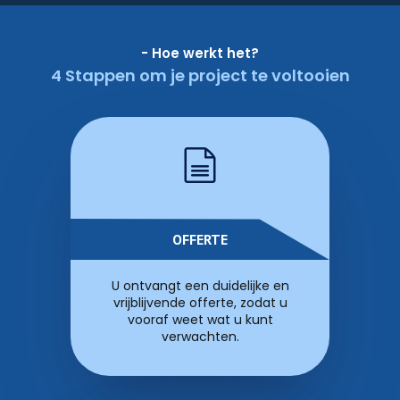
- Hoe werkt het?
4 Stappen om je project te voltooien
OFFERTE
U ontvangt een duidelijke en
vrijblijvende offerte, zodat u
vooraf weet wat u kunt
verwachten.