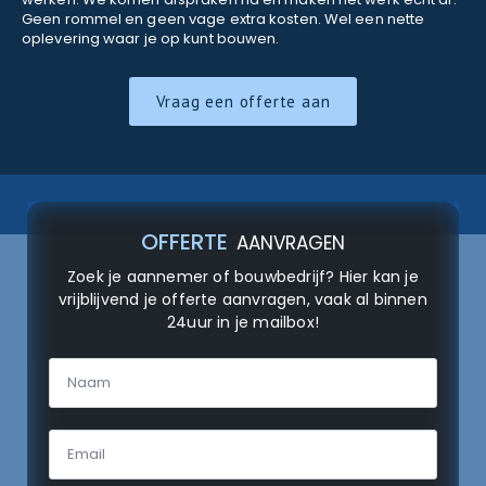
Geen rommel en geen vage extra kosten. Wel een nette
oplevering waar je op kunt bouwen.
Vraag een offerte aan
OFFERTE
AANVRAGEN
Zoek je aannemer of bouwbedrijf? Hier kan je
vrijblijvend je offerte aanvragen, vaak al binnen
24uur in je mailbox!