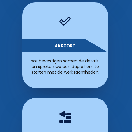
AKKOORD
We bevestigen samen de details,
en spreken we een dag af om te
starten met de werkzaamheden.