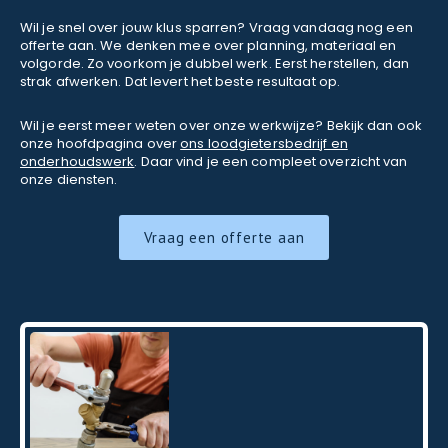
Wil je snel over jouw klus sparren? Vraag vandaag nog een
offerte aan. We denken mee over planning, materiaal en
volgorde. Zo voorkom je dubbel werk. Eerst herstellen, dan
strak afwerken. Dat levert het beste resultaat op.
Wil je eerst meer weten over onze werkwijze? Bekijk dan ook
onze hoofdpagina over
ons loodgietersbedrijf en
onderhoudswerk
. Daar vind je een compleet overzicht van
onze diensten.
Vraag een offerte aan