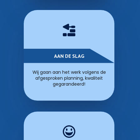
AAN DE SLAG
Wij gaan aan het werk volgens de
afgesproken planning, kwaliteit
gegarandeerd!