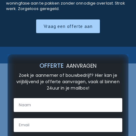
woningfase aan te pakken zonder onnodige overlast. Strak
werk. Zorgeloos geregeld.
Vraag een offerte aan
OFFERTE
AANVRAGEN
Zoek je aannemer of bouwbedrijf? Hier kan je
vrijblijvend je offerte aanvragen, vaak al binnen
24uur in je mailbox!