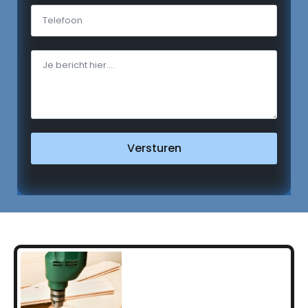
Versturen