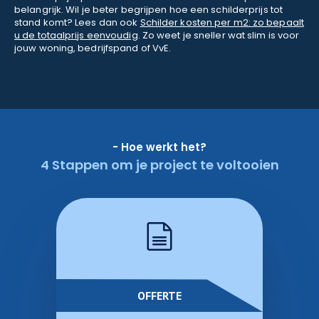
belangrijk. Wil je beter begrijpen hoe een schilderprijs tot
stand komt? Lees dan ook
Schilder kosten per m2: zo bepaalt
u de totaalprijs eenvoudig
. Zo weet je sneller wat slim is voor
jouw woning, bedrijfspand of VvE.
- Hoe werkt het?
4 Stappen om je project te voltooien
OFFERTE