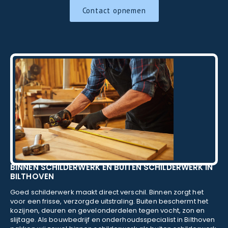
Contact opnemen
BINNEN SCHILDERWERK EN BUITEN SCHILDERWERK IN
BILTHOVEN
Goed schilderwerk maakt direct verschil. Binnen zorgt het
voor een frisse, verzorgde uitstraling. Buiten beschermt het
kozijnen, deuren en gevelonderdelen tegen vocht, zon en
slijtage. Als bouwbedrijf en onderhoudsspecialist in Bilthoven