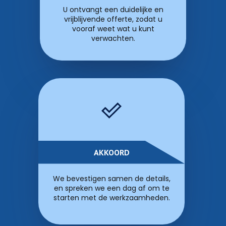
U ontvangt een duidelijke en
vrijblijvende offerte, zodat u
vooraf weet wat u kunt
verwachten.
AKKOORD
We bevestigen samen de details,
en spreken we een dag af om te
starten met de werkzaamheden.