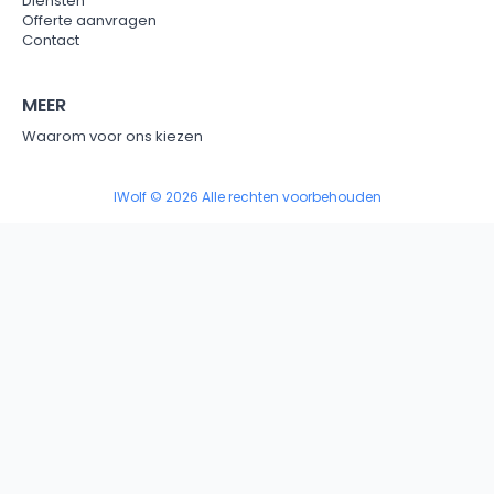
Diensten
Offerte aanvragen
Contact
MEER
Waarom voor ons kiezen
IWolf © 2026 Alle rechten voorbehouden