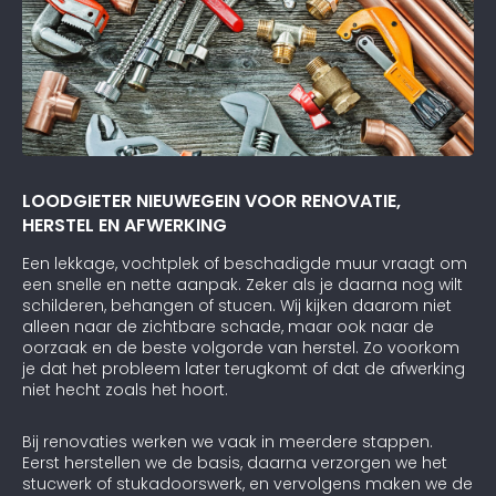
LOODGIETER NIEUWEGEIN VOOR RENOVATIE,
HERSTEL EN AFWERKING
Een lekkage, vochtplek of beschadigde muur vraagt om
een snelle en nette aanpak. Zeker als je daarna nog wilt
schilderen, behangen of stucen. Wij kijken daarom niet
alleen naar de zichtbare schade, maar ook naar de
oorzaak en de beste volgorde van herstel. Zo voorkom
je dat het probleem later terugkomt of dat de afwerking
niet hecht zoals het hoort.
Bij renovaties werken we vaak in meerdere stappen.
Eerst herstellen we de basis, daarna verzorgen we het
stucwerk of stukadoorswerk, en vervolgens maken we de