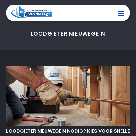
LOODGIETER NIEUWEGEIN
LOODGIETER NIEUWEGEIN NODIG? KIES VOOR SNELLE