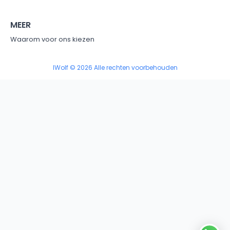
MEER
Waarom voor ons kiezen
IWolf © 2026 Alle rechten voorbehouden