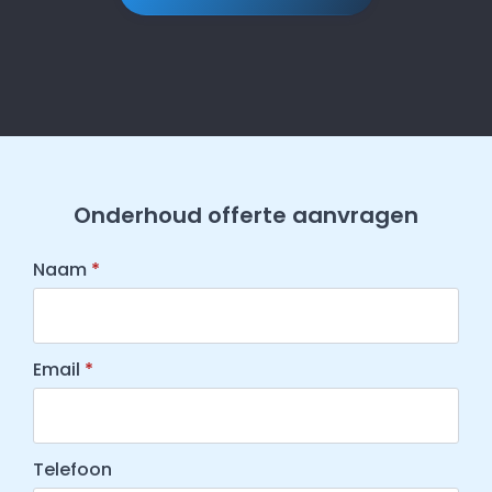
Onderhoud offerte aanvragen
Naam
*
Email
*
Telefoon