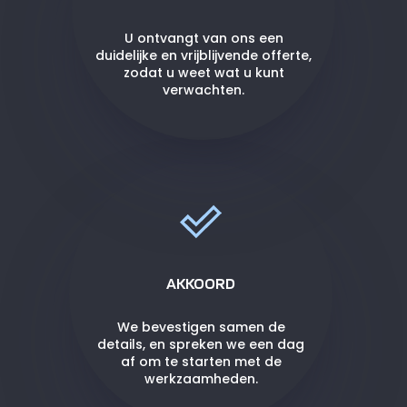
U ontvangt van ons een
duidelijke en vrijblijvende offerte,
zodat u weet wat u kunt
verwachten.
AKKOORD
We bevestigen samen de
details, en spreken we een dag
af om te starten met de
werkzaamheden.