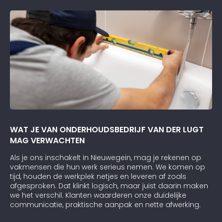
WAT JE VAN ONDERHOUDSBEDRIJF VAN DER LUGT
MAG VERWACHTEN
Als je ons inschakelt in Nieuwegein, mag je rekenen op
vakmensen die hun werk serieus nemen. We komen op
tijd, houden de werkplek netjes en leveren af zoals
afgesproken. Dat klinkt logisch, maar juist daarin maken
we het verschil. Klanten waarderen onze duidelijke
communicatie, praktische aanpak en nette afwerking.