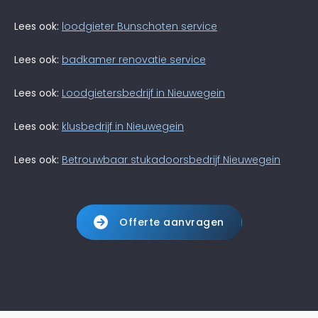
Lees ook:
loodgieter Bunschoten service
Lees ook:
badkamer renovatie service
Lees ook:
Loodgietersbedrijf in Nieuwegein
Lees ook:
klusbedrijf in Nieuwegein
Lees ook:
Betrouwbaar stukadoorsbedrijf Nieuwegein
Offerte aanvragen