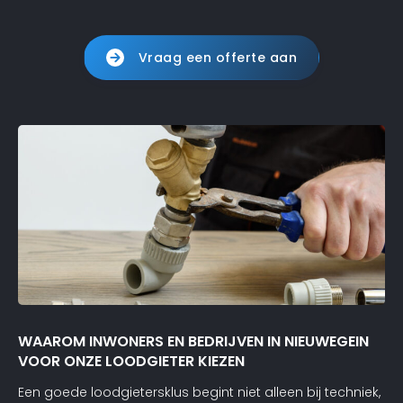
Vraag een offerte aan
WAAROM INWONERS EN BEDRIJVEN IN NIEUWEGEIN
VOOR ONZE LOODGIETER KIEZEN
Een goede loodgietersklus begint niet alleen bij techniek,