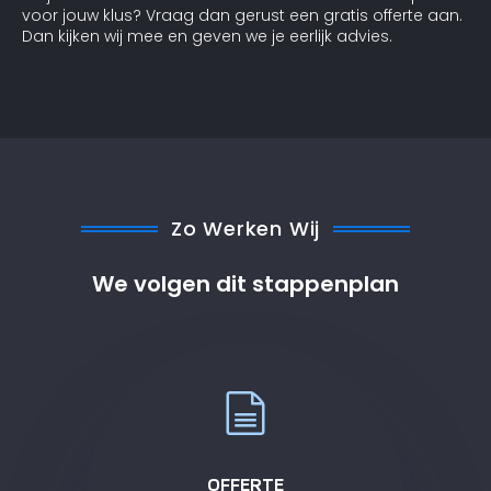
voor jouw klus? Vraag dan gerust een gratis offerte aan.
Dan kijken wij mee en geven we je eerlijk advies.
Zo Werken Wij
We volgen dit stappenplan
OFFERTE