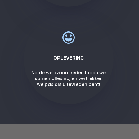
OPLEVERING
Na de werkzaamheden lopen we
samen alles na, en vertrekken
we pas als u tevreden bent!