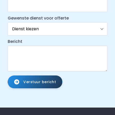
Gewenste dienst voor offerte
Bericht
Verstuur bericht