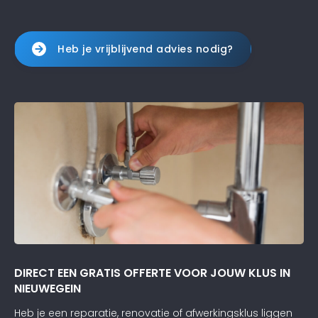
Heb je vrijblijvend advies nodig?
DIRECT EEN GRATIS OFFERTE VOOR JOUW KLUS IN
NIEUWEGEIN
Heb je een reparatie, renovatie of afwerkingsklus liggen