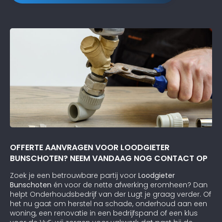
OFFERTE AANVRAGEN VOOR LOODGIETER
BUNSCHOTEN? NEEM VANDAAG NOG CONTACT OP
Zoek je een betrouwbare partij voor
Loodgieter
Bunschoten
én voor de nette afwerking eromheen? Dan
helpt Onderhoudsbedrijf van der Lugt je graag verder. Of
het nu gaat om herstel na schade, onderhoud aan een
woning, een renovatie in een bedrijfspand of een klus