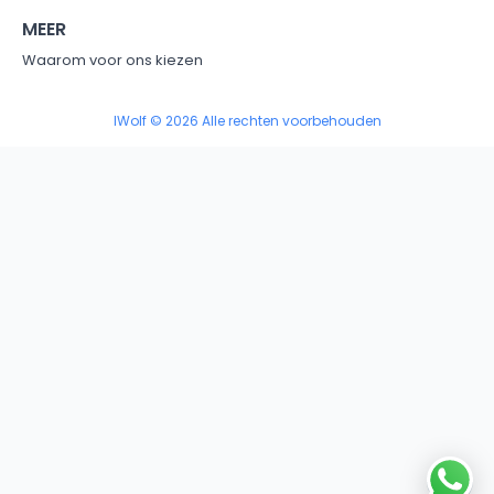
MEER
Waarom voor ons kiezen
IWolf © 2026 Alle rechten voorbehouden