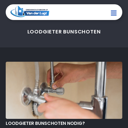
LOODGIETER BUNSCHOTEN
LOODGIETER BUNSCHOTEN NODIG?