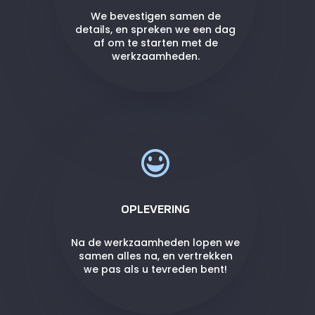
We bevestigen samen de
details, en spreken we een dag
af om te starten met de
werkzaamheden.
OPLEVERING
Na de werkzaamheden lopen we
samen alles na, en vertrekken
we pas als u tevreden bent!