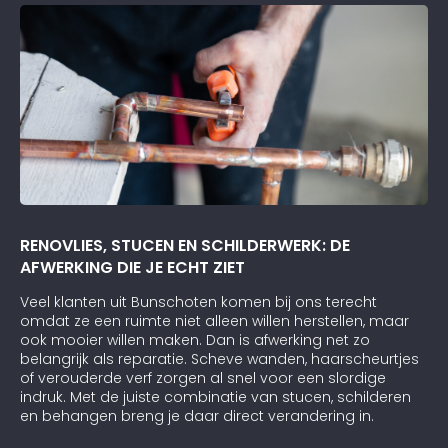
RENOVLIES, STUCEN EN SCHILDERWERK: DE
AFWERKING DIE JE ECHT ZIET
Veel klanten uit Bunschoten komen bij ons terecht
omdat ze een ruimte niet alleen willen herstellen, maar
ook mooier willen maken. Dan is afwerking net zo
belangrijk als reparatie. Scheve wanden, haarscheurtjes
of verouderde verf zorgen al snel voor een slordige
indruk. Met de juiste combinatie van stucen, schilderen
en behangen breng je daar direct verandering in.