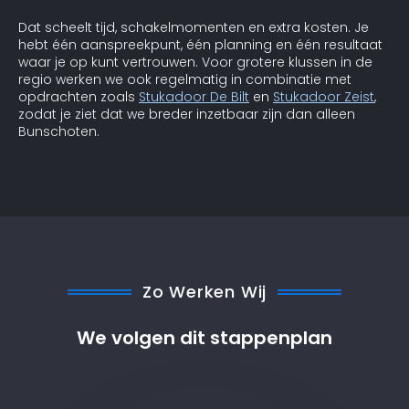
Dat scheelt tijd, schakelmomenten en extra kosten. Je
hebt één aanspreekpunt, één planning en één resultaat
waar je op kunt vertrouwen. Voor grotere klussen in de
regio werken we ook regelmatig in combinatie met
opdrachten zoals
Stukadoor De Bilt
en
Stukadoor Zeist
,
zodat je ziet dat we breder inzetbaar zijn dan alleen
Bunschoten.
Zo Werken Wij
We volgen dit stappenplan