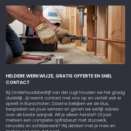
HELDERE WERKWIJZE, GRATIS OFFERTE EN SNEL
CONTACT
Bij Onderhoudsbedrijf van der Lugt houden we het graag
duidelijk. Jij neemt contact met ons op en vertelt wat er
speelt in Bunschoten. Daarna bekijken we de klus,
bespreken we jouw wensen en geven we eerlijk advies
over de beste aanpak. Wil je alleen herstel? Of juist
meteen een complete opfrisbeurt met stucwerk,
renovlies en schilderwerk? Wij denken met je mee en