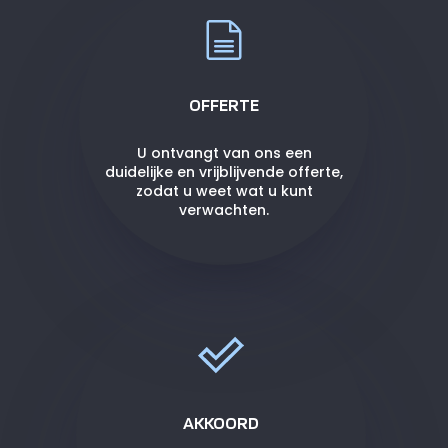
OFFERTE
U ontvangt van ons een
duidelijke en vrijblijvende offerte,
zodat u weet wat u kunt
verwachten.
AKKOORD