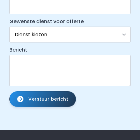
Gewenste dienst voor offerte
Bericht
Verstuur bericht