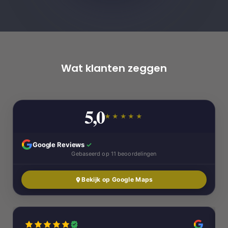
Wat klanten zeggen
5,0
★★★★★
Google Reviews
✓
Gebaseerd op 11 beoordelingen
Bekijk op Google Maps