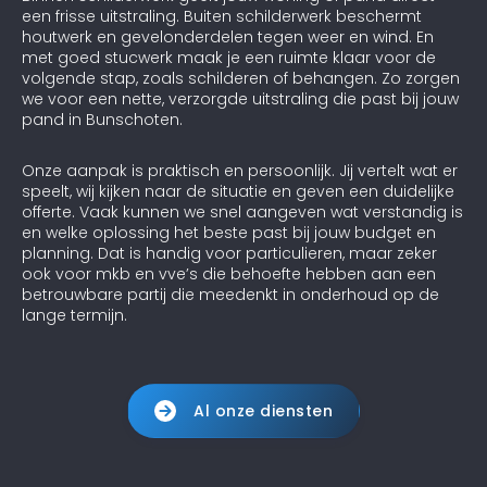
een frisse uitstraling. Buiten schilderwerk beschermt
houtwerk en gevelonderdelen tegen weer en wind. En
met goed stucwerk maak je een ruimte klaar voor de
volgende stap, zoals schilderen of behangen. Zo zorgen
we voor een nette, verzorgde uitstraling die past bij jouw
pand in Bunschoten.
Onze aanpak is praktisch en persoonlijk. Jij vertelt wat er
speelt, wij kijken naar de situatie en geven een duidelijke
offerte. Vaak kunnen we snel aangeven wat verstandig is
en welke oplossing het beste past bij jouw budget en
planning. Dat is handig voor particulieren, maar zeker
ook voor mkb en vve’s die behoefte hebben aan een
betrouwbare partij die meedenkt in onderhoud op de
lange termijn.
Al onze diensten