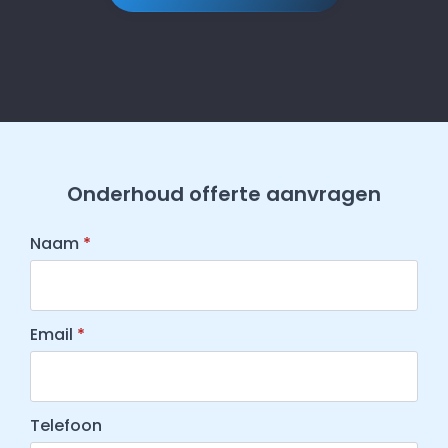
Onderhoud offerte aanvragen
Naam
*
Email
*
Telefoon