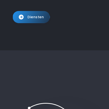
Diensten