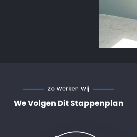
Zo Werken Wij
We Volgen Dit Stappenplan