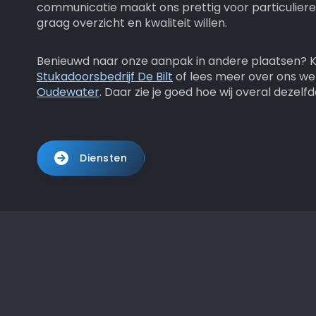
communicatie maakt ons prettig voor particuliere
graag overzicht en kwaliteit willen.
Benieuwd naar onze aanpak in andere plaatsen? Ki
Stukadoorsbedrijf De Bilt
of lees meer over ons we
Oudewater
. Daar zie je goed hoe wij overal dezelfd
Diensten