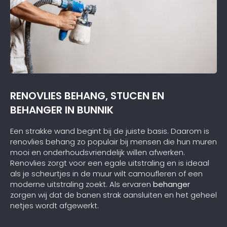
RENOVLIES BEHANG, STUCEN EN
BEHANGER IN BUNNIK
Een strakke wand begint bij de juiste basis. Daarom is
renovlies behang zo populair bij mensen die hun muren
mooi en onderhoudsvriendelijk willen afwerken.
Renovlies zorgt voor een egale uitstraling en is ideaal
als je scheurtjes in de muur wilt camoufleren of een
moderne uitstraling zoekt. Als ervaren
behanger
zorgen wij dat de banen strak aansluiten en het geheel
netjes wordt afgewerkt.