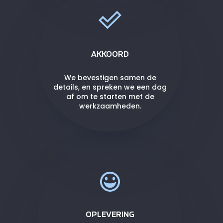
AKKOORD
We bevestigen samen de
details, en spreken we een dag
af om te starten met de
werkzaamheden.
OPLEVERING