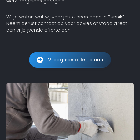
werk. Zorgeloos geregeld.
Wil je weten wat wij voor jou kunnen doen in Bunnik?
Neem gerust contact op voor advies of vraag direct
een vrijblijvende offerte aan.
Vraag een offerte aan