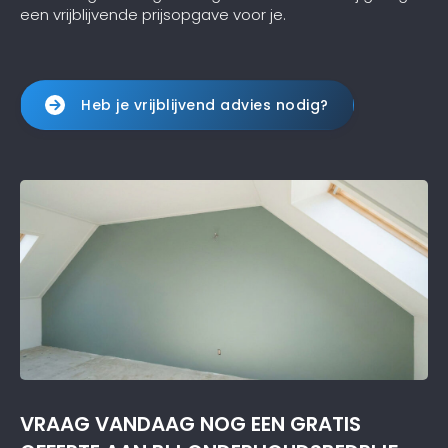
een vrijblijvende prijsopgave voor je.
Heb je vrijblijvend advies nodig?
VRAAG VANDAAG NOG EEN GRATIS