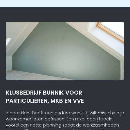
KLUSBEDRIJF BUNNIK VOOR
PARTICULIEREN, MKB EN VVE
Iedere klant heeft een andere wens. Jij wilt misschien je
woonkamer laten opfrissen. Een mkb-bedrijf zoekt
vooral een nette planning zodat de werkzaamheden