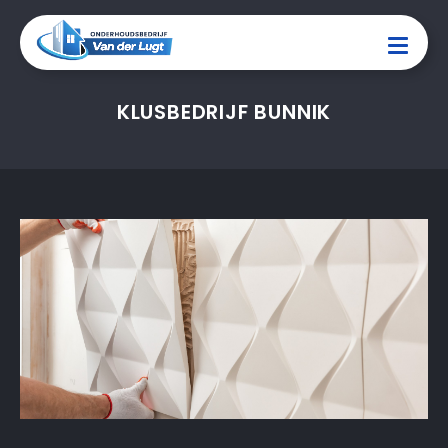
KLUSBEDRIJF BUNNIK