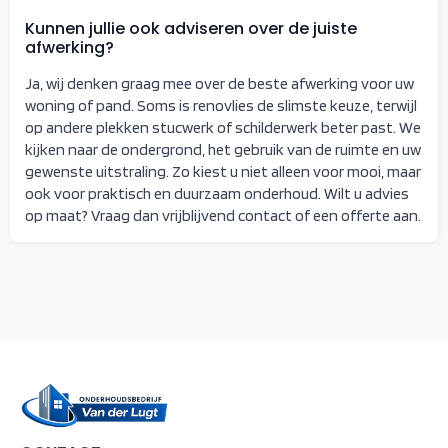
Kunnen jullie ook adviseren over de juiste
afwerking?
Ja, wij denken graag mee over de beste afwerking voor uw
woning of pand. Soms is renovlies de slimste keuze, terwijl
op andere plekken stucwerk of schilderwerk beter past. We
kijken naar de ondergrond, het gebruik van de ruimte en uw
gewenste uitstraling. Zo kiest u niet alleen voor mooi, maar
ook voor praktisch en duurzaam onderhoud. Wilt u advies
op maat? Vraag dan vrijblijvend contact of een offerte aan.