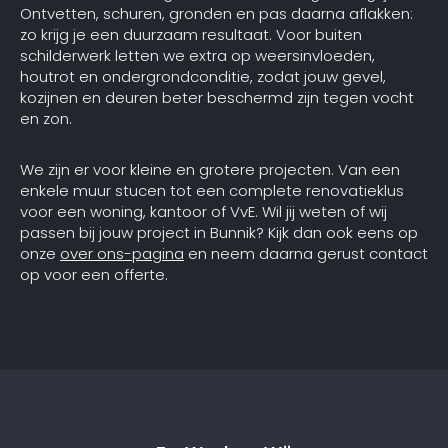
Ontvetten, schuren, gronden en pas daarna aflakken:
zo krijg je een duurzaam resultaat. Voor buiten
schilderwerk letten we extra op weersinvloeden,
houtrot en ondergrondconditie, zodat jouw gevel,
kozijnen en deuren beter beschermd zijn tegen vocht
en zon.
We zijn er voor kleine en grotere projecten. Van een
enkele muur stucen tot een complete renovatieklus
voor een woning, kantoor of VvE. Wil jij weten of wij
passen bij jouw project in Bunnik? Kijk dan ook eens op
onze
over ons-pagina
en neem daarna gerust contact
op voor een offerte.