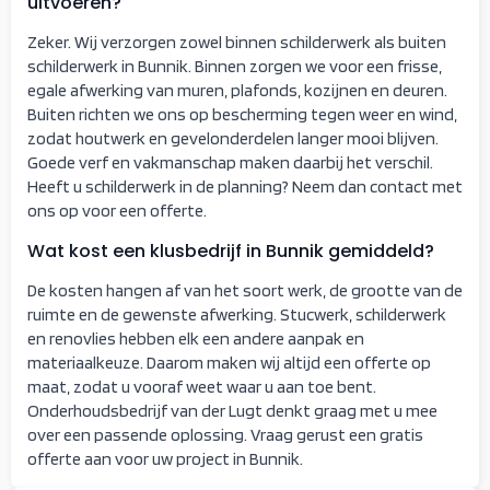
uitvoeren?
Zeker. Wij verzorgen zowel binnen schilderwerk als buiten
schilderwerk in Bunnik. Binnen zorgen we voor een frisse,
egale afwerking van muren, plafonds, kozijnen en deuren.
Buiten richten we ons op bescherming tegen weer en wind,
zodat houtwerk en gevelonderdelen langer mooi blijven.
Goede verf en vakmanschap maken daarbij het verschil.
Heeft u schilderwerk in de planning? Neem dan contact met
ons op voor een offerte.
Wat kost een klusbedrijf in Bunnik gemiddeld?
De kosten hangen af van het soort werk, de grootte van de
ruimte en de gewenste afwerking. Stucwerk, schilderwerk
en renovlies hebben elk een andere aanpak en
materiaalkeuze. Daarom maken wij altijd een offerte op
maat, zodat u vooraf weet waar u aan toe bent.
Onderhoudsbedrijf van der Lugt denkt graag met u mee
over een passende oplossing. Vraag gerust een gratis
offerte aan voor uw project in Bunnik.