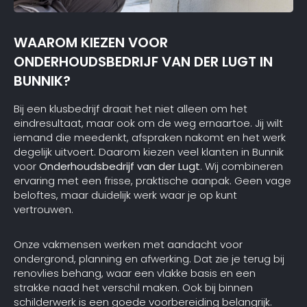
WAAROM KIEZEN VOOR
ONDERHOUDSBEDRIJF VAN DER LUGT IN
BUNNIK?
Bij een klusbedrijf draait het niet alleen om het
eindresultaat, maar ook om de weg ernaartoe. Jij wilt
iemand die meedenkt, afspraken nakomt en het werk
degelijk uitvoert. Daarom kiezen veel klanten in Bunnik
voor
Onderhoudsbedrijf van der Lugt
. Wij combineren
ervaring met een frisse, praktische aanpak. Geen vage
beloftes, maar duidelijk werk waar je op kunt
vertrouwen.
Onze vakmensen werken met aandacht voor
ondergrond, planning en afwerking. Dat zie je terug bij
renovlies behang, waar een vlakke basis en een
strakke naad het verschil maken. Ook bij binnen
schilderwerk is een goede voorbereiding belangrijk.