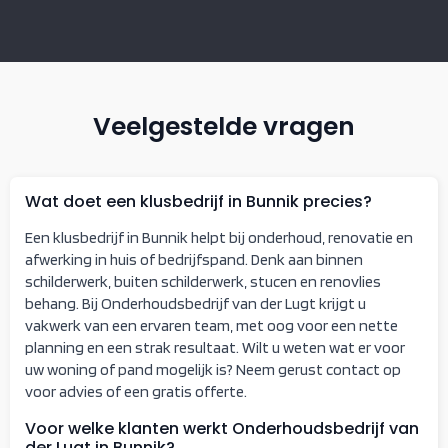
Veelgestelde vragen
Wat doet een klusbedrijf in Bunnik precies?
Een klusbedrijf in Bunnik helpt bij onderhoud, renovatie en
afwerking in huis of bedrijfspand. Denk aan binnen
schilderwerk, buiten schilderwerk, stucen en renovlies
behang. Bij Onderhoudsbedrijf van der Lugt krijgt u
vakwerk van een ervaren team, met oog voor een nette
planning en een strak resultaat. Wilt u weten wat er voor
uw woning of pand mogelijk is? Neem gerust contact op
voor advies of een gratis offerte.
Voor welke klanten werkt Onderhoudsbedrijf van
der Lugt in Bunnik?