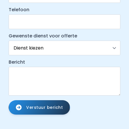
Telefoon
Gewenste dienst voor offerte
Bericht
Verstuur bericht