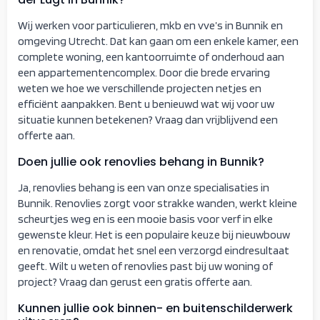
Wij werken voor particulieren, mkb en vve’s in Bunnik en
omgeving Utrecht. Dat kan gaan om een enkele kamer, een
complete woning, een kantoorruimte of onderhoud aan
een appartementencomplex. Door die brede ervaring
weten we hoe we verschillende projecten netjes en
efficiënt aanpakken. Bent u benieuwd wat wij voor uw
situatie kunnen betekenen? Vraag dan vrijblijvend een
offerte aan.
Doen jullie ook renovlies behang in Bunnik?
Ja, renovlies behang is een van onze specialisaties in
Bunnik. Renovlies zorgt voor strakke wanden, werkt kleine
scheurtjes weg en is een mooie basis voor verf in elke
gewenste kleur. Het is een populaire keuze bij nieuwbouw
en renovatie, omdat het snel een verzorgd eindresultaat
geeft. Wilt u weten of renovlies past bij uw woning of
project? Vraag dan gerust een gratis offerte aan.
Kunnen jullie ook binnen- en buitenschilderwerk