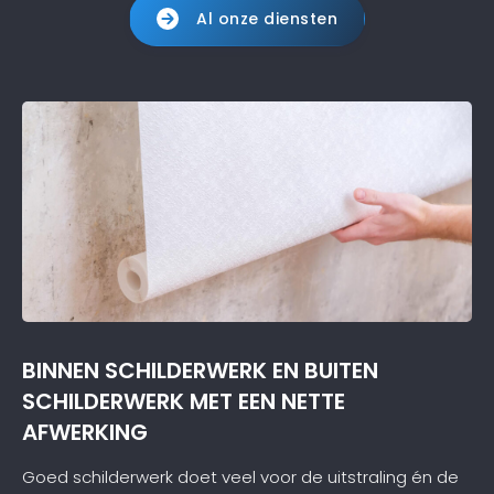
Al onze diensten
BINNEN SCHILDERWERK EN BUITEN
SCHILDERWERK MET EEN NETTE
AFWERKING
Goed schilderwerk doet veel voor de uitstraling én de