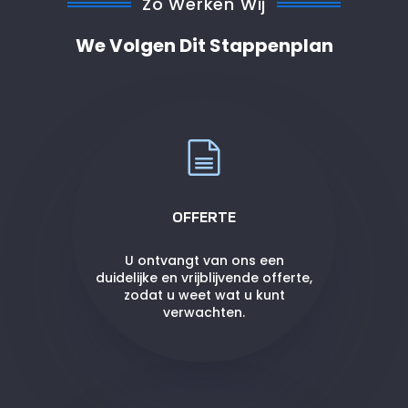
Zo Werken Wij
We Volgen Dit Stappenplan
OFFERTE
U ontvangt van ons een
duidelijke en vrijblijvende offerte,
zodat u weet wat u kunt
verwachten.