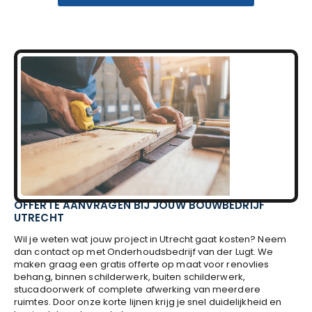
OFFERTE AANVRAGEN BIJ JOUW BOUWBEDRIJF
UTRECHT
Wil je weten wat jouw project in Utrecht gaat kosten? Neem
dan contact op met Onderhoudsbedrijf van der Lugt. We
maken graag een gratis offerte op maat voor renovlies
behang, binnen schilderwerk, buiten schilderwerk,
stucadoorwerk of complete afwerking van meerdere
ruimtes. Door onze korte lijnen krijg je snel duidelijkheid en