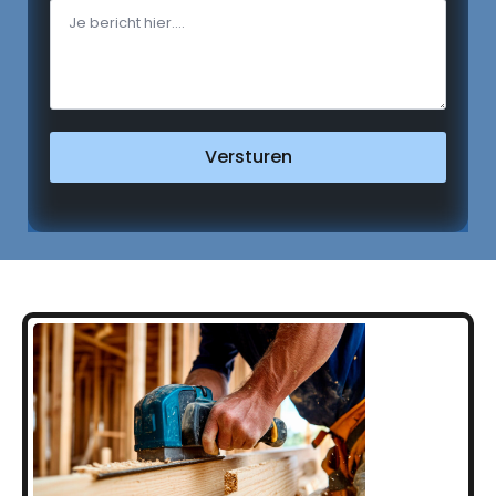
Versturen