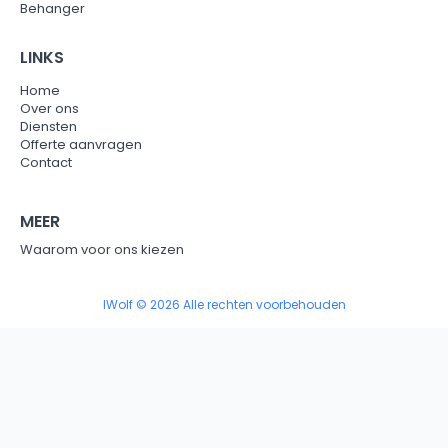
Behanger
LINKS
Home
Over ons
Diensten
Offerte aanvragen
Contact
MEER
Waarom voor ons kiezen
IWolf © 2026 Alle rechten voorbehouden