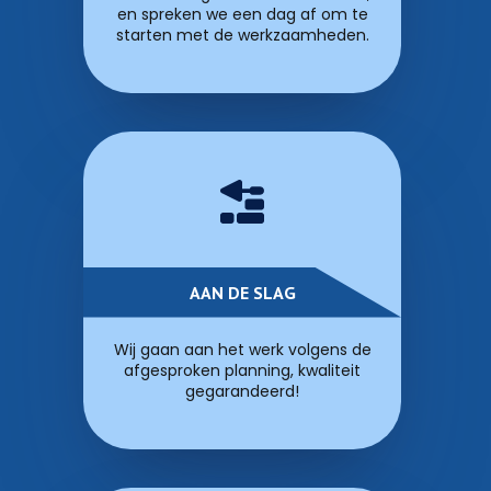
en spreken we een dag af om te
starten met de werkzaamheden.
AAN DE SLAG
Wij gaan aan het werk volgens de
afgesproken planning, kwaliteit
gegarandeerd!