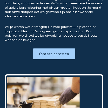
huurders, kantoorruimtes en VvE’s waar meerdere bewoners
of gebruikers rekening met elkaar moeten houden. Je merkt
aan onze aanpak dat we gewend zijn om in bewoonde
situaties te werken.
Wil je weten wat er mogelijk is voor jouw muur, plafond of
trapgat in Utrecht? Vraag een gratis inspectie aan. Dan
bekijken we direct welke afwerking het beste past bij jouw
wensen en budget.
Contact opnemen