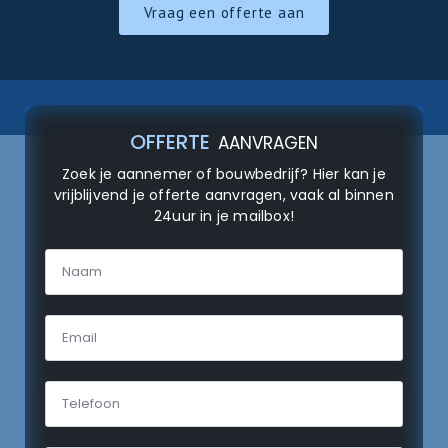
Vraag een offerte aan
OFFERTE
AANVRAGEN
Zoek je aannemer of bouwbedrijf? Hier kan je
vrijblijvend je offerte aanvragen, vaak al binnen
24uur in je mailbox!