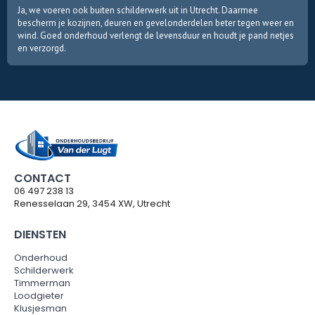
Ja, we voeren ook buiten schilderwerk uit in Utrecht. Daarmee
bescherm je kozijnen, deuren en gevelonderdelen beter tegen weer en
wind. Goed onderhoud verlengt de levensduur en houdt je pand netjes
en verzorgd.
CONTACT
06 497 238 13
Renesselaan 29, 3454 XW, Utrecht
DIENSTEN
Onderhoud
Schilderwerk
Timmerman
Loodgieter
Klusjesman