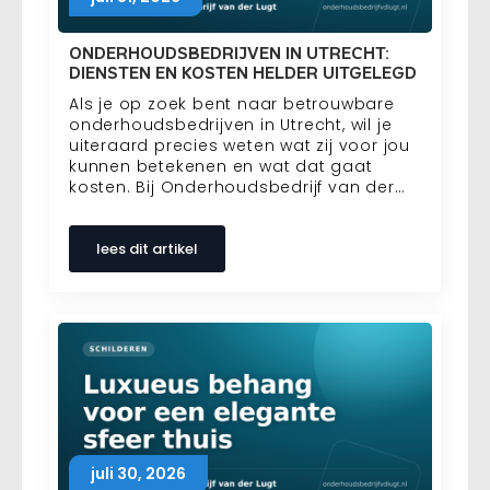
ONDERHOUDSBEDRIJVEN IN UTRECHT:
DIENSTEN EN KOSTEN HELDER UITGELEGD
Als je op zoek bent naar betrouwbare
onderhoudsbedrijven in Utrecht, wil je
uiteraard precies weten wat zij voor jou
kunnen betekenen en wat dat gaat
kosten. Bij Onderhoudsbedrijf van der…
lees dit artikel
juli 30, 2026