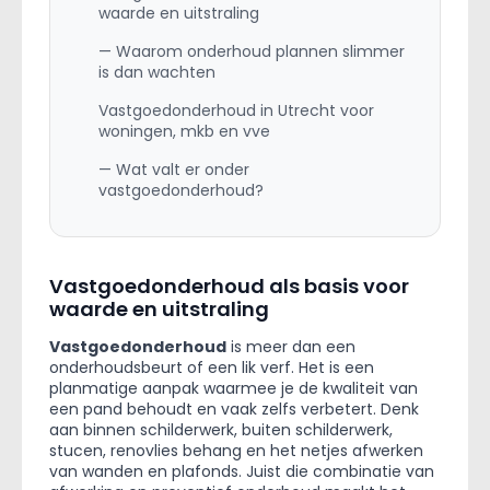
waarde en uitstraling
— Waarom onderhoud plannen slimmer
is dan wachten
Vastgoedonderhoud in Utrecht voor
woningen, mkb en vve
— Wat valt er onder
vastgoedonderhoud?
Vastgoedonderhoud als basis voor
waarde en uitstraling
Vastgoedonderhoud
is meer dan een
onderhoudsbeurt of een lik verf. Het is een
planmatige aanpak waarmee je de kwaliteit van
een pand behoudt en vaak zelfs verbetert. Denk
aan binnen schilderwerk, buiten schilderwerk,
stucen, renovlies behang en het netjes afwerken
van wanden en plafonds. Juist die combinatie van