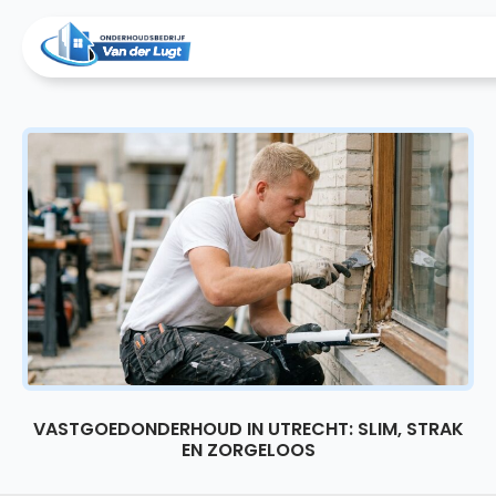
VASTGOEDONDERHOUD IN UTRECHT: SLIM, STRAK
EN ZORGELOOS