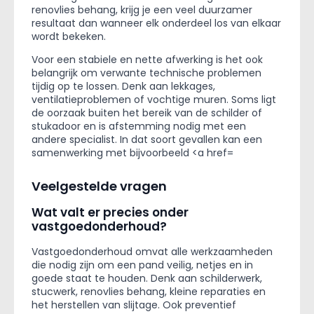
renovlies behang, krijg je een veel duurzamer
resultaat dan wanneer elk onderdeel los van elkaar
wordt bekeken.
Voor een stabiele en nette afwerking is het ook
belangrijk om verwante technische problemen
tijdig op te lossen. Denk aan lekkages,
ventilatieproblemen of vochtige muren. Soms ligt
de oorzaak buiten het bereik van de schilder of
stukadoor en is afstemming nodig met een
andere specialist. In dat soort gevallen kan een
samenwerking met bijvoorbeeld <a href=
Veelgestelde vragen
Wat valt er precies onder
vastgoedonderhoud?
Vastgoedonderhoud omvat alle werkzaamheden
die nodig zijn om een pand veilig, netjes en in
goede staat te houden. Denk aan schilderwerk,
stucwerk, renovlies behang, kleine reparaties en
het herstellen van slijtage. Ook preventief