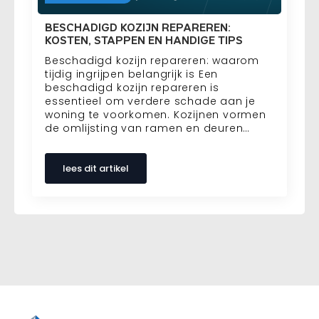
BESCHADIGD KOZIJN REPAREREN:
KOSTEN, STAPPEN EN HANDIGE TIPS
Beschadigd kozijn repareren: waarom
tijdig ingrijpen belangrijk is Een
beschadigd kozijn repareren is
essentieel om verdere schade aan je
woning te voorkomen. Kozijnen vormen
de omlijsting van ramen en deuren…
lees dit artikel