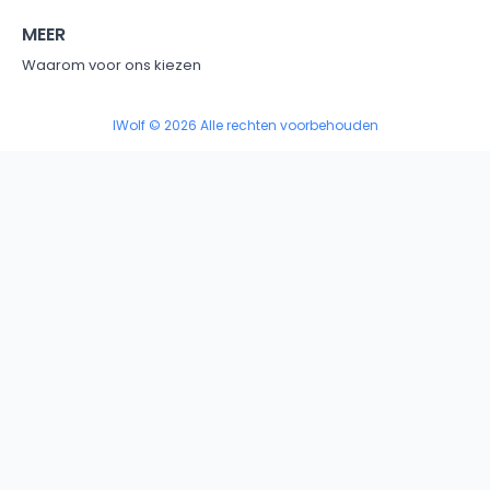
MEER
Waarom voor ons kiezen
IWolf © 2026 Alle rechten voorbehouden