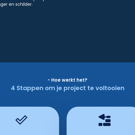
er en schilder.
- Hoe werkt het?
4 Stappen om je project te voltooien