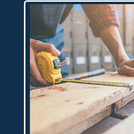
aanbevelen!