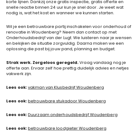
korte lijnen. Dankzij onze gratis inspectie, gratis offerte en
snelle reactie binnen 24 uur kun je snel door. Je weet wat
nodig is, wat het kost en wanneer we kunnen starten.
Wil je een betrouwbare partij inschakelen voor onderhoud of
renovatie in Woudenberg? Neem dan contact op met
Onderhoudsbedrijf van der Lugt. We luisteren naar je wensen
en bekijken de situatie zorgvuldig. Daarna maken we een
oplossing die past bij jouw pand, planning en budget.
Strak werk. Zorgeloos geregeld.
Vraag vandaag nog je
offerte aan. Ervaar zelf hoe prettig duidelijk advies en netjes
vakwerk zijn.
Lees ook:
vakman van Klusbedrijf Woudenberg
Lees ook:
betrouwbare stukadoor Woudenberg
Lees ook:
Duurzaam onderhoudsbedrijf Woudenberg
Lees ook:
betrouwbare loodgieter Woudenberg