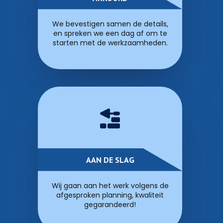
We bevestigen samen de details,
en spreken we een dag af om te
starten met de werkzaamheden.
AAN DE SLAG
Wij gaan aan het werk volgens de
afgesproken planning, kwaliteit
gegarandeerd!