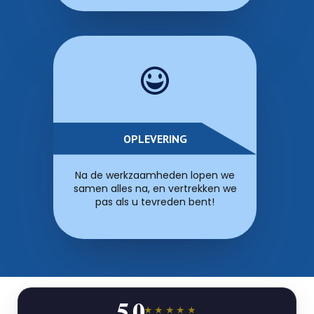
OPLEVERING
Na de werkzaamheden lopen we
samen alles na, en vertrekken we
pas als u tevreden bent!
5,0
★★★★★