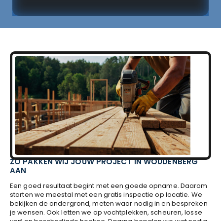
ZO PAKKEN WIJ JOUW PROJECT IN WOUDENBERG
AAN
Een goed resultaat begint met een goede opname. Daarom
starten we meestal met een gratis inspectie op locatie. We
bekijken de ondergrond, meten waar nodig in en bespreken
je wensen. Ook letten we op vochtplekken, scheuren, losse