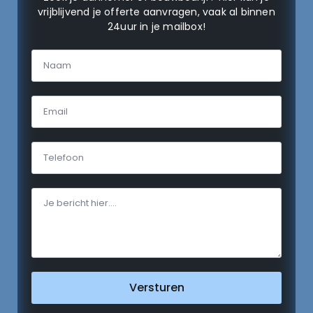
vrijblijvend je offerte aanvragen, vaak al binnen
24uur in je mailbox!
Versturen