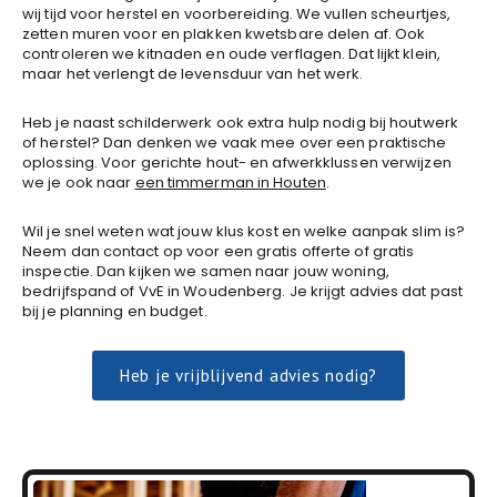
wij tijd voor herstel en voorbereiding. We vullen scheurtjes,
zetten muren voor en plakken kwetsbare delen af. Ook
controleren we kitnaden en oude verflagen. Dat lijkt klein,
maar het verlengt de levensduur van het werk.
Heb je naast schilderwerk ook extra hulp nodig bij houtwerk
of herstel? Dan denken we vaak mee over een praktische
oplossing. Voor gerichte hout- en afwerkklussen verwijzen
we je ook naar
een timmerman in Houten
.
Wil je snel weten wat jouw klus kost en welke aanpak slim is?
Neem dan contact op voor een gratis offerte of gratis
inspectie. Dan kijken we samen naar jouw woning,
bedrijfspand of VvE in Woudenberg. Je krijgt advies dat past
bij je planning en budget.
Heb je vrijblijvend advies nodig?