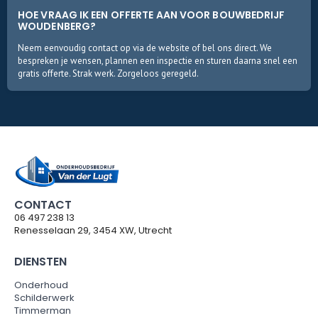
HOE VRAAG IK EEN OFFERTE AAN VOOR BOUWBEDRIJF
WOUDENBERG?
Neem eenvoudig contact op via de website of bel ons direct. We
bespreken je wensen, plannen een inspectie en sturen daarna snel een
gratis offerte. Strak werk. Zorgeloos geregeld.
CONTACT
06 497 238 13
Renesselaan 29, 3454 XW, Utrecht
DIENSTEN
Onderhoud
Schilderwerk
Timmerman