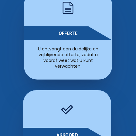
OFFERTE
U ontvangt een duidelijke en
vrijblijvende offerte, zodat u
vooraf weet wat u kunt
verwachten.
AKKOORD