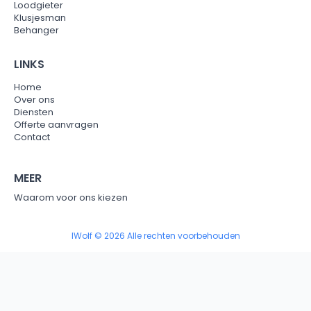
Loodgieter
Klusjesman
Behanger
LINKS
Home
Over ons
Diensten
Offerte aanvragen
Contact
MEER
Waarom voor ons kiezen
IWolf © 2026 Alle rechten voorbehouden