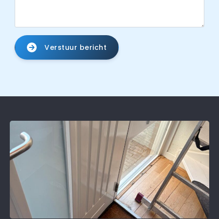
Verstuur bericht