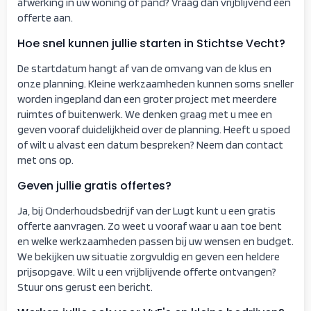
afwerking in uw woning of pand? Vraag dan vrijblijvend een
offerte aan.
Hoe snel kunnen jullie starten in Stichtse Vecht?
De startdatum hangt af van de omvang van de klus en
onze planning. Kleine werkzaamheden kunnen soms sneller
worden ingepland dan een groter project met meerdere
ruimtes of buitenwerk. We denken graag met u mee en
geven vooraf duidelijkheid over de planning. Heeft u spoed
of wilt u alvast een datum bespreken? Neem dan contact
met ons op.
Geven jullie gratis offertes?
Ja, bij Onderhoudsbedrijf van der Lugt kunt u een gratis
offerte aanvragen. Zo weet u vooraf waar u aan toe bent
en welke werkzaamheden passen bij uw wensen en budget.
We bekijken uw situatie zorgvuldig en geven een heldere
prijsopgave. Wilt u een vrijblijvende offerte ontvangen?
Stuur ons gerust een bericht.