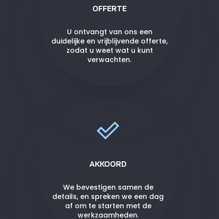
OFFERTE
U ontvangt van ons een
duidelijke en vrijblijvende offerte,
zodat u weet wat u kunt
verwachten.
AKKOORD
We bevestigen samen de
details, en spreken we een dag
af om te starten met de
werkzaamheden.