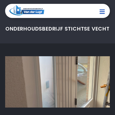
ONDERHOUDSBEDRIJF STICHTSE VECHT