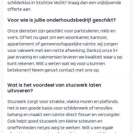
schilderklus in Stichtse Vecht? Vraag dan een vrijblijvende
offerte aan.
Voor wie is jullie onderhoudsbedrijf geschikt?
Onze diensten zijn geschikt voor particulieren, mkb en
vve's. Of het nu gaat om een woonkamer, kantoor,
appartement of gemeenschappelijke ruimte: wij zorgen
voor vakwerk met een nette afwerking. Dankzij onze 5+
jaar ervaring en vakmensen leveren we kwaliteit waar u op
kunt rekenen. Wilt u weten wat wij voor u kunnen
betekenen? Neem gerust contact met ons op.
Wat is het voordeel van stucwerk laten
uitvoeren?
Stucwerk zorgt voor strakke, vlakke muren en plafonds.
Het is een goede basis voor schilderwerk of renovlies
behang en maakt een ruimte direct frisser en verzorgder.
Ook helpt goed stucwerk om kleine scheuren en
oneffenheden netjes weg te werken. Wilt u een egale