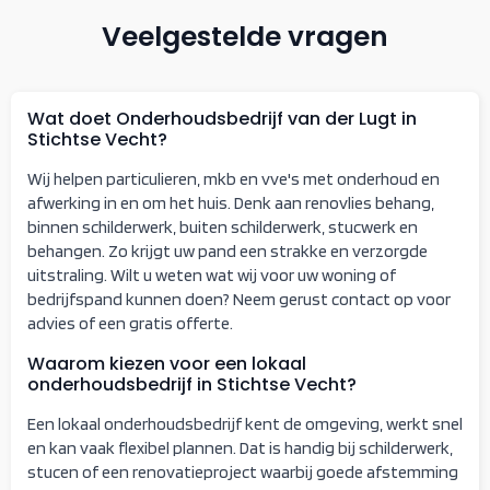
Veelgestelde vragen
Wat doet Onderhoudsbedrijf van der Lugt in
Stichtse Vecht?
Wij helpen particulieren, mkb en vve's met onderhoud en
afwerking in en om het huis. Denk aan renovlies behang,
binnen schilderwerk, buiten schilderwerk, stucwerk en
behangen. Zo krijgt uw pand een strakke en verzorgde
uitstraling. Wilt u weten wat wij voor uw woning of
bedrijfspand kunnen doen? Neem gerust contact op voor
advies of een gratis offerte.
Waarom kiezen voor een lokaal
onderhoudsbedrijf in Stichtse Vecht?
Een lokaal onderhoudsbedrijf kent de omgeving, werkt snel
en kan vaak flexibel plannen. Dat is handig bij schilderwerk,
stucen of een renovatieproject waarbij goede afstemming