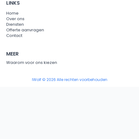
LINKS
Home
Over ons
Diensten
Offerte aanvragen
Contact
MEER
Waarom voor ons kiezen
IWolf © 2026 Alle rechten voorbehouden