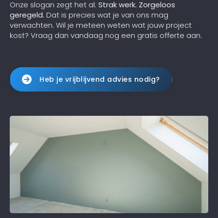
Onze slogan zegt het al:
Strak werk. Zorgeloos
geregeld.
Dat is precies wat je van ons mag
verwachten. Wil je meteen weten wat jouw project
kost? Vraag dan vandaag nog een gratis offerte aan.
Heb je vrijblijvend advies nodig?