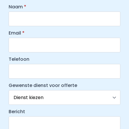
Naam
*
Email
*
Telefoon
Gewenste dienst voor offerte
Bericht