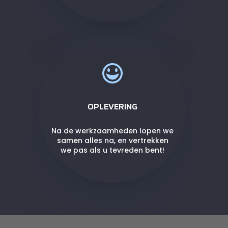
OPLEVERING
Na de werkzaamheden lopen we
samen alles na, en vertrekken
we pas als u tevreden bent!