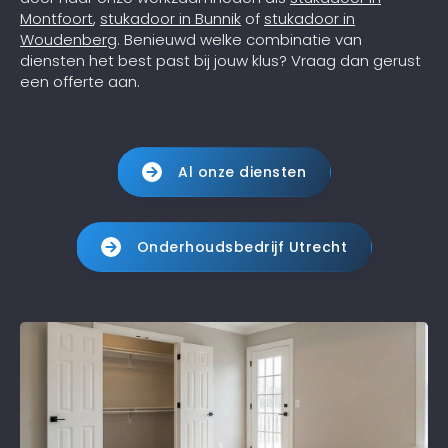
Montfoort
,
stukadoor in Bunnik
of
stukadoor in
Woudenberg
. Benieuwd welke combinatie van
diensten het best past bij jouw klus? Vraag dan gerust
een offerte aan.
Al onze diensten
Onderhoudsbedrijf Utrecht