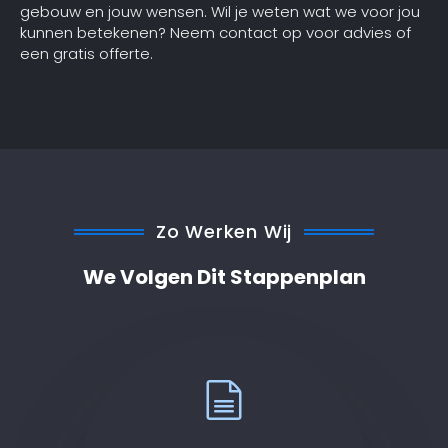
gebouw en jouw wensen. Wil je weten wat we voor jou
kunnen betekenen? Neem contact op voor advies of
een gratis offerte.
Zo Werken Wij
We Volgen Dit Stappenplan