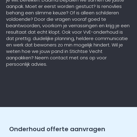
aanpak. Moet er eerst worden gestuct? Is renovlies
behang een slimme keuze? Of is alleen schilderen
voldoende? Door die vragen vooraf goed te
beantwoorden, voorkom je verrassingen en krijg je een
resultaat dat echt klopt. Ook voor VvE-onderhoud is
dat prettig: duidelijke planning, heldere communicatie
en werk dat bewoners zo min mogelijk hindert. Wil je
weten hoe we jouw pand in Stichtse Vecht
aanpakken? Neem contact met ons op voor
persoonlijk advies.
Onderhoud offerte aanvragen