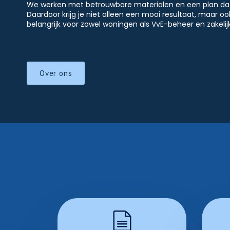
We werken met betrouwbare materialen en een plan dat 
Daardoor krijg je niet alleen een mooi resultaat, maar oo
belangrijk voor zowel woningen als VvE-beheer en zakelij
Over ons