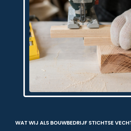
WAT WIJ ALS BOUWBEDRIJF STICHTSE VECH