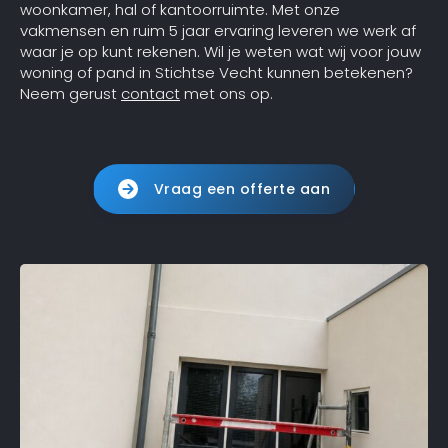
woonkamer, hal of kantoorruimte. Met onze
vakmensen en ruim 5 jaar ervaring leveren we werk af
waar je op kunt rekenen. Wil je weten wat wij voor jouw
woning of pand in Stichtse Vecht kunnen betekenen?
Neem gerust
contact
met ons op.
Vraag een offerte aan