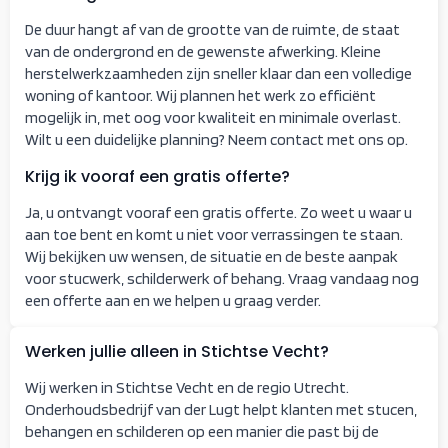
De duur hangt af van de grootte van de ruimte, de staat
van de ondergrond en de gewenste afwerking. Kleine
herstelwerkzaamheden zijn sneller klaar dan een volledige
woning of kantoor. Wij plannen het werk zo efficiënt
mogelijk in, met oog voor kwaliteit en minimale overlast.
Wilt u een duidelijke planning? Neem contact met ons op.
Krijg ik vooraf een gratis offerte?
Ja, u ontvangt vooraf een gratis offerte. Zo weet u waar u
aan toe bent en komt u niet voor verrassingen te staan.
Wij bekijken uw wensen, de situatie en de beste aanpak
voor stucwerk, schilderwerk of behang. Vraag vandaag nog
een offerte aan en we helpen u graag verder.
Werken jullie alleen in Stichtse Vecht?
Wij werken in Stichtse Vecht en de regio Utrecht.
Onderhoudsbedrijf van der Lugt helpt klanten met stucen,
behangen en schilderen op een manier die past bij de