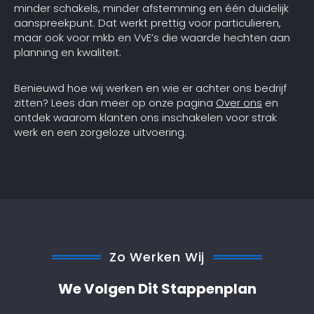
minder schakels, minder afstemming en één duidelijk
aanspreekpunt. Dat werkt prettig voor particulieren,
maar ook voor mkb en VvE’s die waarde hechten aan
planning en kwaliteit.
Benieuwd hoe wij werken en wie er achter ons bedrijf
zitten? Lees dan meer op onze pagina
Over ons
en
ontdek waarom klanten ons inschakelen voor strak
werk en een zorgeloze uitvoering.
Zo Werken Wij
We Volgen Dit Stappenplan