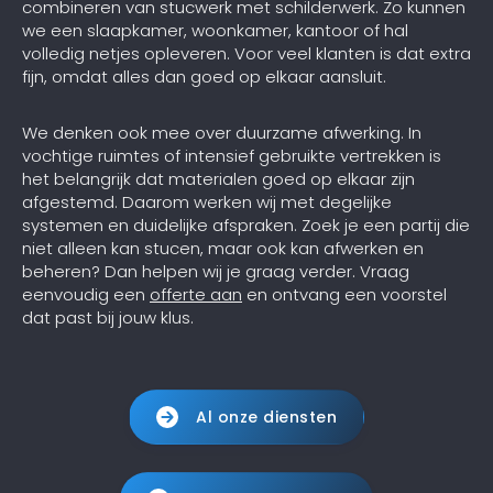
combineren van stucwerk met schilderwerk. Zo kunnen
we een slaapkamer, woonkamer, kantoor of hal
volledig netjes opleveren. Voor veel klanten is dat extra
fijn, omdat alles dan goed op elkaar aansluit.
We denken ook mee over duurzame afwerking. In
vochtige ruimtes of intensief gebruikte vertrekken is
het belangrijk dat materialen goed op elkaar zijn
afgestemd. Daarom werken wij met degelijke
systemen en duidelijke afspraken. Zoek je een partij die
niet alleen kan stucen, maar ook kan afwerken en
beheren? Dan helpen wij je graag verder. Vraag
eenvoudig een
offerte aan
en ontvang een voorstel
dat past bij jouw klus.
Al onze diensten