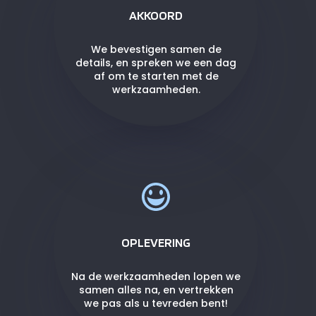
AKKOORD
We bevestigen samen de
details, en spreken we een dag
af om te starten met de
werkzaamheden.
OPLEVERING
Na de werkzaamheden lopen we
samen alles na, en vertrekken
we pas als u tevreden bent!