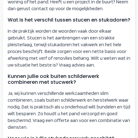
woning of het pand. Heeft u een project in de buurt? Neem
dan gerust contact op voor de mogelijkheden.
Wat is het verschil tussen stucen en stukadoren?
In de praktijk worden de woorden vaak door elkaar
gebruikt. Stucen is het aanbrengen van een strakke
pleisterlaag, terwijl stukadoren het vakwerk en het hele
proces beschrijft. Beide zorgen voor een nette basis voor
afwerking met verf of renovlies behang. Wilt u weten wat in
uw situatie het beste is? Vraag advies aan.
Kunnen jullie ook buiten schilderwerk
combineren met stucwerk?
Ja, wij kunnen verschillende werkzaamheden slim
combineren, zoals buiten schilderwerk en herstelwerk waar
nodig. Dat is praktisch als u onderhoud wilt bundelen en tijd
wilt besparen. Zo houdt u het pand verzorgd en goed
beschermd. Vraag een offerte aan voor een combinatie van
diensten.