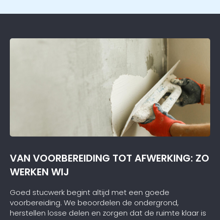
VAN VOORBEREIDING TOT AFWERKING: ZO
WERKEN WIJ
Goed stucwerk begint altijd met een goede
voorbereiding. We beoordelen de ondergrond,
herstellen losse delen en zorgen dat de ruimte klaar is