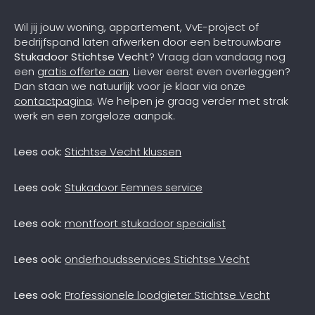
Wil jij jouw woning, appartement, VvE-project of
bedrijfspand laten afwerken door een betrouwbare
Stukadoor Stichtse Vecht
? Vraag dan vandaag nog
een
gratis offerte aan
. Liever eerst even overleggen?
Dan staan we natuurlijk voor je klaar via onze
contactpagina
. We helpen je graag verder met strak
werk en een zorgeloze aanpak.
Lees ook:
Stichtse Vecht klussen
Lees ook:
Stukadoor Eemnes service
Lees ook:
montfoort stukadoor specialist
Lees ook:
onderhoudsservices Stichtse Vecht
Lees ook:
Professionele loodgieter Stichtse Vecht