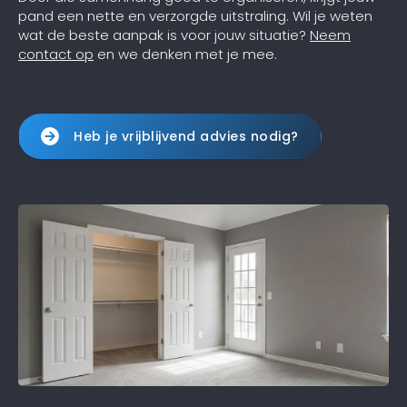
pand een nette en verzorgde uitstraling. Wil je weten
wat de beste aanpak is voor jouw situatie?
Neem
contact op
en we denken met je mee.
Heb je vrijblijvend advies nodig?