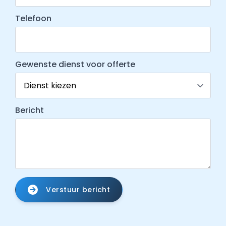
Telefoon
Gewenste dienst voor offerte
Bericht
Verstuur bericht