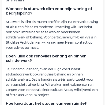
offerte aan.
Wanneer is stucwerk slim voor mijn woning of
bedrijfspand?
Stucwerk is slim als muren oneffen zijn, na een verbouwing
of als u een frisse en moderne uitstraling wilt. Het helpt
ook om ruimtes beter af te werken vóór binnen
schilderwerk of behang. Voor particulieren, mkb en vve’s in
Stichtse Vecht denken wij graag mee. Neem contact op
voor advies op maat.
Doen jullie ook renovlies behang en binnen
schilderwerk?
Ja, Onderhoudsbedrijf van der Lugt voert naast
stukadoorswerk ook renovlies behang en binnen
schilderwerk uit. Dat is handig als u één partij zoekt voor
een complete afwerking. Wij werken met vakmensen en
zorgen voor een strak eindresultaat. Vraag vrijblijvend een
offerte aan voor uw project.
Hoe lang duurt het stucen van een ruimte?