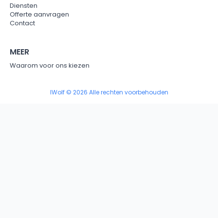
Diensten
Offerte aanvragen
Contact
MEER
Waarom voor ons kiezen
IWolf © 2026 Alle rechten voorbehouden