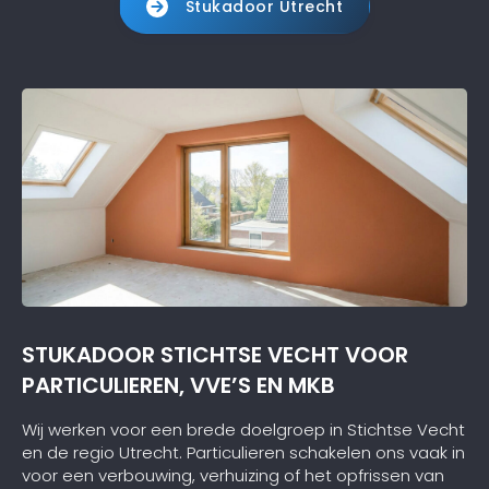
Stukadoor Utrecht
STUKADOOR STICHTSE VECHT VOOR
PARTICULIEREN, VVE’S EN MKB
Wij werken voor een brede doelgroep in Stichtse Vecht
en de regio Utrecht. Particulieren schakelen ons vaak in
voor een verbouwing, verhuizing of het opfrissen van