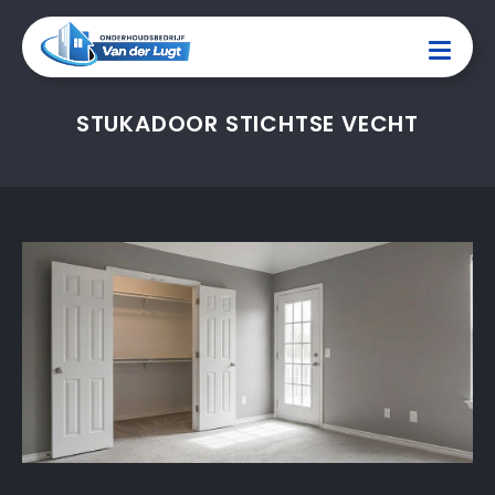
STUKADOOR STICHTSE VECHT