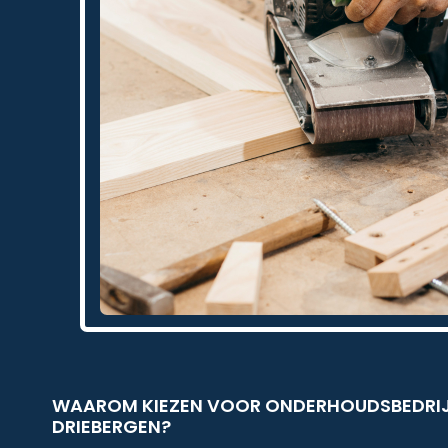
WAAROM KIEZEN VOOR ONDERHOUDSBEDRIJF
DRIEBERGEN?