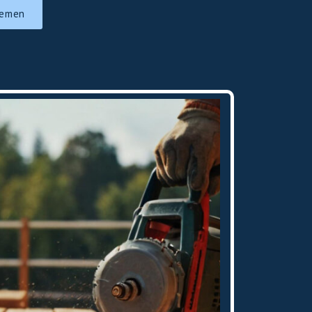
nemen