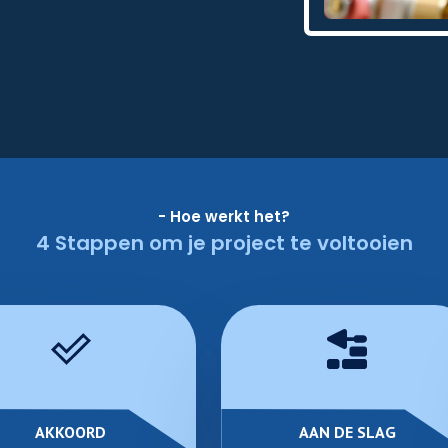
- Hoe werkt het?
4 Stappen om je project te voltooien
AKKOORD
AAN DE SLAG