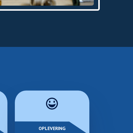
OPLEVERING