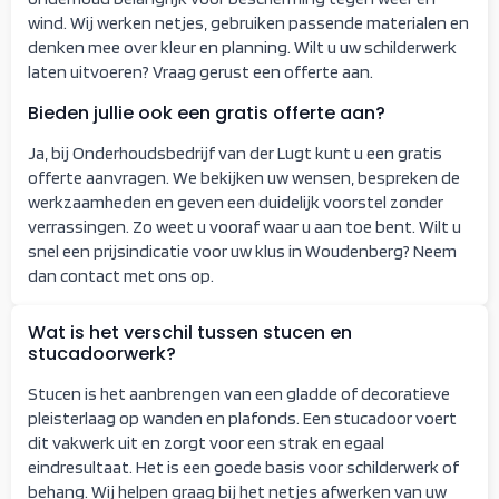
wind. Wij werken netjes, gebruiken passende materialen en
denken mee over kleur en planning. Wilt u uw schilderwerk
laten uitvoeren? Vraag gerust een offerte aan.
Bieden jullie ook een gratis offerte aan?
Ja, bij Onderhoudsbedrijf van der Lugt kunt u een gratis
offerte aanvragen. We bekijken uw wensen, bespreken de
werkzaamheden en geven een duidelijk voorstel zonder
verrassingen. Zo weet u vooraf waar u aan toe bent. Wilt u
snel een prijsindicatie voor uw klus in Woudenberg? Neem
dan contact met ons op.
Wat is het verschil tussen stucen en
stucadoorwerk?
Stucen is het aanbrengen van een gladde of decoratieve
pleisterlaag op wanden en plafonds. Een stucadoor voert
dit vakwerk uit en zorgt voor een strak en egaal
eindresultaat. Het is een goede basis voor schilderwerk of
behang. Wij helpen graag bij het netjes afwerken van uw