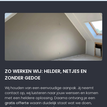
ZO WERKEN WIJ: HELDER, NETJES EN
ZONDER GEDOE
Wij houden van een eenvoudige aanpak. Jij neemt
contact op, wij luisteren naar jouw wensen en komen
met een heldere oplossing. Daarna ontvang je een
gratis offerte
waarin duidelijk staat wat we doen,