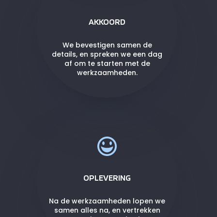
AKKOORD
We bevestigen samen de
details, en spreken we een dag
af om te starten met de
werkzaamheden.
OPLEVERING
Na de werkzaamheden lopen we
samen alles na, en vertrekken