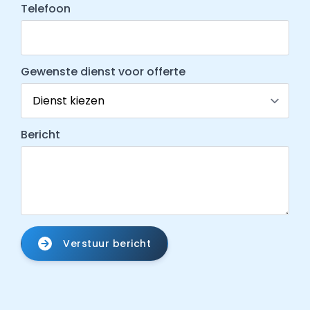
Telefoon
Gewenste dienst voor offerte
Bericht
Verstuur bericht