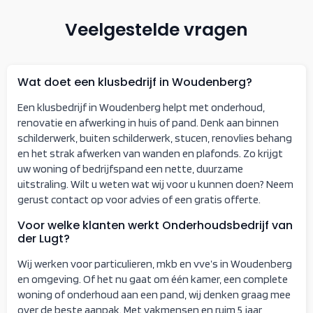
Veelgestelde vragen
Wat doet een klusbedrijf in Woudenberg?
Een klusbedrijf in Woudenberg helpt met onderhoud,
renovatie en afwerking in huis of pand. Denk aan binnen
schilderwerk, buiten schilderwerk, stucen, renovlies behang
en het strak afwerken van wanden en plafonds. Zo krijgt
uw woning of bedrijfspand een nette, duurzame
uitstraling. Wilt u weten wat wij voor u kunnen doen? Neem
gerust contact op voor advies of een gratis offerte.
Voor welke klanten werkt Onderhoudsbedrijf van
der Lugt?
Wij werken voor particulieren, mkb en vve’s in Woudenberg
en omgeving. Of het nu gaat om één kamer, een complete
woning of onderhoud aan een pand, wij denken graag mee
over de beste aanpak. Met vakmensen en ruim 5 jaar