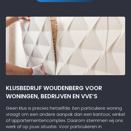
KLUSBEDRIJF WOUDENBERG VOOR
WONINGEN, BEDRIJVEN EN VVE’S
Geen klus is precies hetzelfde. Een particuliere woning
vraagt om een andere aanpak dan een kantoor, winkel
of appartementencomplex. Daarom stemmen wij ons
werk af op jouw situatie. Voor particulieren in