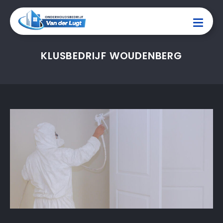
KLUSBEDRIJF WOUDENBERG