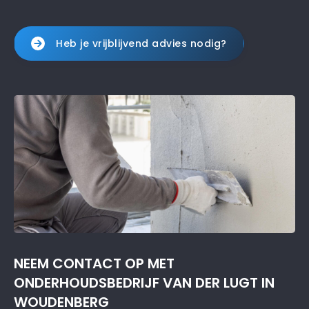
Heb je vrijblijvend advies nodig?
NEEM CONTACT OP MET
ONDERHOUDSBEDRIJF VAN DER LUGT IN
WOUDENBERG