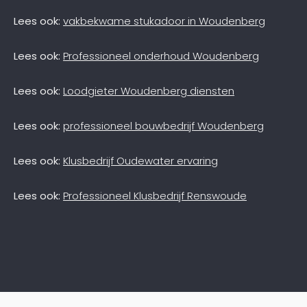
Lees ook:
vakbekwame stukadoor in Woudenberg
Lees ook:
Professioneel onderhoud Woudenberg
Lees ook:
Loodgieter Woudenberg diensten
Lees ook:
professioneel bouwbedrijf Woudenberg
Lees ook:
Klusbedrijf Oudewater ervaring
Lees ook:
Professioneel Klusbedrijf Renswoude