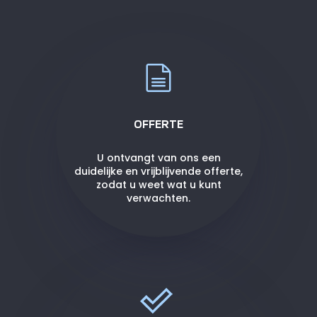
OFFERTE
U ontvangt van ons een
duidelijke en vrijblijvende offerte,
zodat u weet wat u kunt
verwachten.