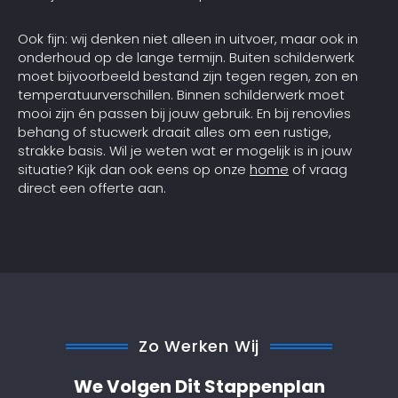
Ook fijn: wij denken niet alleen in uitvoer, maar ook in
onderhoud op de lange termijn. Buiten schilderwerk
moet bijvoorbeeld bestand zijn tegen regen, zon en
temperatuurverschillen. Binnen schilderwerk moet
mooi zijn én passen bij jouw gebruik. En bij renovlies
behang of stucwerk draait alles om een rustige,
strakke basis. Wil je weten wat er mogelijk is in jouw
situatie? Kijk dan ook eens op onze
home
of vraag
direct een offerte aan.
Zo Werken Wij
We Volgen Dit Stappenplan