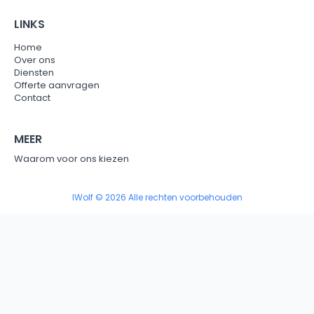
LINKS
Home
Over ons
Diensten
Offerte aanvragen
Contact
MEER
Waarom voor ons kiezen
IWolf © 2026 Alle rechten voorbehouden