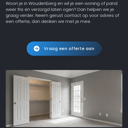
Woon je in Woudenberg en wil je een woning of pand
weer fris en verzorgd laten ogen? Dan helpen we je
graag verder. Neem gerust contact op voor advies of
een offerte, dan denken we met je mee.
Vraag een offerte aan