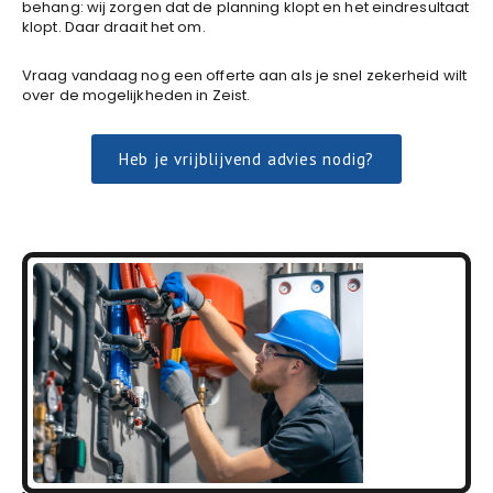
behang: wij zorgen dat de planning klopt en het eindresultaat
klopt. Daar draait het om.
Vraag vandaag nog een offerte aan als je snel zekerheid wilt
over de mogelijkheden in Zeist.
Heb je vrijblijvend advies nodig?