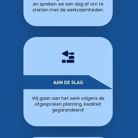
en spreken we een dag af om te
starten met de werkzaamheden.
AAN DE SLAG
Wij gaan aan het werk volgens de
afgesproken planning, kwaliteit
gegarandeerd!