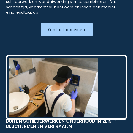
schilderwerk en wandafwerking slim te combineren. Dat
scheelt tijd, voorkomt dubbel werk en levert een mooier
eindresultaat op.
Contact opnemen
BUITEN SCHILDERWERK EN ONDERHOUD IN ZEIST:
BESCHERMEN ÉN VERFRAAIEN