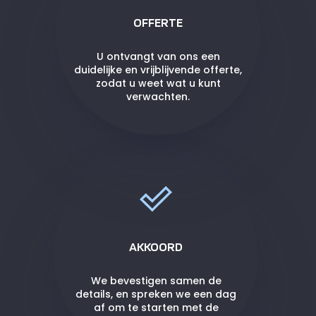
OFFERTE
U ontvangt van ons een
duidelijke en vrijblijvende offerte,
zodat u weet wat u kunt
verwachten.
AKKOORD
We bevestigen samen de
details, en spreken we een dag
af om te starten met de