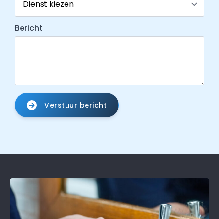
Bericht
Verstuur bericht