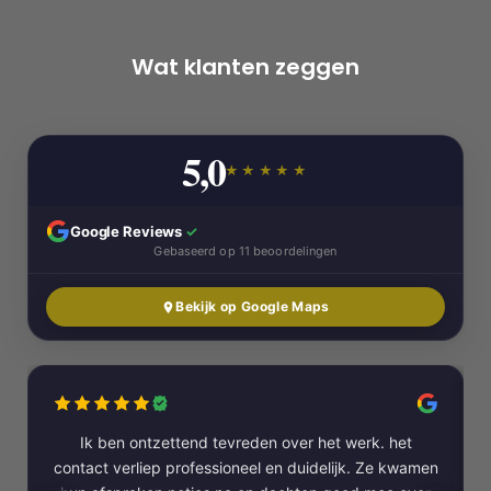
Wat klanten zeggen
5,0
★★★★★
Google Reviews
✓
Gebaseerd op 11 beoordelingen
Bekijk op Google Maps
Ik ben ontzettend tevreden over het werk. het
contact verliep professioneel en duidelijk. Ze kwamen