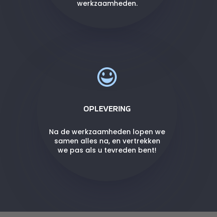
werkzaamheden.
OPLEVERING
Na de werkzaamheden lopen we
samen alles na, en vertrekken
we pas als u tevreden bent!