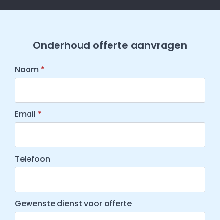
Onderhoud offerte aanvragen
Naam
*
Email
*
Telefoon
Gewenste dienst voor offerte