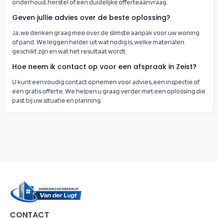
onderhoud, herstel of een duidelijke offerteaanvraag.
Geven jullie advies over de beste oplossing?
Ja, we denken graag mee over de slimste aanpak voor uw woning
of pand. We leggen helder uit wat nodig is, welke materialen
geschikt zijn en wat het resultaat wordt.
Hoe neem ik contact op voor een afspraak in Zeist?
U kunt eenvoudig contact opnemen voor advies, een inspectie of
een gratis offerte. We helpen u graag verder met een oplossing die
past bij uw situatie en planning.
CONTACT