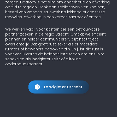
zorgen. Daarom is het slim om onderhoud en afwerking
op tijd te regelen. Denk aan schilderwerk van kozijnen,
herstel van wanden, stucwerk na lekkage of een frisse
renovlies-afwerking in een kamer, kantoor of entree.
We werken vaak voor klanten die een betrouwbare
partner zoeken in de regio Utrecht. Omdat we efficiënt
plannen en helder communiceren, blijft het traject
overzichtelijk. Dat geeft rust, zeker als er meerdere
ruimtes of bewoners betrokken zijn. En juist die rust is
voor veel klanten de belangrijkste reden om ons in te
schakelen als
loodgieter Zeist
of allround
onderhoudspartner.
Loodgieter Utrecht