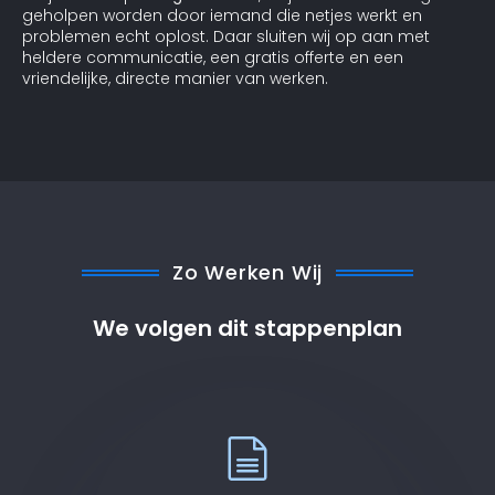
geholpen worden door iemand die netjes werkt en
problemen echt oplost. Daar sluiten wij op aan met
heldere communicatie, een gratis offerte en een
vriendelijke, directe manier van werken.
Zo Werken Wij
We volgen dit stappenplan