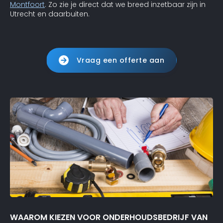
Montfoort
. Zo zie je direct dat we breed inzetbaar zijn in
Utrecht en daarbuiten.
Vraag een offerte aan
WAAROM KIEZEN VOOR ONDERHOUDSBEDRIJF VAN