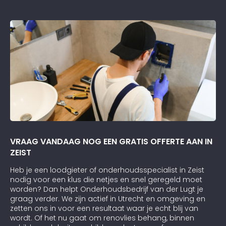
VRAAG VANDAAG NOG EEN GRATIS OFFERTE AAN IN
ZEIST
Heb je een loodgieter of onderhoudsspecialist in Zeist
nodig voor een klus die netjes en snel geregeld moet
worden? Dan helpt Onderhoudsbedrijf van der Lugt je
graag verder. We zijn actief in Utrecht en omgeving en
zetten ons in voor een resultaat waar je echt blij van
wordt. Of het nu gaat om renovlies behang, binnen