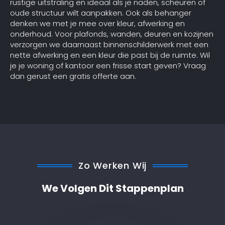
rustige uitstraling en ideaal als je naden, scheuren of
oude structuur wilt aanpakken. Ook als behanger
denken we met je mee over kleur, afwerking en
onderhoud. Voor plafonds, wanden, deuren en kozijnen
verzorgen we daarnaast binnenschilderwerk met een
nette afwerking en een kleur die past bij de ruimte. Wil
je je woning of kantoor een frisse start geven? Vraag
dan gerust een gratis offerte aan.
Zo Werken Wij
We Volgen Dit Stappenplan