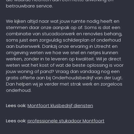
betrouwbare service.
We kijken altijd naar wat jouw ruimte nodig heeft en
stemmen daar onze aanpak op af. Soms is dat een
combinatie van stucadoorwerk en renovlies behang,
soms juist een zorgvuldig schilderplan of onderhoud
aan buitenwerk. Dankzij onze ervaring in Utrecht en
omgeving weten we hoe we snel en netjes kunnen
werken, zonder in te leveren op kwaliteit. Wil je direct
weten wat het kost of wat de beste oplossing is voor
jouw woning of pand? Vraag dan vandaag nog een
gratis offerte aan bij Onderhoudsbedrijf van der Lugt.
Dan helpen wij je verder met strak werk en zorgeloos
onderhoud.
Lees ook:
Montfoort klusbedrijf diensten
Lees ook:
professionele stukadoor Montfoort