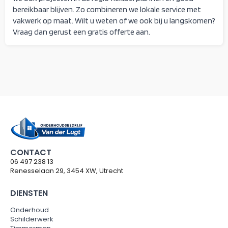
bereikbaar blijven. Zo combineren we lokale service met
vakwerk op maat. Wilt u weten of we ook bij u langskomen?
Vraag dan gerust een gratis offerte aan.
CONTACT
06 497 238 13
Renesselaan 29, 3454 XW, Utrecht
DIENSTEN
Onderhoud
Schilderwerk