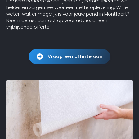
Daarom houden we de lijnen kort, communiceren we
helder en zorgen we voor een nette oplevering. Wil je
weten wat er mogelijk is voor jouw pand in Montfoort?
Neem gerust contact op voor advies of een
vrijblijvende offerte.
Vraag een offerte aan