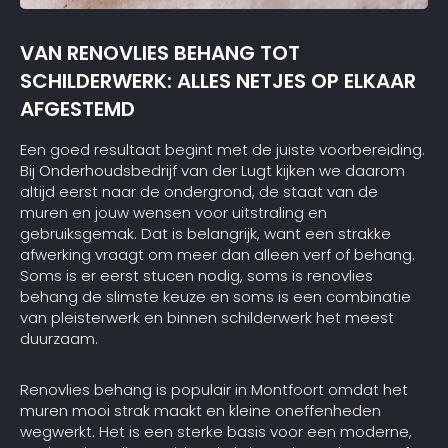
VAN RENOVLIES BEHANG TOT
SCHILDERWERK: ALLES NETJES OP ELKAAR
AFGESTEMD
Een goed resultaat begint met de juiste voorbereiding.
Bij Onderhoudsbedrijf van der Lugt kijken we daarom
altijd eerst naar de ondergrond, de staat van de
muren en jouw wensen voor uitstraling en
gebruiksgemak. Dat is belangrijk, want een strakke
afwerking vraagt om meer dan alleen verf of behang.
Soms is er eerst stucen nodig, soms is renovlies
behang de slimste keuze en soms is een combinatie
van pleisterwerk en binnen schilderwerk het meest
duurzaam.
Renovlies behang is populair in Montfoort omdat het
muren mooi strak maakt en kleine oneffenheden
wegwerkt. Het is een sterke basis voor een moderne,