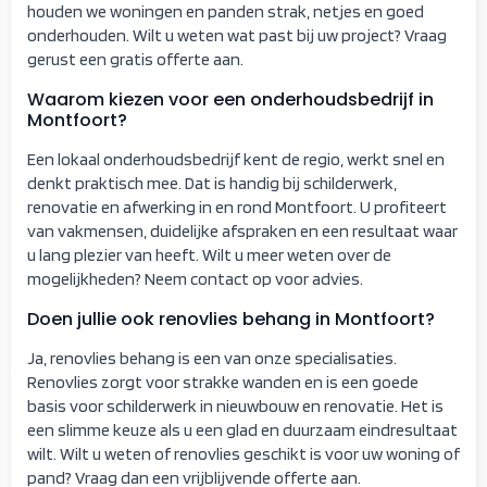
houden we woningen en panden strak, netjes en goed
onderhouden. Wilt u weten wat past bij uw project? Vraag
gerust een gratis offerte aan.
Waarom kiezen voor een onderhoudsbedrijf in
Montfoort?
Een lokaal onderhoudsbedrijf kent de regio, werkt snel en
denkt praktisch mee. Dat is handig bij schilderwerk,
renovatie en afwerking in en rond Montfoort. U profiteert
van vakmensen, duidelijke afspraken en een resultaat waar
u lang plezier van heeft. Wilt u meer weten over de
mogelijkheden? Neem contact op voor advies.
Doen jullie ook renovlies behang in Montfoort?
Ja, renovlies behang is een van onze specialisaties.
Renovlies zorgt voor strakke wanden en is een goede
basis voor schilderwerk in nieuwbouw en renovatie. Het is
een slimme keuze als u een glad en duurzaam eindresultaat
wilt. Wilt u weten of renovlies geschikt is voor uw woning of
pand? Vraag dan een vrijblijvende offerte aan.