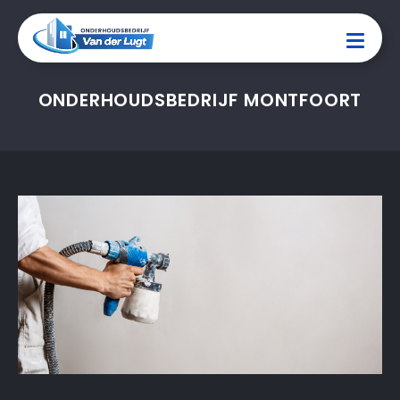
ONDERHOUDSBEDRIJF MONTFOORT