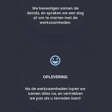
We bevestigen samen de
details, en spreken we een dag
af om te starten met de
werkzaamheden.
OPLEVERING
Na de werkzaamheden lopen we
samen alles na, en vertrekken
we pas als u tevreden bent!