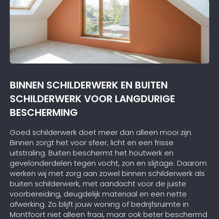
BINNEN SCHILDERWERK EN BUITEN
SCHILDERWERK VOOR LANGDURIGE
BESCHERMING
Goed schilderwerk doet meer dan alleen mooi zijn.
Binnen zorgt het voor sfeer, licht en een frisse
uitstraling. Buiten beschermt het houtwerk en
gevelonderdelen tegen vocht, zon en slijtage. Daarom
werken wij met zorg aan zowel binnen schilderwerk als
buiten schilderwerk, met aandacht voor de juiste
voorbereiding, deugdelijk materiaal en een nette
afwerking. Zo blijft jouw woning of bedrijfsruimte in
Montfoort niet alleen fraai, maar ook beter beschermd