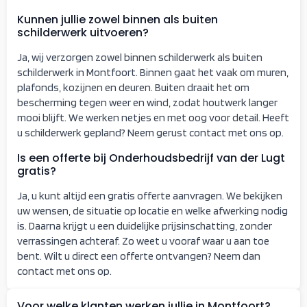
Kunnen jullie zowel binnen als buiten
schilderwerk uitvoeren?
Ja, wij verzorgen zowel binnen schilderwerk als buiten
schilderwerk in Montfoort. Binnen gaat het vaak om muren,
plafonds, kozijnen en deuren. Buiten draait het om
bescherming tegen weer en wind, zodat houtwerk langer
mooi blijft. We werken netjes en met oog voor detail. Heeft
u schilderwerk gepland? Neem gerust contact met ons op.
Is een offerte bij Onderhoudsbedrijf van der Lugt
gratis?
Ja, u kunt altijd een gratis offerte aanvragen. We bekijken
uw wensen, de situatie op locatie en welke afwerking nodig
is. Daarna krijgt u een duidelijke prijsinschatting, zonder
verrassingen achteraf. Zo weet u vooraf waar u aan toe
bent. Wilt u direct een offerte ontvangen? Neem dan
contact met ons op.
Voor welke klanten werken jullie in Montfoort?