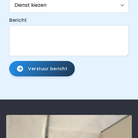
Bericht
Verstuur bericht