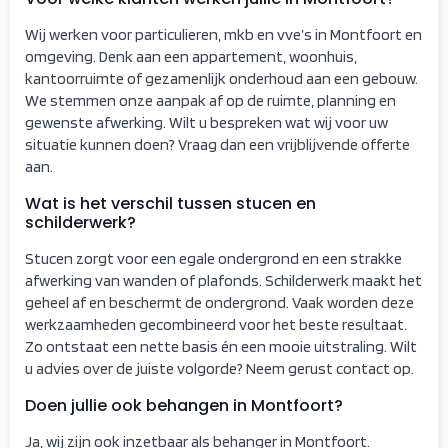
Wij werken voor particulieren, mkb en vve’s in Montfoort en
omgeving. Denk aan een appartement, woonhuis,
kantoorruimte of gezamenlijk onderhoud aan een gebouw.
We stemmen onze aanpak af op de ruimte, planning en
gewenste afwerking. Wilt u bespreken wat wij voor uw
situatie kunnen doen? Vraag dan een vrijblijvende offerte
aan.
Wat is het verschil tussen stucen en
schilderwerk?
Stucen zorgt voor een egale ondergrond en een strakke
afwerking van wanden of plafonds. Schilderwerk maakt het
geheel af en beschermt de ondergrond. Vaak worden deze
werkzaamheden gecombineerd voor het beste resultaat.
Zo ontstaat een nette basis én een mooie uitstraling. Wilt
u advies over de juiste volgorde? Neem gerust contact op.
Doen jullie ook behangen in Montfoort?
Ja, wij zijn ook inzetbaar als behanger in Montfoort.