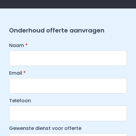
Onderhoud offerte aanvragen
Naam
*
Email
*
Telefoon
Gewenste dienst voor offerte