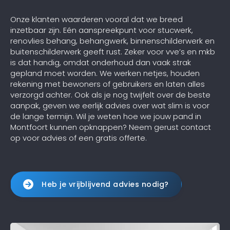
Onze klanten waarderen vooral dat we breed
inzetbaar zijn. Eén aanspreekpunt voor stucwerk,
renovlies behang, behangwerk, binnenschilderwerk en
buitenschilderwerk geeft rust. Zeker voor vve’s en mkb
is dat handig, omdat onderhoud dan vaak strak
gepland moet worden. We werken netjes, houden
rekening met bewoners of gebruikers en laten alles
verzorgd achter. Ook als je nog twijfelt over de beste
aanpak, geven we eerlijk advies over wat slim is voor
de lange termijn. Wil je weten hoe we jouw pand in
Montfoort kunnen opknappen? Neem gerust contact
op voor advies of een gratis offerte.
Heb je vrijblijvend advies nodig?