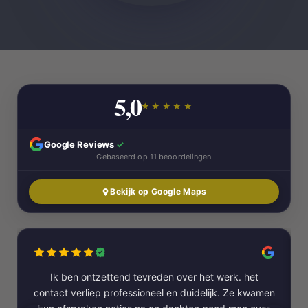
5,0
★★★★★
Google Reviews
✓
Gebaseerd op 11 beoordelingen
Bekijk op Google Maps
Ik ben ontzettend tevreden over het werk. het
contact verliep professioneel en duidelijk. Ze kwamen