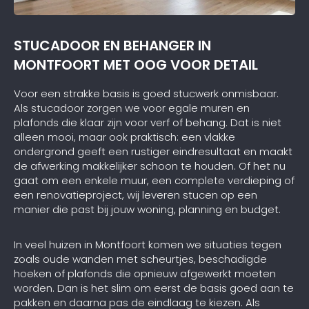
STUCADOOR EN BEHANGER IN
MONTFOORT MET OOG VOOR DETAIL
Voor een strakke basis is goed stucwerk onmisbaar.
Als stucadoor zorgen we voor egale muren en
plafonds die klaar zijn voor verf of behang. Dat is niet
alleen mooi, maar ook praktisch: een vlakke
ondergrond geeft een rustiger eindresultaat en maakt
de afwerking makkelijker schoon te houden. Of het nu
gaat om een enkele muur, een complete verdieping of
een renovatieproject, wij leveren stucen op een
manier die past bij jouw woning, planning en budget.
In veel huizen in Montfoort komen we situaties tegen
zoals oude wanden met scheurtjes, beschadigde
hoeken of plafonds die opnieuw afgewerkt moeten
worden. Dan is het slim om eerst de basis goed aan te
pakken en daarna pas de eindlaag te kiezen. Als