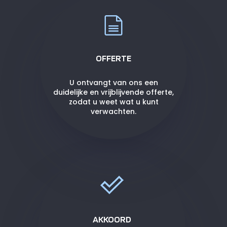
OFFERTE
U ontvangt van ons een
duidelijke en vrijblijvende offerte,
zodat u weet wat u kunt
verwachten.
AKKOORD