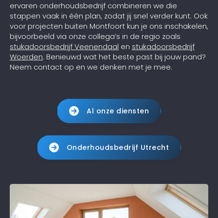
ervaren onderhoudsbedrijf combineren we die
stappen vaak in één plan, zodat jij snel verder kunt. Ook
voor projecten buiten Montfoort kun je ons inschakelen,
bijvoorbeeld via onze collega’s in de regio zoals
stukadoorsbedrijf Veenendaal
en
stukadoorsbedrijf
Woerden
. Benieuwd wat het beste past bij jouw pand?
Neem contact op en we denken met je mee.
Al onze diensten
Onderhoudsbedrijf Utrecht