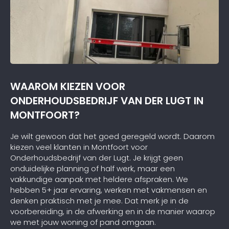
WAAROM KIEZEN VOOR
ONDERHOUDSBEDRIJF VAN DER LUGT IN
MONTFOORT?
Je wilt gewoon dat het goed geregeld wordt. Daarom
kiezen veel klanten in Montfoort voor
Onderhoudsbedrijf van der Lugt. Je krijgt geen
onduidelijke planning of half werk, maar een
vakkundige aanpak met heldere afspraken. We
hebben 5+ jaar ervaring, werken met vakmensen en
denken praktisch met je mee. Dat merk je in de
voorbereiding, in de afwerking en in de manier waarop
we met jouw woning of pand omgaan.