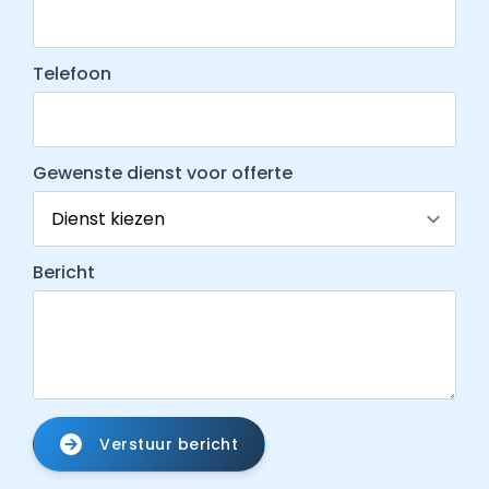
Telefoon
Gewenste dienst voor offerte
Bericht
Verstuur bericht