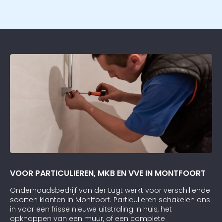
VOOR PARTICULIEREN, MKB EN VVE IN MONTFOORT
Onderhoudsbedrijf van der Lugt werkt voor verschillende
soorten klanten in Montfoort. Particulieren schakelen ons
in voor een frisse nieuwe uitstraling in huis, het
opknappen van een muur, of een complete