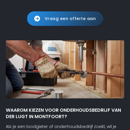
Vraag een offerte aan
WAAROM KIEZEN VOOR ONDERHOUDSBEDRIJF VAN
DER LUGT IN MONTFOORT?
Als je een loodgieter of onderhoudsbedrijf zoekt, wil je