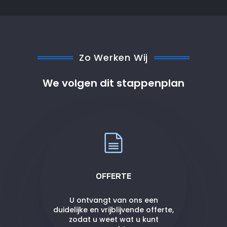
Zo Werken Wij
We volgen dit stappenplan
OFFERTE
U ontvangt van ons een
duidelijke en vrijblijvende offerte,
zodat u weet wat u kunt