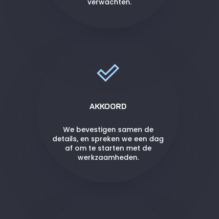
verwachten.
AKKOORD
We bevestigen samen de
details, en spreken we een dag
af om te starten met de
werkzaamheden.