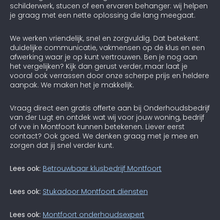
schilderwerk, stucen of een ervaren behanger: wij helpen
je graag met een nette oplossing die lang meegaat.
We werken vriendelijk, snel en zorgvuldig. Dat betekent:
duidelijke communicatie, vakmensen op de klus en een
afwerking waar je op kunt vertrouwen. Ben je nog aan
het vergelijken? Kijk dan gerust verder, maar laat je
vooral ook verrassen door onze scherpe prijs en heldere
aanpak. We maken het je makkelijk.
Vraag direct een gratis offerte aan bij Onderhoudsbedrijf
van der Lugt en ontdek wat wij voor jouw woning, bedrijf
of vve in Montfoort kunnen betekenen. Liever eerst
contact? Ook goed. We denken graag met je mee en
zorgen dat jij snel verder kunt.
Lees ook:
Betrouwbaar klusbedrijf Montfoort
Lees ook:
Stukadoor Montfoort diensten
Lees ook:
Montfoort onderhoudsexpert