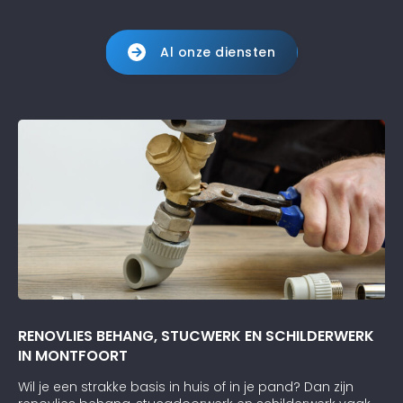
Al onze diensten
RENOVLIES BEHANG, STUCWERK EN SCHILDERWERK
IN MONTFOORT
Wil je een strakke basis in huis of in je pand? Dan zijn