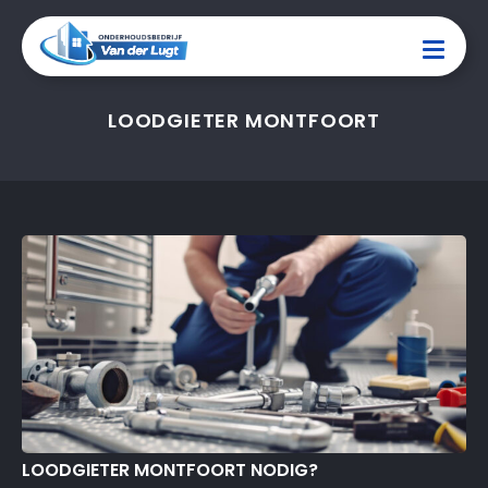
LOODGIETER MONTFOORT
LOODGIETER MONTFOORT NODIG?