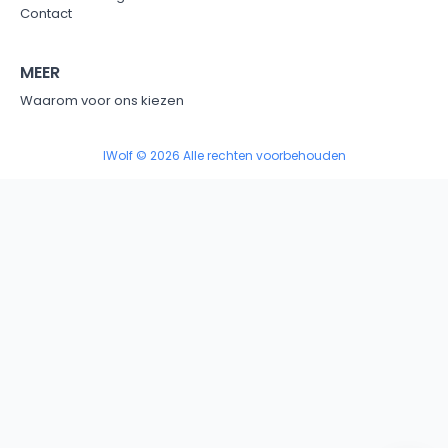
Contact
MEER
Waarom voor ons kiezen
IWolf © 2026 Alle rechten voorbehouden