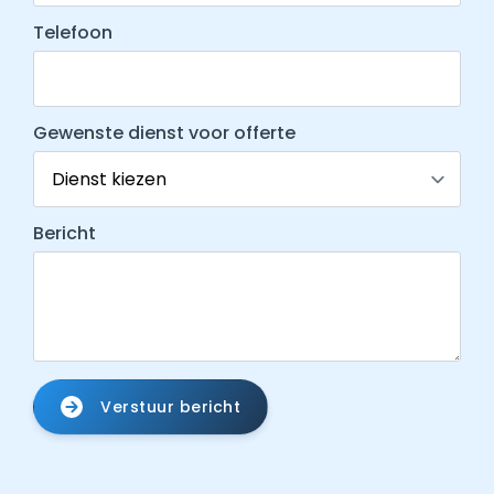
Telefoon
Gewenste dienst voor offerte
Bericht
Verstuur bericht