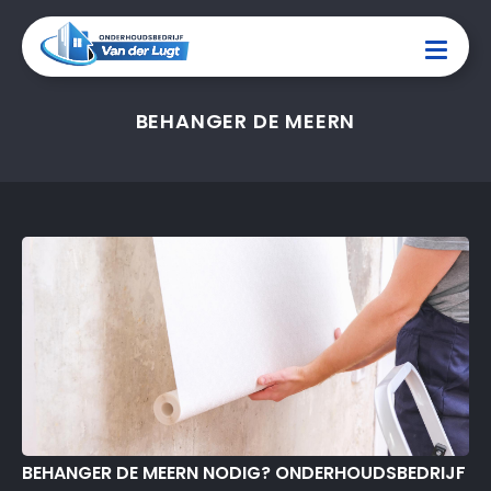
BEHANGER DE MEERN
BEHANGER DE MEERN NODIG? ONDERHOUDSBEDRIJF