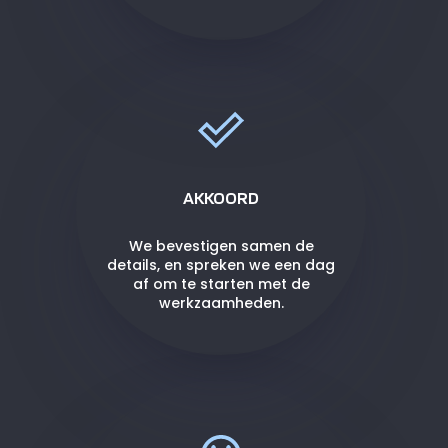
AKKOORD
We bevestigen samen de
details, en spreken we een dag
af om te starten met de
werkzaamheden.