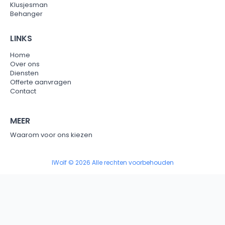
Klusjesman
Behanger
LINKS
Home
Over ons
Diensten
Offerte aanvragen
Contact
MEER
Waarom voor ons kiezen
IWolf © 2026 Alle rechten voorbehouden