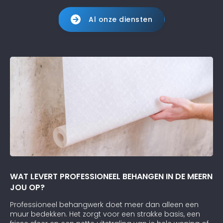
Al onze diensten
WAT LEVERT PROFESSIONEEL BEHANGEN IN DE MEERN
JOU OP?
Professioneel behangwerk doet meer dan alleen een
muur bedekken. Het zorgt voor een strakke basis, een