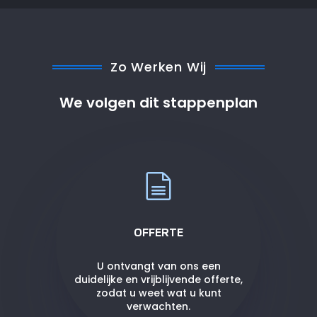
Zo Werken Wij
We volgen dit stappenplan
OFFERTE
U ontvangt van ons een
duidelijke en vrijblijvende offerte,
zodat u weet wat u kunt
verwachten.