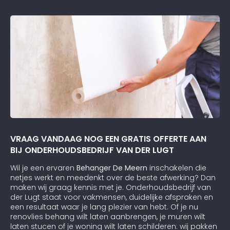
VRAAG VANDAAG NOG EEN GRATIS OFFERTE AAN
BIJ ONDERHOUDSBEDRIJF VAN DER LUGT
Wil je een ervaren
Behanger De Meern
inschakelen die
netjes werkt en meedenkt over de beste afwerking? Dan
maken wij graag kennis met je. Onderhoudsbedrijf van
der Lugt staat voor vakmensen, duidelijke afspraken en
een resultaat waar je lang plezier van hebt. Of je nu
renovlies behang wilt laten aanbrengen, je muren wilt
laten stucen of je woning wilt laten schilderen: wij pakken