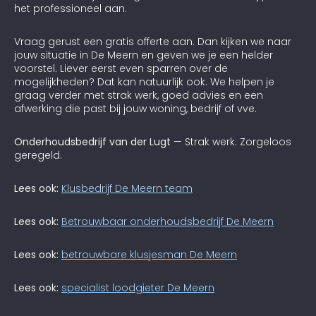
het professioneel aan.
Vraag gerust een gratis offerte aan. Dan kijken we naar
jouw situatie in De Meern en geven we je een helder
voorstel. Liever eerst even sparren over de
mogelijkheden? Dat kan natuurlijk ook. We helpen je
graag verder met strak werk, goed advies en een
afwerking die past bij jouw woning, bedrijf of vve.
Onderhoudsbedrijf van der Lugt
— Strak werk. Zorgeloos
geregeld.
Lees ook:
Klusbedrijf De Meern team
Lees ook:
Betrouwbaar onderhoudsbedrijf De Meern
Lees ook:
betrouwbare klusjesman De Meern
Lees ook:
specialist loodgieter De Meern