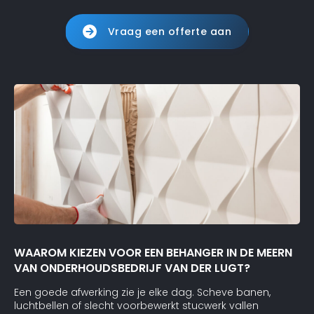
Vraag een offerte aan
WAAROM KIEZEN VOOR EEN BEHANGER IN DE MEERN
VAN ONDERHOUDSBEDRIJF VAN DER LUGT?
Een goede afwerking zie je elke dag. Scheve banen,
luchtbellen of slecht voorbewerkt stucwerk vallen