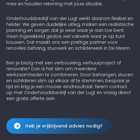
mee en houden rekening met jouw situatie.
Onderhoudsbedrijf van der Lugt werkt daarom flexibel en
helder. We geven duidelijke uitleg, maken een realistische
planning en zorgen dat je weet waar je aan toe bent.
Geen ingewikkeld gedoe, wel vakwerk waar je op kunt
bouwen. Dat maakt ons een prettige partner voor
renovlies behang, stucwerk en schilderwerk in De Meern.
Ben je bezig met een verbouwing, verhuurproject of
renovatie? Dan is het slim om meerdere
werkzaamheden te combineren. Door behangen, stucen
en schilderen slim op elkaar af te stemmen, bespaar je
tijd en krijg je een mooier eindresultaat. Neem contact
op met Onderhoudsbedrijf van der Lugt en vraag direct
een gratis offerte aan.
Heb je vrijblijvend advies nodig?