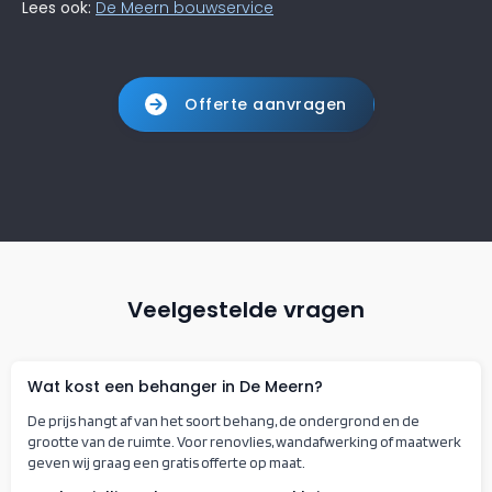
Lees ook:
De Meern bouwservice
Offerte aanvragen
Veelgestelde vragen
Wat kost een behanger in De Meern?
De prijs hangt af van het soort behang, de ondergrond en de
grootte van de ruimte. Voor renovlies, wandafwerking of maatwerk
geven wij graag een gratis offerte op maat.