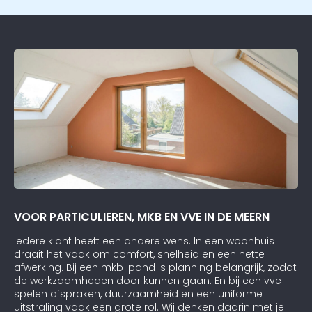
VOOR PARTICULIEREN, MKB EN VVE IN DE MEERN
Iedere klant heeft een andere wens. In een woonhuis
draait het vaak om comfort, snelheid en een nette
afwerking. Bij een mkb-pand is planning belangrijk, zodat
de werkzaamheden door kunnen gaan. En bij een vve
spelen afspraken, duurzaamheid en een uniforme
uitstraling vaak een grote rol. Wij denken daarin met je