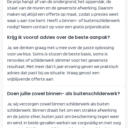
De prijs hangt af van de ondergrond, het oppervlak, de
staat van de muren en de gewenste afwerking. Daarom
maken wij altijd een offerte op maat, zodat u precies weet
waar u aan toe bent. Heeft u binnen- of buitenschilderwerk
nodig? Neem contact op voor een gratis prijsindicatie.
Krijg ik vooraf advies over de beste aanpak?
Ja, we denken graag met u mee over de juiste oplossing
voor uw klus. Soms is stucen de beste basis, soms is
renovlies of schilderwerk slimmer voor het gewenste
resultaat. Met meer dan 5 jaar ervaring geven we praktisch
advies dat past bij uw situatie. Vraag gerust een
vrijblijvende offerte aan.
Doen jullie zowel binnen- als buitenschilderwerk?
Ja, wij verzorgen zowel binnen schilderwerk als buiten
schilderwerk. Binnen draait het om een strakke afwerking
en de juiste sfeer, buiten juist om bescherming tegen weer
en wind. In beide gevallen werken we zorgvuldig en met oog