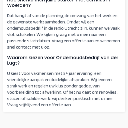
Woerden?
Dat hangt af van de planning, de omvang van het werk en
de gewenste werkzaamheden. Omdat wij een
onderhoudsbedrijf in de regio Utrecht zijn, kunnen we vaak
vlot schakelen. We kijken graag met u mee naar een
passende startdatum. Vraag een offerte aan en we nemen
snel contact met u op.
Waarom kiezen voor Onderhoudsbedrijf van der
Lugt?
U kiest voor vakmensen met 5+ jaar ervaring, een
vriendelijke aanpak en duidelijke afspraken. Wij leveren
strak werk en regelen uw klus zonder gedoe, van
voorbereiding tot afwerking. Of het nu gaat om renovlies,
stucen of schilderwerk: wij denken praktisch met u mee.
Vraag vrijblijvend een offerte aan.