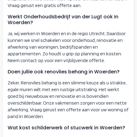
Vraag gerust een gratis offerte aan.
Werkt Onderhoudsbedrijf van der Lugt ook in
Woerden?
Ja, wij werken in Woerden en in de regio Utrecht. Daardoor
kunnen we snel schakelen voor onderhoud, renovatie en
afwerking van woningen, bedrijfspanden en
appartementen. Zo houdt u grip op planning en kosten.
Neem contact op voor een vrijblijvende offerte.
Doen jullie ook renovlies behang in Woerden?
Zeker. Renovlies behang is een slimme keuze als u strakke,
egale muren wilt met een rustige uitstraling. Het werkt
goed bij nieuwbouw en renovatie en is bovendien
overschilderbaar. Onze vakmensen zorgen voor een nette
afwerking. Vraag gerust een offerte aan voor uw woning of
pand in Woerden.
Wat kost schilderwerk of stucwerk in Woerden?