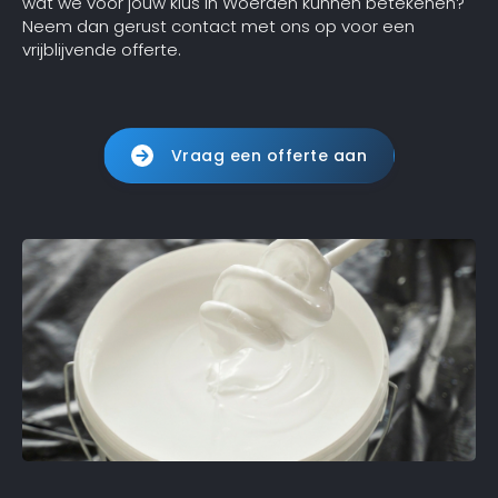
wat we voor jouw klus in Woerden kunnen betekenen?
Neem dan gerust contact met ons op voor een
vrijblijvende offerte.
Vraag een offerte aan