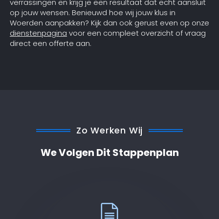
verrassingen en krijg je een resultaat dat echt aansluit
op jouw wensen. Benieuwd hoe wij jouw klus in
Woerden aanpakken? Kijk dan ook gerust even op onze
dienstenpagina
voor een compleet overzicht of vraag
direct een offerte aan.
Zo Werken Wij
We Volgen Dit Stappenplan