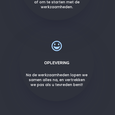
af om te starten met de
werkzaamheden.
OPLEVERING
Na de werkzaamheden lopen we
samen alles na, en vertrekken
we pas als u tevreden bent!