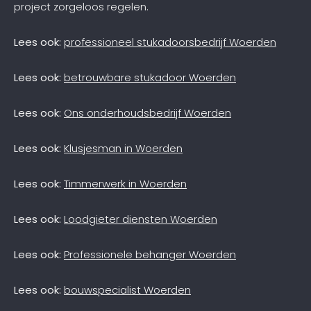
project zorgeloos regelen.
Lees ook:
professioneel stukadoorsbedrijf Woerden
Lees ook:
betrouwbare stukadoor Woerden
Lees ook:
Ons onderhoudsbedrijf Woerden
Lees ook:
Klusjesman in Woerden
Lees ook:
Timmerwerk in Woerden
Lees ook:
Loodgieter diensten Woerden
Lees ook:
Professionele behanger Woerden
Lees ook:
bouwspecialist Woerden