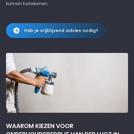
kunnen betekenen.
Heb je vrijblijvend advies nodig?
WAAROM KIEZEN VOOR