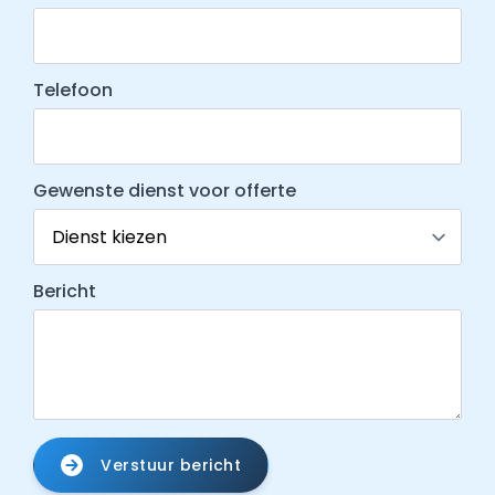
Telefoon
Gewenste dienst voor offerte
Bericht
Verstuur bericht