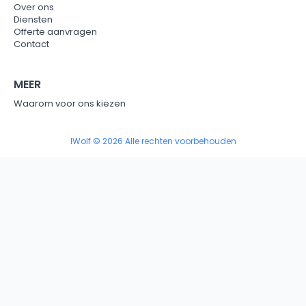
Over ons
Diensten
Offerte aanvragen
Contact
MEER
Waarom voor ons kiezen
IWolf © 2026 Alle rechten voorbehouden