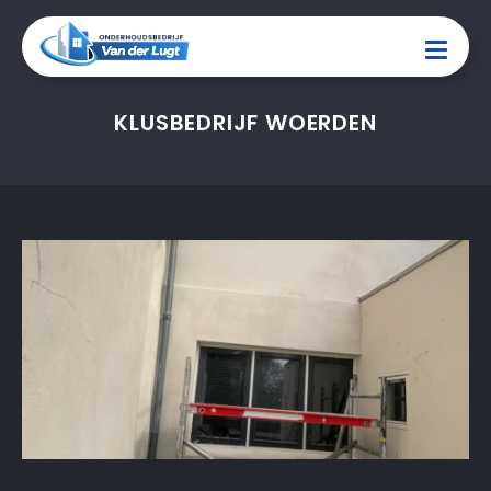
KLUSBEDRIJF WOERDEN