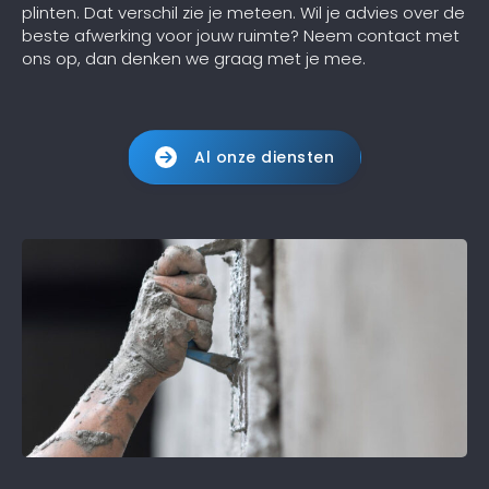
plinten. Dat verschil zie je meteen. Wil je advies over de
beste afwerking voor jouw ruimte? Neem contact met
ons op, dan denken we graag met je mee.
Al onze diensten