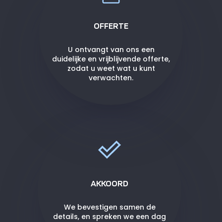
OFFERTE
U ontvangt van ons een
duidelijke en vrijblijvende offerte,
zodat u weet wat u kunt
verwachten.
AKKOORD
We bevestigen samen de
details, en spreken we een dag