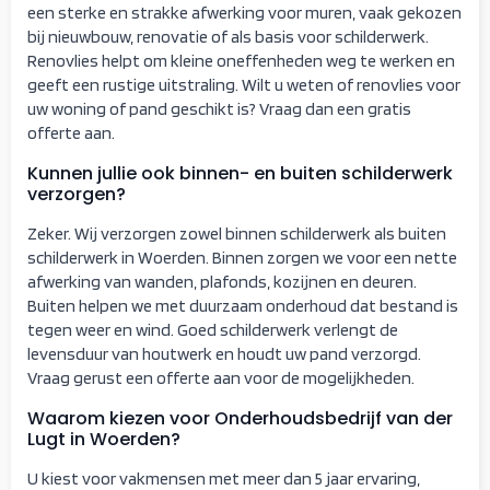
een sterke en strakke afwerking voor muren, vaak gekozen
bij nieuwbouw, renovatie of als basis voor schilderwerk.
Renovlies helpt om kleine oneffenheden weg te werken en
geeft een rustige uitstraling. Wilt u weten of renovlies voor
uw woning of pand geschikt is? Vraag dan een gratis
offerte aan.
Kunnen jullie ook binnen- en buiten schilderwerk
verzorgen?
Zeker. Wij verzorgen zowel binnen schilderwerk als buiten
schilderwerk in Woerden. Binnen zorgen we voor een nette
afwerking van wanden, plafonds, kozijnen en deuren.
Buiten helpen we met duurzaam onderhoud dat bestand is
tegen weer en wind. Goed schilderwerk verlengt de
levensduur van houtwerk en houdt uw pand verzorgd.
Vraag gerust een offerte aan voor de mogelijkheden.
Waarom kiezen voor Onderhoudsbedrijf van der
Lugt in Woerden?
U kiest voor vakmensen met meer dan 5 jaar ervaring,