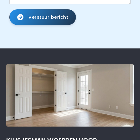
Verstuur bericht