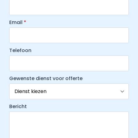
Email
*
Telefoon
Gewenste dienst voor offerte
Bericht