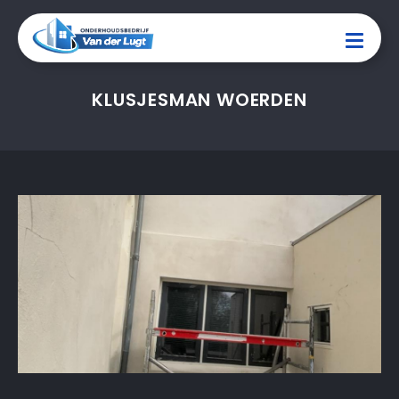
KLUSJESMAN WOERDEN