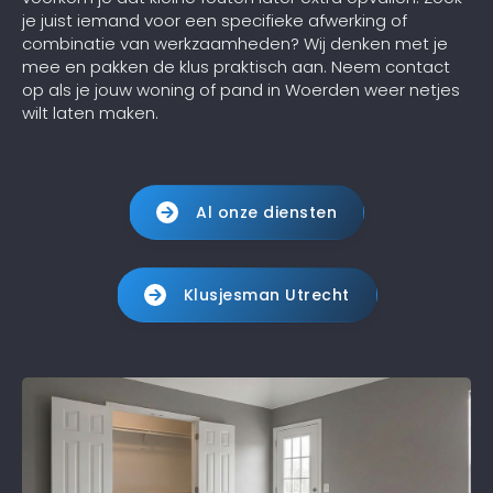
je juist iemand voor een specifieke afwerking of
combinatie van werkzaamheden? Wij denken met je
mee en pakken de klus praktisch aan. Neem contact
op als je jouw woning of pand in Woerden weer netjes
wilt laten maken.
Al onze diensten
Klusjesman Utrecht