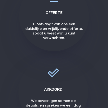
OFFERTE
U ontvangt van ons een
duidelijke en vrijblijvende offerte,
zodat u weet wat u kunt
verwachten.
AKKOORD
We bevestigen samen de
details, en spreken we een dag