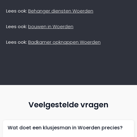
Lees ook:
Behanger diensten Woerden
Lees ook:
bouwen in Woerden
Lees ook:
Badkamer opknappen Woerden
Veelgestelde vragen
Wat doet een klusjesman in Woerden precies?