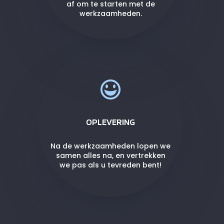
af om te starten met de
werkzaamheden.
OPLEVERING
Na de werkzaamheden lopen we
samen alles na, en vertrekken
we pas als u tevreden bent!