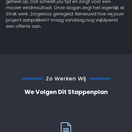
geheel op. Dat scheelt jou tijd en zorgt voor een
mooier eindresultaat. Onze slogan zegt het eigenlijk al:
Strak werk. Zorgeloos geregeld. Benieuwd hoe wij jouw
project aanpakken? Vraag vandaag nog vrijblijvend
een offerte aan.
Zo Werken Wij
We Volgen Dit Stappenplan