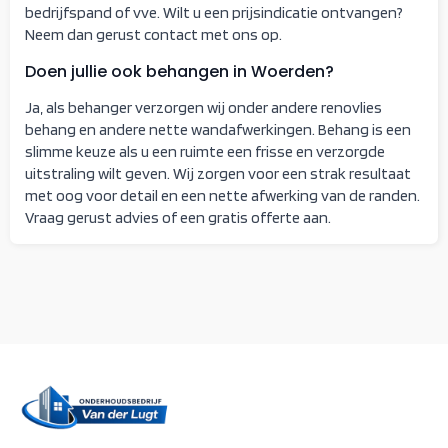
bedrijfspand of vve. Wilt u een prijsindicatie ontvangen?
Neem dan gerust contact met ons op.
Doen jullie ook behangen in Woerden?
Ja, als behanger verzorgen wij onder andere renovlies
behang en andere nette wandafwerkingen. Behang is een
slimme keuze als u een ruimte een frisse en verzorgde
uitstraling wilt geven. Wij zorgen voor een strak resultaat
met oog voor detail en een nette afwerking van de randen.
Vraag gerust advies of een gratis offerte aan.