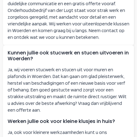
duidelijke communicatie en een gratis offerte vooraf.
Onderhoudsbedrijf van der Lugt staat voor strak werk en
zorgeloos geregeld, met aandacht voor detail en een
vriendelijke aanpak. Wij werken voor uiteenlopende klussen
in Woerden en komen graag bij u langs. Neem contact op
en ontdek wat we voor u kunnen betekenen.
Kunnen jullie ook stucwerk en stucen uitvoeren in
Woerden?
Ja, wij voeren stucwerk en stucen uit voor muren en
plafonds in Woerden. Dat kan gaan om glad pleisterwerk,
herstel van beschadigingen of een nieuwe basis voor verf
of behang. Een goed gestucte wand zorgt voor een
strakke uitstraling en maakt de ruimte direct rustiger. Wilt
u advies over de beste afwerking? Vraag dan vrijblijvend
een offerte aan.
Werken jullie ook voor kleine klusjes in huis?
Ja, ook voor kleinere werkzaamheden kunt u ons