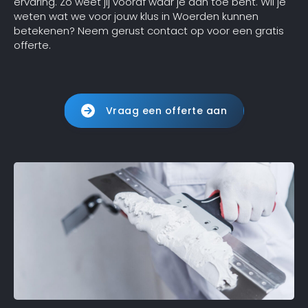
ervaring. Zo weet jij vooraf waar je aan toe bent. Wil je
weten wat we voor jouw klus in Woerden kunnen
betekenen? Neem gerust contact op voor een gratis
offerte.
Vraag een offerte aan