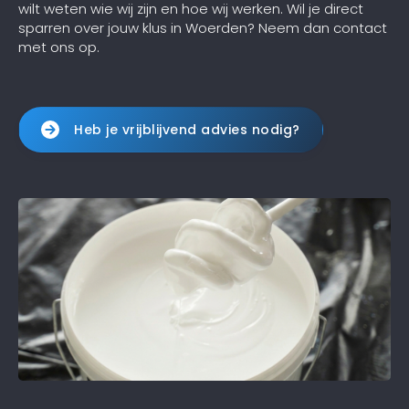
wilt weten wie wij zijn en hoe wij werken. Wil je direct
sparren over jouw klus in Woerden? Neem dan contact
met ons op.
Heb je vrijblijvend advies nodig?