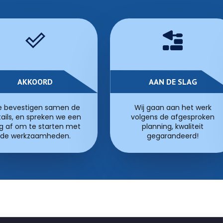
AKKOORD
AAN DE SLAG
 bevestigen samen de
Wij gaan aan het werk
ails, en spreken we een
volgens de afgesproken
g af om te starten met
planning, kwaliteit
de werkzaamheden.
gegarandeerd!