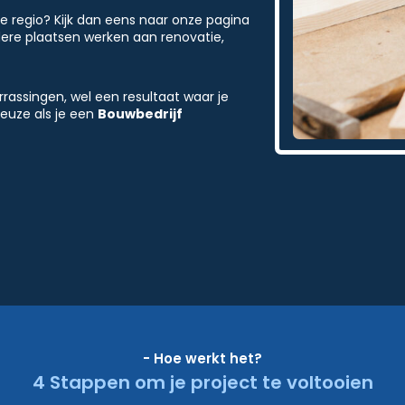
e regio? Kijk dan eens naar onze pagina
andere plaatsen werken aan renovatie,
rrassingen, wel een resultaat waar je
keuze als je een
Bouwbedrijf
- Hoe werkt het?
4 Stappen om je project te voltooien