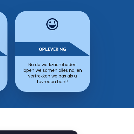
OPLEVERING
Na de werkzaamheden
lopen we samen alles na, en
vertrekken we pas als u
tevreden bent!