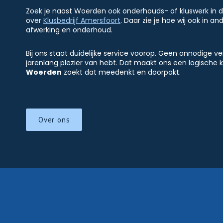
Zoek je naast Woerden ook onderhouds- of kluswerk in d
over
Klusbedrijf Amersfoort
. Daar zie je hoe wij ook in 
afwerking en onderhoud.
Bij ons staat duidelijke service voorop. Geen onnodige ve
jarenlang plezier van hebt. Dat maakt ons een logische 
Woerden
zoekt dat meedenkt en doorpakt.
Over ons