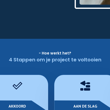
- Hoe werkt het?
4 Stappen om je project te voltooien
AKKOORD
AAN DE SLAG