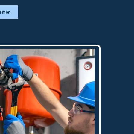
nemen