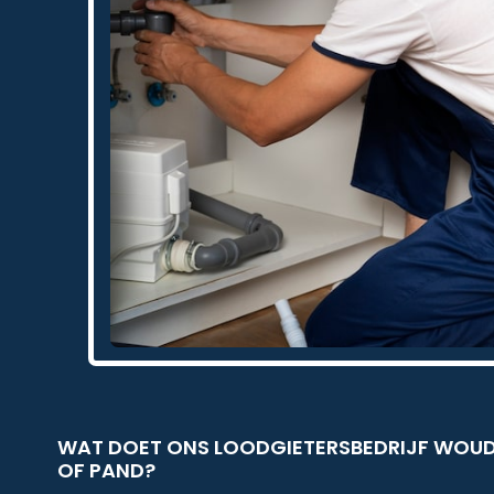
WAT DOET ONS LOODGIETERSBEDRIJF WO
OF PAND?