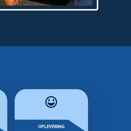
OPLEVERING