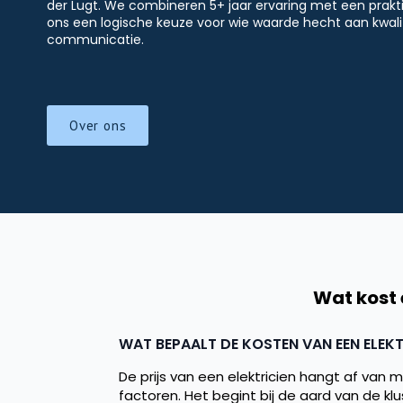
der Lugt. We combineren 5+ jaar ervaring met een prakti
ons een logische keuze voor wie waarde hecht aan kwalite
communicatie.
Over ons
Wat kost 
WAT BEPAALT DE KOSTEN VAN EEN ELEK
De prijs van een elektricien hangt af van 
factoren. Het begint bij de aard van de klus