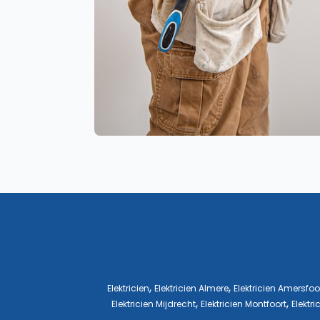
,
,
Elektricien
Elektricien Almere
Elektricien Amersfoo
,
,
Elektricien Mijdrecht
Elektricien Montfoort
Elektr