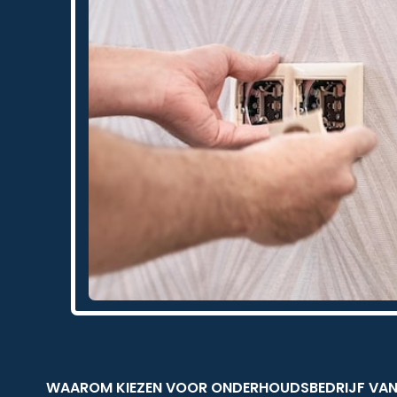
WAAROM KIEZEN VOOR ONDERHOUDSBEDRIJF VAN