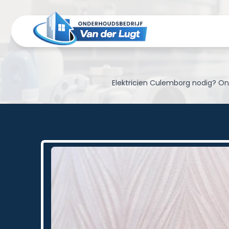
Elektricien Culemborg nodig? Onde