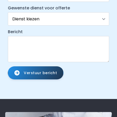
Gewenste dienst voor offerte
Bericht
Verstuur bericht