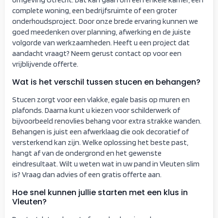
complete woning, een bedrijfsruimte of een groter
onderhoudsproject. Door onze brede ervaring kunnen we
goed meedenken over planning, afwerking en de juiste
volgorde van werkzaamheden. Heeft u een project dat
aandacht vraagt? Neem gerust contact op voor een
vrijblijvende offerte.
Wat is het verschil tussen stucen en behangen?
Stucen zorgt voor een vlakke, egale basis op muren en
plafonds. Daarna kunt u kiezen voor schilderwerk of
bijvoorbeeld renovlies behang voor extra strakke wanden.
Behangen is juist een afwerklaag die ook decoratief of
versterkend kan zijn. Welke oplossing het beste past,
hangt af van de ondergrond en het gewenste
eindresultaat. Wilt u weten wat in uw pand in Vleuten slim
is? Vraag dan advies of een gratis offerte aan.
Hoe snel kunnen jullie starten met een klus in
Vleuten?