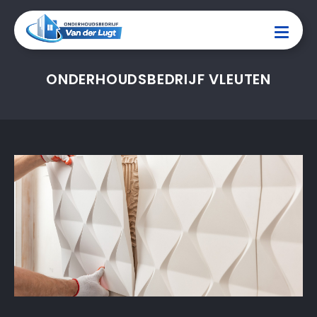
ONDERHOUDSBEDRIJF VLEUTEN