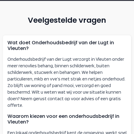
Veelgestelde vragen
Wat doet Onderhoudsbedrijf van der Lugt in
Vleuten?
Onderhoudsbedrijf van der Lugt verzorgt in Vleuten onder
meer renovlies behang, binnen schilderwerk, buiten
schilderwerk, stucwerk en behangen. We helpen
particulieren, mkb en vve’s met strak en netjes onderhoud.
Zo blijft uw woning of pand mooi, verzorgd en goed
beschermd. Wilt u weten wat wij voor uw situatie kunnen
doen? Neem gerust contact op voor advies of een gratis
offerte.
Waarom kiezen voor een onderhoudsbedrijf in
Vleuten?
Een lokaal onderhoudsbedrijf kent de omgeving, werkt snel