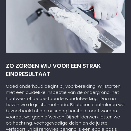
ZO ZORGEN WIJ VOOR EEN STRAK
EINDRESULTAAT
Goed onderhoud begint bij voorbereiding. Wij starten
met een duidelijke inspectie van de ondergrond, het
houtwerk of de bestaande wandafwerking. Daarna
kiezen we de juiste methode. Bij stucen controleren we
bijvoorbeeld of de muur nog hersteld moet worden
voordat we gaan afwerken. Bij schilderwerk letten we
op hechting, vochtgevoelige delen en de juiste
verfsoort. En bij renovlies behang is een egale basis