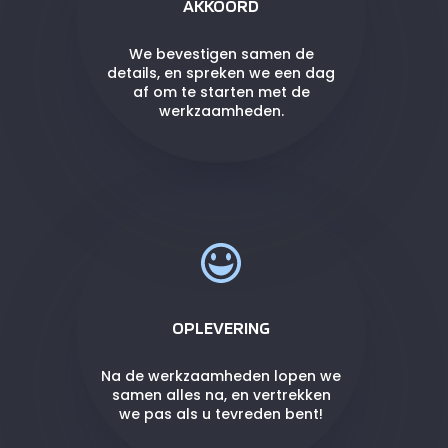
AKKOORD
We bevestigen samen de
details, en spreken we een dag
af om te starten met de
werkzaamheden.
OPLEVERING
Na de werkzaamheden lopen we
samen alles na, en vertrekken
we pas als u tevreden bent!