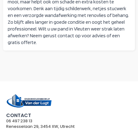
mooi, maar helpt ook om schade en extra kosten te
voorkomen. Denk aan tijdig schilderwerk, netjes stucwerk
en een verzorgde wandafwerking met renovlies of behang.
Zo blijft alles langer in goede conditie en oogt het geheel
professioneel. Wilt u uw pand in Vleuten weer strak laten
afwerken? Neem gerust contact op voor advies of een
gratis offerte.
CONTACT
06 497 238 13
Renesselaan 29, 3454 XW, Utrecht