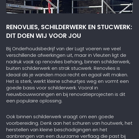
RENOVLIES, SCHILDERWERK EN STUCWERK:
DIT DOEN WIJ VOOR JOU
Bij Onderhoudsbedrijf van der Lugt voeren we veel
verschillende afwerkingen uit, maar in Vleuten ligt de
nadruk vaak op renovlies behang, binnen schilderwerk,
buiten schilderwerk en strak stucwerk. Renovlies is
ideaal als je wanden mooi recht en egaal wilt maken.
Het is sterk, werkt kleine scheurtjes weg en vormt een
goede basis voor schilderwerk. Vooral in
nieuwbouwwoningen en bij renovatieprojecten is dit
een populaire oplossing.
Ook binnen schilderwerk vraagt om een goede
voorbereiding. Denk aan het schuren van houtwerk, het
herstellen van kleine beschadigingen en het
aanbrengen van een duurzame verflaag die past bij