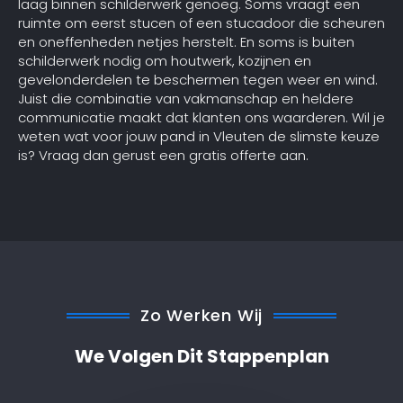
laag binnen schilderwerk genoeg. Soms vraagt een
ruimte om eerst stucen of een stucadoor die scheuren
en oneffenheden netjes herstelt. En soms is buiten
schilderwerk nodig om houtwerk, kozijnen en
gevelonderdelen te beschermen tegen weer en wind.
Juist die combinatie van vakmanschap en heldere
communicatie maakt dat klanten ons waarderen. Wil je
weten wat voor jouw pand in Vleuten de slimste keuze
is? Vraag dan gerust een gratis offerte aan.
Zo Werken Wij
We Volgen Dit Stappenplan