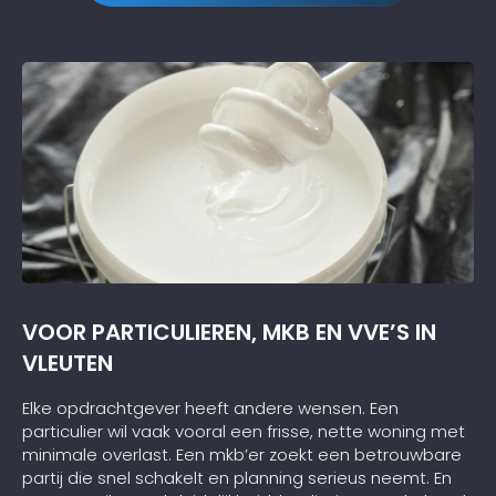
VOOR PARTICULIEREN, MKB EN VVE’S IN
VLEUTEN
Elke opdrachtgever heeft andere wensen. Een
particulier wil vaak vooral een frisse, nette woning met
minimale overlast. Een mkb’er zoekt een betrouwbare
partij die snel schakelt en planning serieus neemt. En