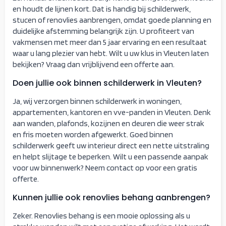
en houdt de lijnen kort. Dat is handig bij schilderwerk,
stucen of renovlies aanbrengen, omdat goede planning en
duidelijke afstemming belangrijk zijn. U profiteert van
vakmensen met meer dan 5 jaar ervaring en een resultaat
waar u lang plezier van hebt. Wilt u uw klus in Vleuten laten
bekijken? Vraag dan vrijblijvend een offerte aan.
Doen jullie ook binnen schilderwerk in Vleuten?
Ja, wij verzorgen binnen schilderwerk in woningen,
appartementen, kantoren en vve-panden in Vleuten. Denk
aan wanden, plafonds, kozijnen en deuren die weer strak
en fris moeten worden afgewerkt. Goed binnen
schilderwerk geeft uw interieur direct een nette uitstraling
en helpt slijtage te beperken. Wilt u een passende aanpak
voor uw binnenwerk? Neem contact op voor een gratis
offerte.
Kunnen jullie ook renovlies behang aanbrengen?
Zeker. Renovlies behang is een mooie oplossing als u