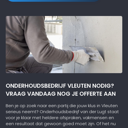
ONDERHOUDSBEDRIJF VLEUTEN NODIG?
VRAAG VANDAAG NOG JE OFFERTE AAN
Ben je op zoek naar een partij die jouw klus in Vleuten
serieus neemt? Onderhoudsbedrijf van der Lugt staat
voor je klaar met heldere afspraken, vakmensen en
een resultaat dat gewoon goed moet zijn. Of het nu