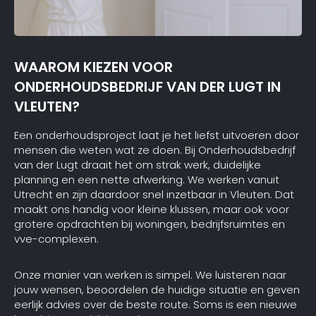
WAAROM KIEZEN VOOR
ONDERHOUDSBEDRIJF VAN DER LUGT IN
VLEUTEN?
Een onderhoudsproject laat je het liefst uitvoeren door
mensen die weten wat ze doen. Bij Onderhoudsbedrijf
van der Lugt draait het om strak werk, duidelijke
planning en een nette afwerking. We werken vanuit
Utrecht en zijn daardoor snel inzetbaar in Vleuten. Dat
maakt ons handig voor kleine klussen, maar ook voor
grotere opdrachten bij woningen, bedrijfsruimtes en
vve-complexen.
Onze manier van werken is simpel. We luisteren naar
jouw wensen, beoordelen de huidige situatie en geven
eerlijk advies over de beste route. Soms is een nieuwe