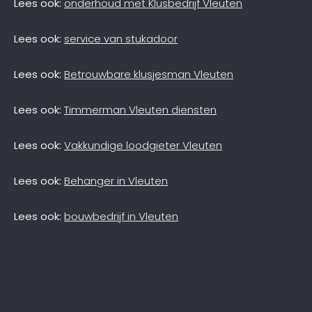
Lees ook:
onderhoud met Klusbedrijf Vleuten
Lees ook:
service van stukadoor
Lees ook:
Betrouwbare klusjesman Vleuten
Lees ook:
Timmerman Vleuten diensten
Lees ook:
Vakkundige loodgieter Vleuten
Lees ook:
Behanger in Vleuten
Lees ook:
bouwbedrijf in Vleuten