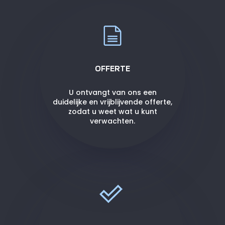
OFFERTE
U ontvangt van ons een
duidelijke en vrijblijvende offerte,
zodat u weet wat u kunt
verwachten.