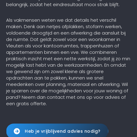
belangrijk, zodat het eindresultaat mooi strak blijft.
Als vakmensen weten we dat details het verschil
maken. Denk aan netjes afplakken, stofarm werken,
voldoende droogtijd en een afwerking die aansluit bij
de ruimte. Dat geldt zowel voor een woonkamer in
Vleuten als voor kantoorruimtes, trappenhuizen of
appartementen binnen een vve. We combineren
praktisch inzicht met een nette werkstijl, zodat jij zo min
mogelijk last hebt van de werkzaamheden. En omdat
we gewend zijn om zowel kleine als grotere
opdrachten aan te pakken, kunnen we snel
meedenken over planning, materiaal en afwerking. Wil
je sparren over de mogelijkheden voor jouw woning of
pand? Neem dan contact met ons op voor advies of
een gratis offerte.
Heb je vrijblijvend advies nodig?