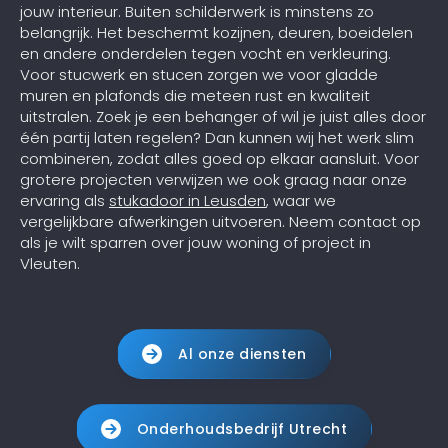
jouw interieur. Buiten schilderwerk is minstens zo
belangrijk. Het beschermt kozijnen, deuren, boeidelen
en andere onderdelen tegen vocht en verkleuring.
Voor stucwerk en stucen zorgen we voor gladde
muren en plafonds die meteen rust en kwaliteit
uitstralen. Zoek je een behanger of wil je juist alles door
één partij laten regelen? Dan kunnen wij het werk slim
combineren, zodat alles goed op elkaar aansluit. Voor
grotere projecten verwijzen we ook graag naar onze
ervaring als
stukadoor in Leusden
, waar we
vergelijkbare afwerkingen uitvoeren. Neem contact op
als je wilt sparren over jouw woning of project in
Vleuten.
Al onze diensten
Onderhoudsbedrijf Utrecht