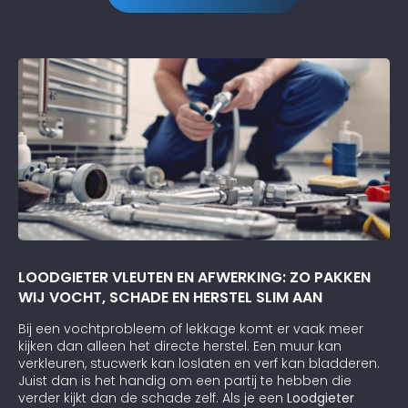
LOODGIETER VLEUTEN EN AFWERKING: ZO PAKKEN
WIJ VOCHT, SCHADE EN HERSTEL SLIM AAN
Bij een vochtprobleem of lekkage komt er vaak meer
kijken dan alleen het directe herstel. Een muur kan
verkleuren, stucwerk kan loslaten en verf kan bladderen.
Juist dan is het handig om een partij te hebben die
verder kijkt dan de schade zelf. Als je een
Loodgieter