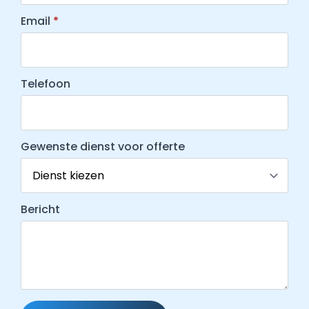
Email
*
Telefoon
Gewenste dienst voor offerte
Bericht