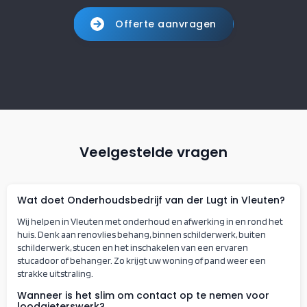
Offerte aanvragen
Veelgestelde vragen
Wat doet Onderhoudsbedrijf van der Lugt in Vleuten?
Wij helpen in Vleuten met onderhoud en afwerking in en rond het
huis. Denk aan renovlies behang, binnen schilderwerk, buiten
schilderwerk, stucen en het inschakelen van een ervaren
stucadoor of behanger. Zo krijgt uw woning of pand weer een
strakke uitstraling.
Wanneer is het slim om contact op te nemen voor
loodgieterswerk?