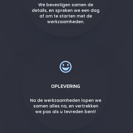
We bevestigen samen de
details, en spreken we een dag
af om te starten met de
werkzaamheden.
OPLEVERING
Na de werkzaamheden lopen we
samen alles na, en vertrekken
we pas als u tevreden bent!