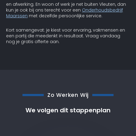
en afwerking. En woon of werk je net buiten Vleuten, dan
kun je ook bij ons terecht voor een
Onderhoudsbedrijf
Maarssen
met dezelfde persoonlijke service.
Kort samengevat: je kiest voor ervaring, vakmensen en
een partij die meedenkt in resultaat. Vraag vandaag
nog je gratis offerte aan.
Zo Werken Wij
We volgen dit stappenplan