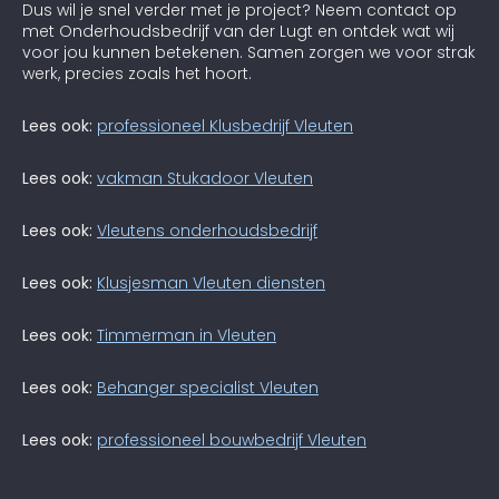
Dus wil je snel verder met je project? Neem contact op
met Onderhoudsbedrijf van der Lugt en ontdek wat wij
voor jou kunnen betekenen. Samen zorgen we voor strak
werk, precies zoals het hoort.
Lees ook:
professioneel Klusbedrijf Vleuten
Lees ook:
vakman Stukadoor Vleuten
Lees ook:
Vleutens onderhoudsbedrijf
Lees ook:
Klusjesman Vleuten diensten
Lees ook:
Timmerman in Vleuten
Lees ook:
Behanger specialist Vleuten
Lees ook:
professioneel bouwbedrijf Vleuten