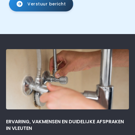
Verstuur bericht
ERVARING, VAKMENSEN EN DUIDELIJKE AFSPRAKEN
IN VLEUTEN