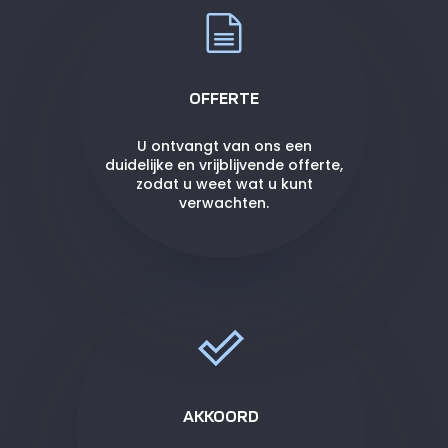
OFFERTE
U ontvangt van ons een
duidelijke en vrijblijvende offerte,
zodat u weet wat u kunt
verwachten.
AKKOORD