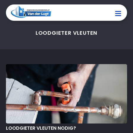
LOODGIETER VLEUTEN
LOODGIETER VLEUTEN NODIG?