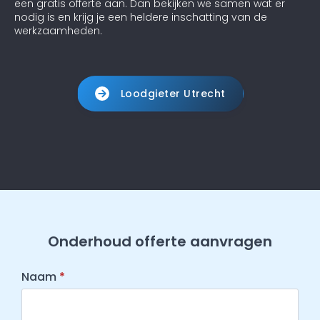
een gratis offerte aan. Dan bekijken we samen wat er
nodig is en krijg je een heldere inschatting van de
werkzaamheden.
Loodgieter Utrecht
Onderhoud offerte aanvragen
Naam
*