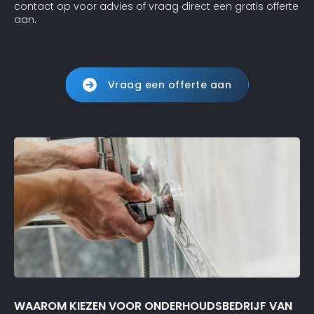
contact op voor advies of vraag direct een gratis offerte
aan.
Vraag een offerte aan
WAAROM KIEZEN VOOR ONDERHOUDSBEDRIJF VAN