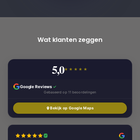
Wat klanten zeggen
5,0
★★★★★
Google Reviews
✓
Gebaseerd op 11 beoordelingen
Bekijk op Google Maps