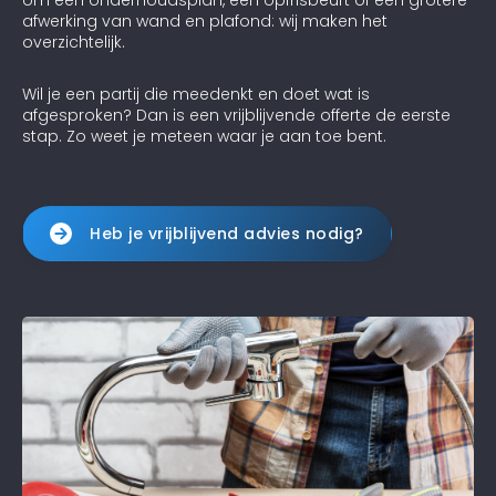
om een onderhoudsplan, een opfrisbeurt of een grotere
afwerking van wand en plafond: wij maken het
overzichtelijk.
Wil je een partij die meedenkt en doet wat is
afgesproken? Dan is een vrijblijvende offerte de eerste
stap. Zo weet je meteen waar je aan toe bent.
Heb je vrijblijvend advies nodig?