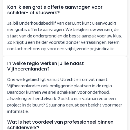
Kan ik een gratis offerte aanvragen voor
schilder- of stucwerk?
Ja, bij Onderhoudsbedrijf van der Lugt kunt u eenvoudig
een gratis offerte aanvragen. We bekijken uw wensen, de
staat van de ondergrond en de beste aanpak voor uw klus.
Zo krijgt u een helder voorstel zonder verrassingen. Neem
contact met ons op voor een vrijblijvende prijsindicatie.
In welke regio werken jullie naast
Vijfheerenlanden?
Ons werkgebied ligt vanuit Utrecht en omvat naast
Vijfheerenlanden ook omliggende plaatsen in de regio.
Daardoor kunnen we snel schakelen voor onderhoud,
afwerking en herstelwerk. Zoekt u een vakman voor een
project in de buurt? Stuur ons gerust een bericht voor meer
informatie.
Wat is het voordeel van professioneel binnen
schilderwerk?