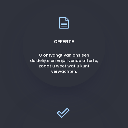
OFFERTE
U ontvangt van ons een
duidelijke en vrijblijvende offerte,
zodat u weet wat u kunt
verwachten.