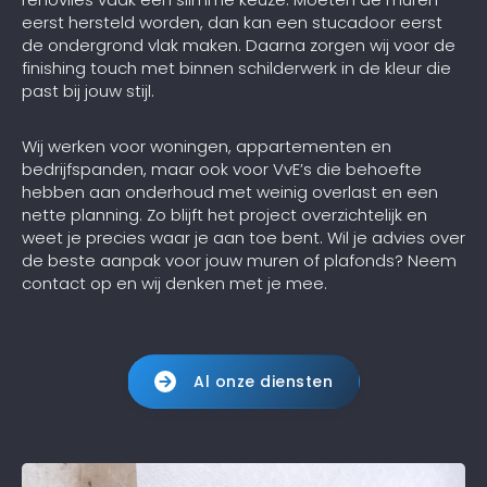
eerst hersteld worden, dan kan een stucadoor eerst
de ondergrond vlak maken. Daarna zorgen wij voor de
finishing touch met binnen schilderwerk in de kleur die
past bij jouw stijl.
Wij werken voor woningen, appartementen en
bedrijfspanden, maar ook voor VvE’s die behoefte
hebben aan onderhoud met weinig overlast en een
nette planning. Zo blijft het project overzichtelijk en
weet je precies waar je aan toe bent. Wil je advies over
de beste aanpak voor jouw muren of plafonds? Neem
contact op en wij denken met je mee.
Al onze diensten