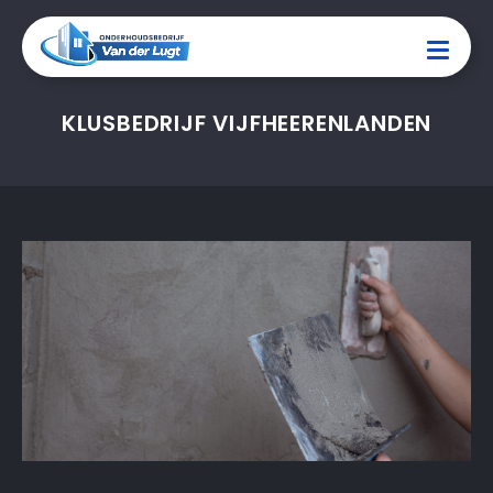
KLUSBEDRIJF VIJFHEERENLANDEN