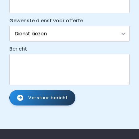
Gewenste dienst voor offerte
Bericht
Verstuur bericht