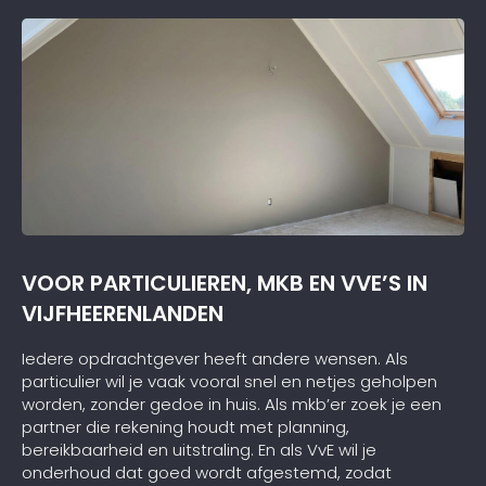
VOOR PARTICULIEREN, MKB EN VVE’S IN
VIJFHEERENLANDEN
Iedere opdrachtgever heeft andere wensen. Als
particulier wil je vaak vooral snel en netjes geholpen
worden, zonder gedoe in huis. Als mkb’er zoek je een
partner die rekening houdt met planning,
bereikbaarheid en uitstraling. En als VvE wil je
onderhoud dat goed wordt afgestemd, zodat