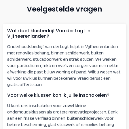
Veelgestelde vragen
Wat doet klusbedrijf Van der Lugt in
Vijfheerenlanden?
Onderhoudsbedrijf van der Lugt helpt in Vijfheerenlanden
met renovlies behang, binnen schilderwerk, buiten
schilderwerk, stucadoorwerk en strak stucen. We werken
voor particulieren, mkb en vve’s en zorgen voor een nette
afwerking die past bij uw woning of pand. Wilt u weten wat
wij voor uw klus kunnen betekenen? Vraag gerust een
gratis offerte aan.
Voor welke klussen kan ik jullie inschakelen?
U kunt ons inschakelen voor zowel kleine
onderhoudsklussen als grotere renovatieprojecten. Denk
aan een frisse verflaag binnen, buitenschilderwerk voor
betere bescherming, glad stucwerk of renovlies behang