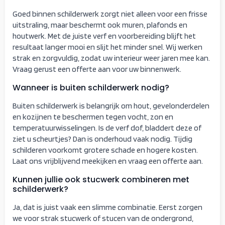
Goed binnen schilderwerk zorgt niet alleen voor een frisse
uitstraling, maar beschermt ook muren, plafonds en
houtwerk. Met de juiste verf en voorbereiding blijft het
resultaat langer mooi en slijt het minder snel. Wij werken
strak en zorgvuldig, zodat uw interieur weer jaren mee kan.
Vraag gerust een offerte aan voor uw binnenwerk.
Wanneer is buiten schilderwerk nodig?
Buiten schilderwerk is belangrijk om hout, gevelonderdelen
en kozijnen te beschermen tegen vocht, zon en
temperatuurwisselingen. Is de verf dof, bladdert deze of
ziet u scheurtjes? Dan is onderhoud vaak nodig. Tijdig
schilderen voorkomt grotere schade en hogere kosten.
Laat ons vrijblijvend meekijken en vraag een offerte aan.
Kunnen jullie ook stucwerk combineren met
schilderwerk?
Ja, dat is juist vaak een slimme combinatie. Eerst zorgen
we voor strak stucwerk of stucen van de ondergrond,