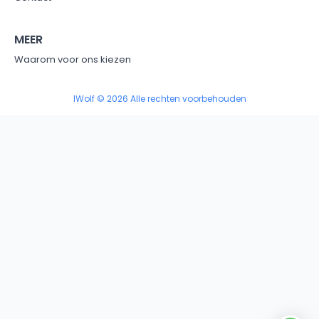
MEER
Waarom voor ons kiezen
IWolf © 2026 Alle rechten voorbehouden