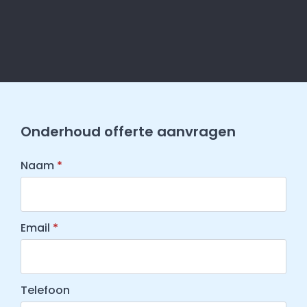
Onderhoud offerte aanvragen
Naam
*
Email
*
Telefoon