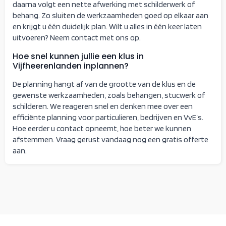
daarna volgt een nette afwerking met schilderwerk of
behang. Zo sluiten de werkzaamheden goed op elkaar aan
en krijgt u één duidelijk plan. Wilt u alles in één keer laten
uitvoeren? Neem contact met ons op.
Hoe snel kunnen jullie een klus in
Vijfheerenlanden inplannen?
De planning hangt af van de grootte van de klus en de
gewenste werkzaamheden, zoals behangen, stucwerk of
schilderen. We reageren snel en denken mee over een
efficiënte planning voor particulieren, bedrijven en VvE’s.
Hoe eerder u contact opneemt, hoe beter we kunnen
afstemmen. Vraag gerust vandaag nog een gratis offerte
aan.