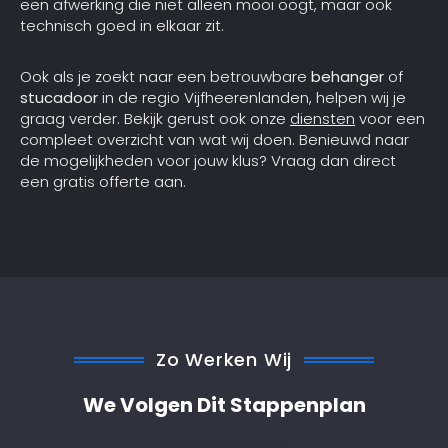
een afwerking die niet alleen mooi oogt, maar ook
technisch goed in elkaar zit.
Ook als je zoekt naar een betrouwbare
behanger
of
stucadoor
in de regio Vijfheerenlanden, helpen wij je
graag verder. Bekijk gerust ook onze
diensten
voor een
compleet overzicht van wat wij doen. Benieuwd naar
de mogelijkheden voor jouw klus? Vraag dan direct
een gratis offerte aan.
Zo Werken Wij
We Volgen Dit Stappenplan