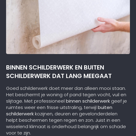
BINNEN SCHILDERWERK EN BUITEN
SCHILDERWERK DAT LANG MEEGAAT
Goed schilderwerk doet meer dan alleen mooi staan.
Het beschermt je woning of pand tegen vocht, vuil en
slijtage. Met professioneel
binnen schilderwerk
geef je
ruimtes weer een frisse uitstraling, terwijl
buiten
schilderwerk
kozijnen, deuren en gevelonderdelen
helpt beschermen tegen regen en zon. Juist in een
wisselend klimaat is onderhoud belangrijk om schade
voor te zijn.