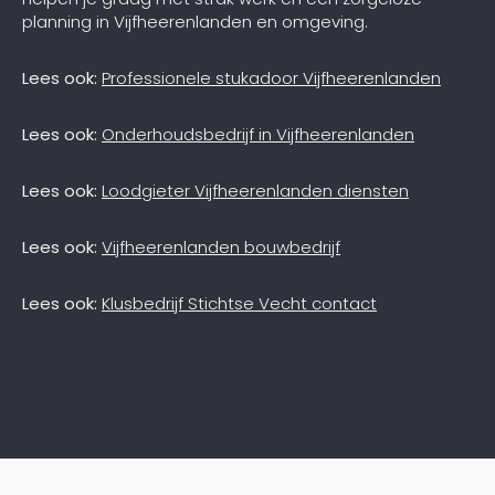
planning in Vijfheerenlanden en omgeving.
Lees ook:
Professionele stukadoor Vijfheerenlanden
Lees ook:
Onderhoudsbedrijf in Vijfheerenlanden
Lees ook:
Loodgieter Vijfheerenlanden diensten
Lees ook:
Vijfheerenlanden bouwbedrijf
Lees ook:
Klusbedrijf Stichtse Vecht contact