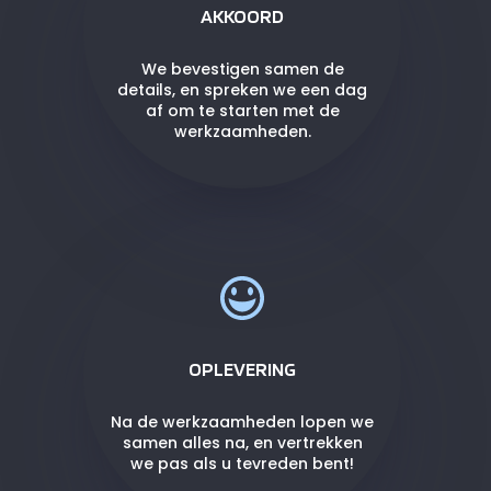
AKKOORD
We bevestigen samen de
details, en spreken we een dag
af om te starten met de
werkzaamheden.
OPLEVERING
Na de werkzaamheden lopen we
samen alles na, en vertrekken
we pas als u tevreden bent!