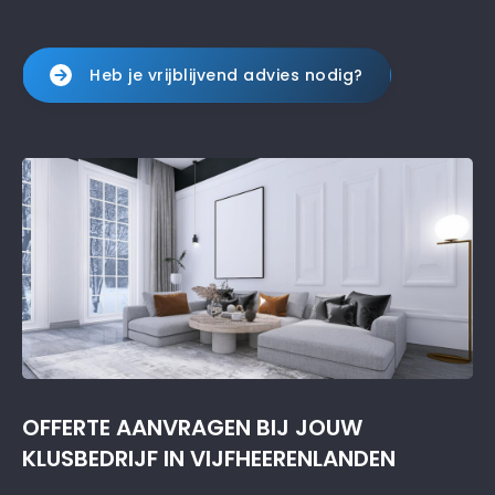
Heb je vrijblijvend advies nodig?
OFFERTE AANVRAGEN BIJ JOUW
KLUSBEDRIJF IN VIJFHEERENLANDEN