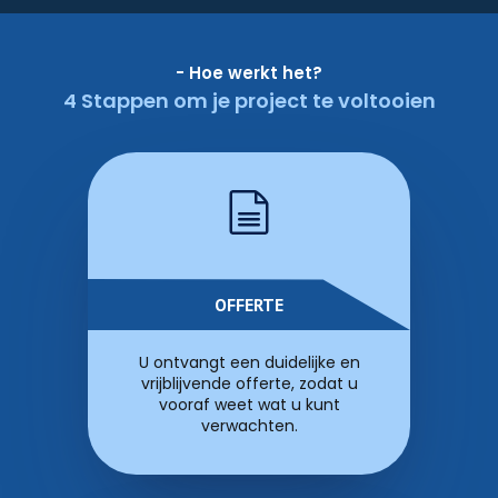
- Hoe werkt het?
4 Stappen om je project te voltooien
OFFERTE
U ontvangt een duidelijke en
vrijblijvende offerte, zodat u
vooraf weet wat u kunt
verwachten.