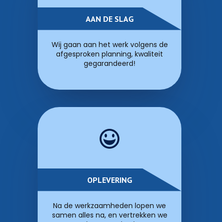
AAN DE SLAG
Wij gaan aan het werk volgens de
afgesproken planning, kwaliteit
gegarandeerd!
OPLEVERING
Na de werkzaamheden lopen we
samen alles na, en vertrekken we