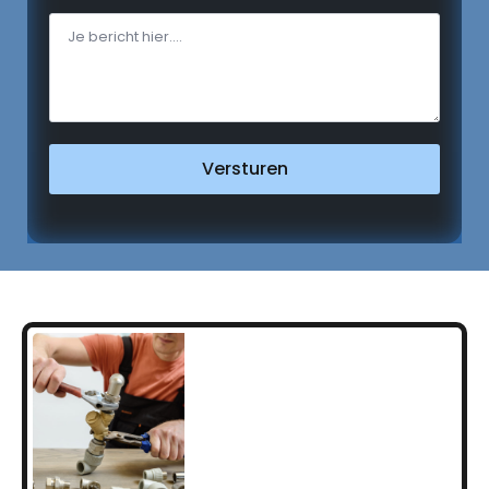
Versturen