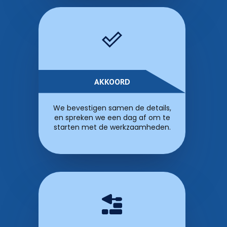
AKKOORD
We bevestigen samen de details,
en spreken we een dag af om te
starten met de werkzaamheden.