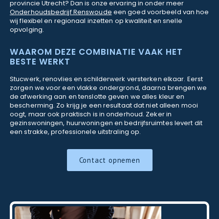
provincie Utrecht? Dan is onze ervaring in onder meer
Onderhoudsbedrijf Renswoude
een goed voorbeeld van hoe
wij flexibel en regionaal inzetten op kwaliteit en snelle
opvolging.
WAAROM DEZE COMBINATIE VAAK HET
BESTE WERKT
Stucwerk, renovlies en schilderwerk versterken elkaar. Eerst
zorgen we voor een vlakke ondergrond, daarna brengen we
de afwerking aan en tenslotte geven we alles kleur en
bescherming. Zo krijg je een resultaat dat niet alleen mooi
oogt, maar ook praktisch is in onderhoud. Zeker in
gezinswoningen, huurwoningen en bedrijfsruimtes levert dit
een strakke, professionele uitstraling op.
Contact opnemen