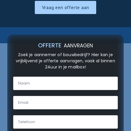
Vraag een offerte aan
OFFERTE
AANVRAGEN
Zoek je aannemer of bouwbedrijf? Hier kan je
vrijblijvend je offerte aanvragen, vaak al binnen
24uur in je mailbox!