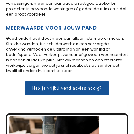
verrassingen, maar een aanpak die rust geeft. Zeker bij
projecten in bewoonde woningen of gedeelde ruimtes is dat
een groot voordeel.
MEERWAARDE VOOR JOUW PAND
Goed onderhoud doet meer dan alleen iets mooier maken.
Strakke wanden, fris schilderwerk en een verzorgde
afwerking verhogen de uitstraling van een woning of
bedrijfspand. Voor verkoop, verhuur of gewoon wooncomfort
is dat een duidelijke plus. Met vakmensen en een efficiënte
werkwijze zorgen we dat je snel resultaat ziet, zonder dat
kwaliteit onder druk komt te staan.
Heb je vrijblijvend advies nodig?