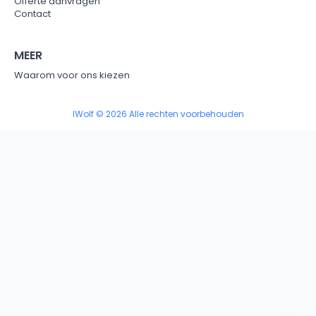
Offerte aanvragen
Contact
MEER
Waarom voor ons kiezen
IWolf © 2026 Alle rechten voorbehouden