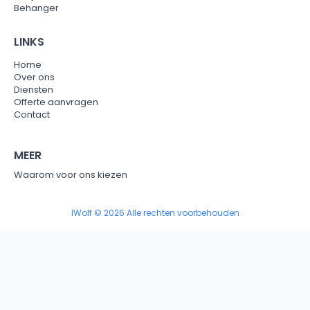
Behanger
LINKS
Home
Over ons
Diensten
Offerte aanvragen
Contact
MEER
Waarom voor ons kiezen
IWolf © 2026 Alle rechten voorbehouden