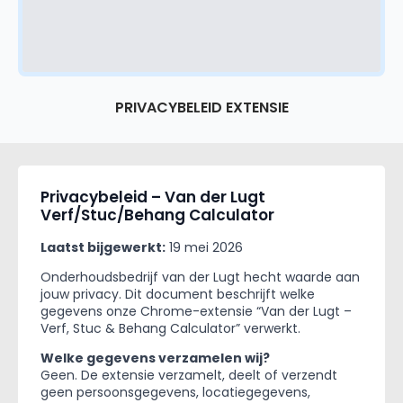
PRIVACYBELEID EXTENSIE
Privacybeleid – Van der Lugt
Verf/Stuc/Behang Calculator
Laatst bijgewerkt:
19 mei 2026
Onderhoudsbedrijf van der Lugt hecht waarde aan
jouw privacy. Dit document beschrijft welke
gegevens onze Chrome-extensie “Van der Lugt –
Verf, Stuc & Behang Calculator” verwerkt.
Welke gegevens verzamelen wij?
Geen. De extensie verzamelt, deelt of verzendt
geen persoonsgegevens, locatiegegevens,