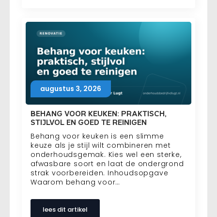
augustus 3, 2026
BEHANG VOOR KEUKEN: PRAKTISCH,
STIJLVOL EN GOED TE REINIGEN
Behang voor keuken is een slimme
keuze als je stijl wilt combineren met
onderhoudsgemak. Kies wel een sterke,
afwasbare soort en laat de ondergrond
strak voorbereiden. Inhoudsopgave
Waarom behang voor…
lees dit artikel