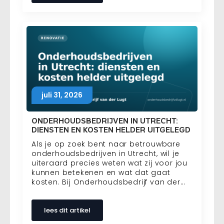
juli 31, 2026
ONDERHOUDSBEDRIJVEN IN UTRECHT:
DIENSTEN EN KOSTEN HELDER UITGELEGD
Als je op zoek bent naar betrouwbare
onderhoudsbedrijven in Utrecht, wil je
uiteraard precies weten wat zij voor jou
kunnen betekenen en wat dat gaat
kosten. Bij Onderhoudsbedrijf van der…
lees dit artikel