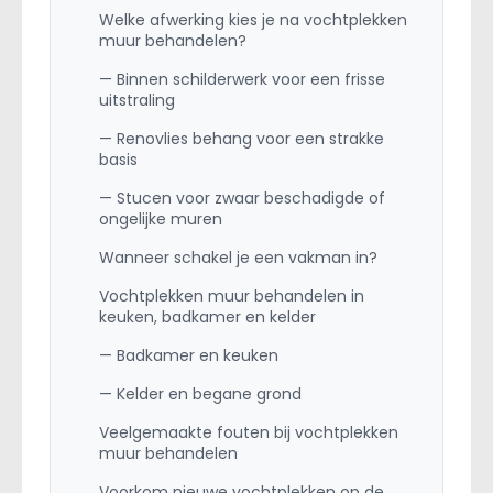
Welke afwerking kies je na vochtplekken
muur behandelen?
— Binnen schilderwerk voor een frisse
uitstraling
— Renovlies behang voor een strakke
basis
— Stucen voor zwaar beschadigde of
ongelijke muren
Wanneer schakel je een vakman in?
Vochtplekken muur behandelen in
keuken, badkamer en kelder
— Badkamer en keuken
— Kelder en begane grond
Veelgemaakte fouten bij vochtplekken
muur behandelen
Voorkom nieuwe vochtplekken op de