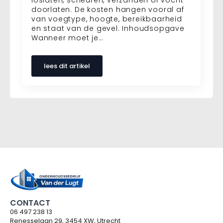
doorlaten. De kosten hangen vooral af
van voegtype, hoogte, bereikbaarheid
en staat van de gevel. Inhoudsopgave
Wanneer moet je…
lees dit artikel
CONTACT
06 497 238 13
Renesselaan 29, 3454 XW, Utrecht