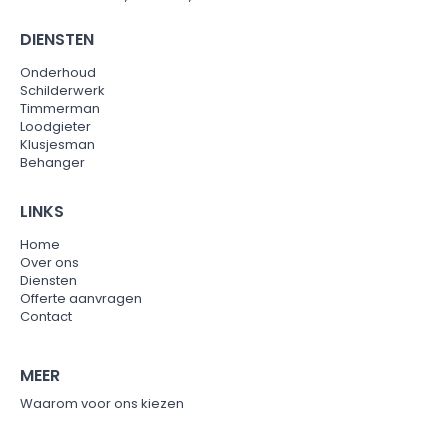
DIENSTEN
Onderhoud
Schilderwerk
Timmerman
Loodgieter
Klusjesman
Behanger
LINKS
Home
Over ons
Diensten
Offerte aanvragen
Contact
MEER
Waarom voor ons kiezen