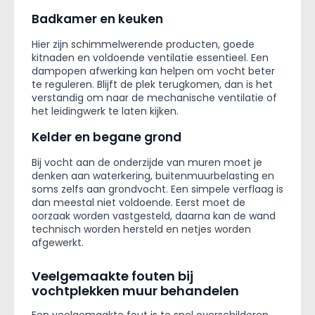
Badkamer en keuken
Hier zijn schimmelwerende producten, goede
kitnaden en voldoende ventilatie essentieel. Een
dampopen afwerking kan helpen om vocht beter
te reguleren. Blijft de plek terugkomen, dan is het
verstandig om naar de mechanische ventilatie of
het leidingwerk te laten kijken.
Kelder en begane grond
Bij vocht aan de onderzijde van muren moet je
denken aan waterkering, buitenmuurbelasting en
soms zelfs aan grondvocht. Een simpele verflaag is
dan meestal niet voldoende. Eerst moet de
oorzaak worden vastgesteld, daarna kan de wand
technisch worden hersteld en netjes worden
afgewerkt.
Veelgemaakte fouten bij
vochtplekken muur behandelen