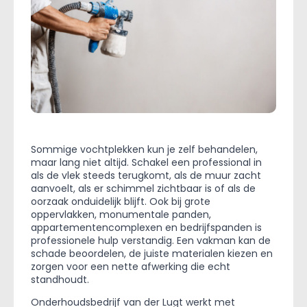
Sommige vochtplekken kun je zelf behandelen,
maar lang niet altijd. Schakel een professional in
als de vlek steeds terugkomt, als de muur zacht
aanvoelt, als er schimmel zichtbaar is of als de
oorzaak onduidelijk blijft. Ook bij grote
oppervlakken, monumentale panden,
appartementencomplexen en bedrijfspanden is
professionele hulp verstandig. Een vakman kan de
schade beoordelen, de juiste materialen kiezen en
zorgen voor een nette afwerking die echt
standhoudt.
Onderhoudsbedrijf van der Lugt werkt met