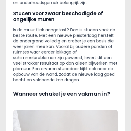
en onderhoudsgemak belangrijk zijn.
Stucen voor zwaar beschadigde of
ongelijke muren
Is de muur flink aangetast? Dan is stucen vaak de
beste route. Met een nieuwe pleisterlaag herstelt
de ondergrond volledig en creëer je een basis die
weer jaren mee kan. Vooral bij oudere panden of
ruimtes waar eerder lekkage of
schimmelproblemen zijn geweest, levert dit een
veel strakker resultaat op dan alleen bijwerken met
plamuur. Een ervaren stucadoor kijkt ook naar de
opbouw van de wand, zodat de nieuwe laag goed
hecht en voldoende kan drogen.
Wanneer schakel je een vakman in?