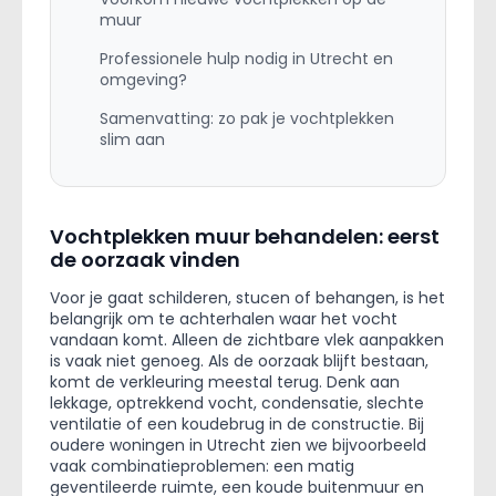
muur
Professionele hulp nodig in Utrecht en
omgeving?
Samenvatting: zo pak je vochtplekken
slim aan
Vochtplekken muur behandelen: eerst
de oorzaak vinden
Voor je gaat schilderen, stucen of behangen, is het
belangrijk om te achterhalen waar het vocht
vandaan komt. Alleen de zichtbare vlek aanpakken
is vaak niet genoeg. Als de oorzaak blijft bestaan,
komt de verkleuring meestal terug. Denk aan
lekkage, optrekkend vocht, condensatie, slechte
ventilatie of een koudebrug in de constructie. Bij
oudere woningen in Utrecht zien we bijvoorbeeld
vaak combinatieproblemen: een matig
geventileerde ruimte, een koude buitenmuur en