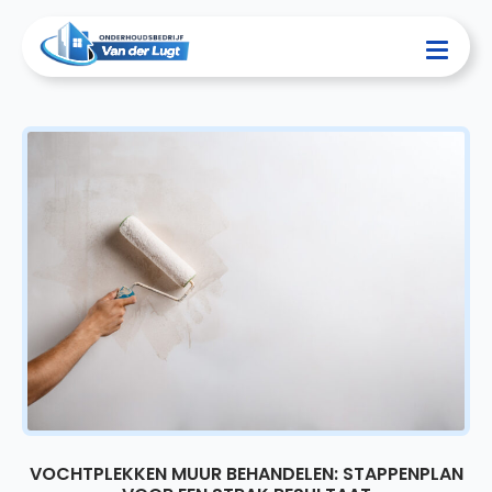
VOCHTPLEKKEN MUUR BEHANDELEN: STAPPENPLAN