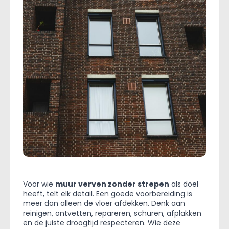
Voor wie
muur verven zonder strepen
als doel
heeft, telt elk detail. Een goede voorbereiding is
meer dan alleen de vloer afdekken. Denk aan
reinigen, ontvetten, repareren, schuren, afplakken
en de juiste droogtijd respecteren. Wie deze