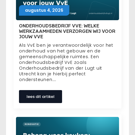
augustus 4, 2026
ONDERHOUDSBEDRIJF VVE: WELKE
WERKZAAMHEDEN VERZORGEN WIJ VOOR
JOUW VVE
Als VvE ben je verantwoordelijk voor het
onderhoud van het gebouw en de
gemeenschappelijke ruimtes. Een
onderhoudsbedrijf VvE zoals
Onderhoudsbedrijf van der Lugt uit
Utrecht kan je hierbij perfect
ondersteunen.…
lees dit artikel