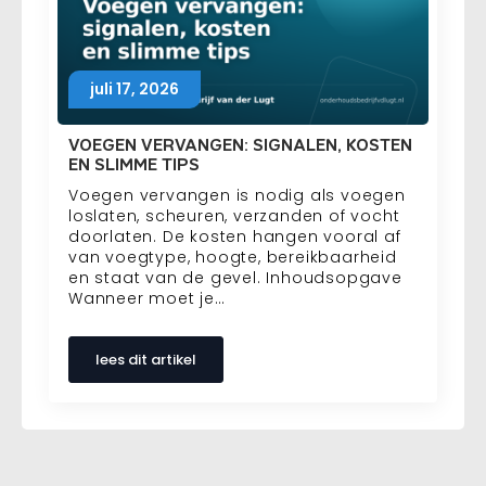
juli 17, 2026
VOEGEN VERVANGEN: SIGNALEN, KOSTEN
EN SLIMME TIPS
Voegen vervangen is nodig als voegen
loslaten, scheuren, verzanden of vocht
doorlaten. De kosten hangen vooral af
van voegtype, hoogte, bereikbaarheid
en staat van de gevel. Inhoudsopgave
Wanneer moet je…
lees dit artikel