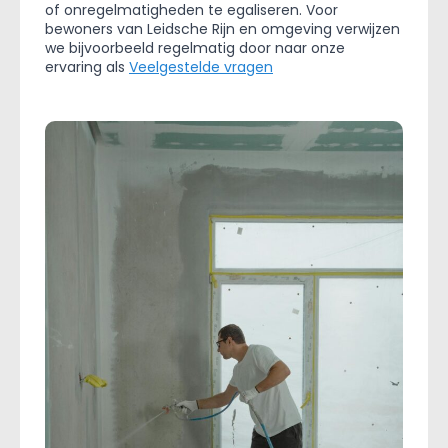
of onregelmatigheden te egaliseren. Voor
bewoners van Leidsche Rijn en omgeving verwijzen
we bijvoorbeeld regelmatig door naar onze
ervaring als
Veelgestelde vragen