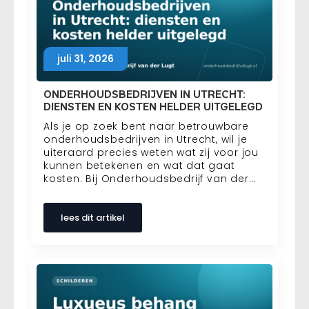
juli 31, 2026
ONDERHOUDSBEDRIJVEN IN UTRECHT:
DIENSTEN EN KOSTEN HELDER UITGELEGD
Als je op zoek bent naar betrouwbare
onderhoudsbedrijven in Utrecht, wil je
uiteraard precies weten wat zij voor jou
kunnen betekenen en wat dat gaat
kosten. Bij Onderhoudsbedrijf van der…
lees dit artikel