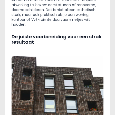
afwerking te kiezen: eerst stucen of renoveren,
daarna schilderen. Dat is niet alleen esthetisch
sterk, maar ook praktisch als je een woning,
kantoor of VvE-ruimte duurzaam netjes wilt
houden.
De juiste voorbereiding voor een strak
resultaat