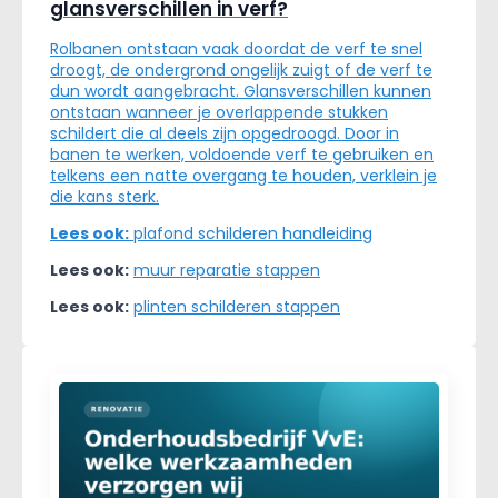
glansverschillen in verf?
Rolbanen ontstaan vaak doordat de verf te snel
droogt, de ondergrond ongelijk zuigt of de verf te
dun wordt aangebracht. Glansverschillen kunnen
ontstaan wanneer je overlappende stukken
schildert die al deels zijn opgedroogd. Door in
banen te werken, voldoende verf te gebruiken en
telkens een natte overgang te houden, verklein je
die kans sterk.
Lees ook:
plafond schilderen handleiding
Lees ook:
muur reparatie stappen
Lees ook:
plinten schilderen stappen