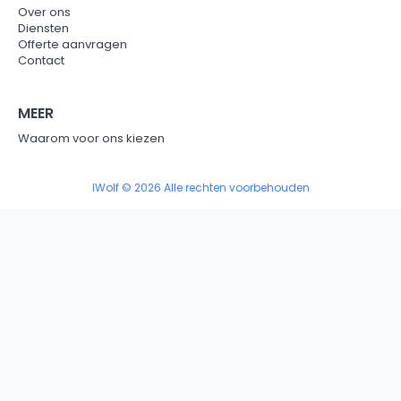
Over ons
Diensten
Offerte aanvragen
Contact
MEER
Waarom voor ons kiezen
IWolf © 2026 Alle rechten voorbehouden