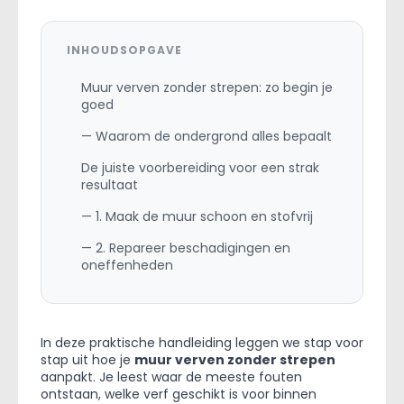
INHOUDSOPGAVE
Muur verven zonder strepen: zo begin je
goed
— Waarom de ondergrond alles bepaalt
De juiste voorbereiding voor een strak
resultaat
— 1. Maak de muur schoon en stofvrij
— 2. Repareer beschadigingen en
oneffenheden
In deze praktische handleiding leggen we stap voor
stap uit hoe je
muur verven zonder strepen
aanpakt. Je leest waar de meeste fouten
ontstaan, welke verf geschikt is voor binnen