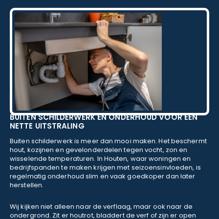
BUITEN SCHILDERWERK EN ONDERHOUD VOOR EEN
NETTE UITSTRALING
Buiten schilderwerk is meer dan mooi maken. Het beschermt
hout, kozijnen en gevelonderdelen tegen vocht, zon en
wisselende temperaturen. In Houten, waar woningen en
bedrijfspanden te maken krijgen met seizoensinvloeden, is
regelmatig onderhoud slim en vaak goedkoper dan later
herstellen.
Wij kijken niet alleen naar de verflaag, maar ook naar de
ondergrond. Zit er houtrot, bladdert de verf of zijn er open