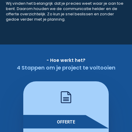
Wij vinden het belangrijk dat je precies weet waar je aan toe
bent. Daarom houden we de communicatie helder en de
offerte overzichtelijk. Zo kun je snel beslissen en zonder
gedoe verder met je planning.
- Hoe werkt het?
4 Stappen om je project te voltooien
OFFERTE