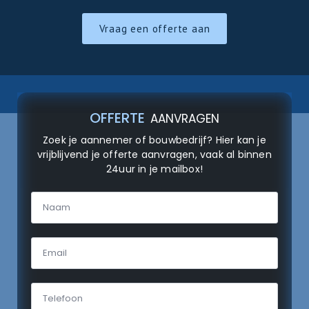
Vraag een offerte aan
OFFERTE
AANVRAGEN
Zoek je aannemer of bouwbedrijf? Hier kan je
vrijblijvend je offerte aanvragen, vaak al binnen
24uur in je mailbox!