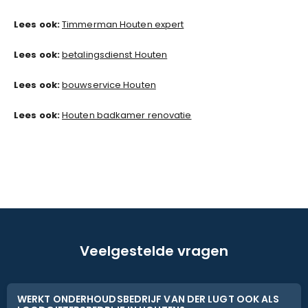
Lees ook:
Timmerman Houten expert
Lees ook:
betalingsdienst Houten
Lees ook:
bouwservice Houten
Lees ook:
Houten badkamer renovatie
Veelgestelde vragen
WERKT ONDERHOUDSBEDRIJF VAN DER LUGT OOK ALS