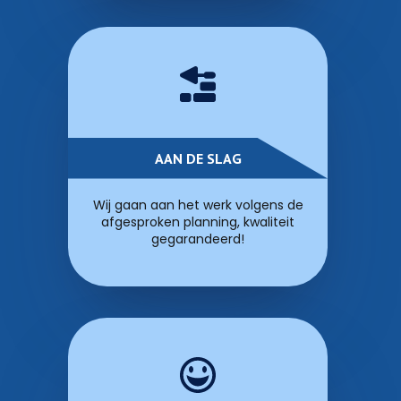
AAN DE SLAG
Wij gaan aan het werk volgens de
afgesproken planning, kwaliteit
gegarandeerd!