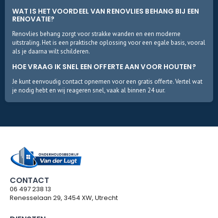
WAT IS HET VOORDEEL VAN RENOVLIES BEHANG BIJ EEN
RENOVATIE?
Renovlies behang zorgt voor strakke wanden en een moderne
uitstraling. Het is een praktische oplossing voor een egale basis, vooral
als je daarna wilt schilderen.
HOE VRAAG IK SNEL EEN OFFERTE AAN VOOR HOUTEN?
Je kunt eenvoudig contact opnemen voor een gratis offerte. Vertel wat
je nodig hebt en wij reageren snel, vaak al binnen 24 uur.
CONTACT
06 497 238 13
Renesselaan 29, 3454 XW, Utrecht