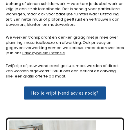
behang of binnen schilderwerk — voorkom je dubbel werk en
krijg je een strak totaalbeeld. Dat is handig voor particuliere
woningen, maar ook voor zakelijke ruimtes waar uitstraling
telt. Een nette muur of plafond geeft rust en vertrouwen aan
bewoners, klanten en medewerkers.
We werken transparant en denken graag met je mee over
planning, materiaalkeuze en afwerking. Ook privacy en
gegevensverwerking nemen we serieus; meer daarover lees
je in ons
Privacybeleid Extensie
.
Twijfel je of jouw wand eerst gestuct moet worden of direct
kan worden afgewerkt? Stuur ons een bericht en ontvang
snel een gratis offerte op maat.
Heb je vrijblijvend advies nodig?