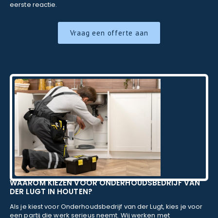
eerste reactie.
Vraag een offerte aan
WAAROM KIEZEN VOOR ONDERHOUDSBEDRIJF VAN
DER LUGT IN HOUTEN?
Als je kiest voor Onderhoudsbedrijf van der Lugt, kies je voor
een partij die werk serieus neemt. Wij werken met