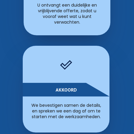
U ontvangt een duidelijke en
vrijblijvende offerte, zodat u
vooraf weet wat u kunt
verwachten.
AKKOORD
We bevestigen samen de details,
en spreken we een dag af om te
starten met de werkzaamheden.