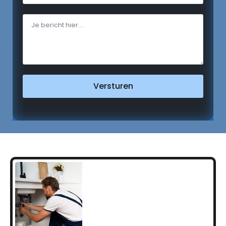
Versturen