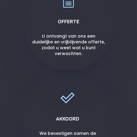
OFFERTE
U ontvangt van ons een
duidelijke en vrijblijvende offerte,
zodat u weet wat u kunt
verwachten.
AKKOORD
We bevestigen samen de