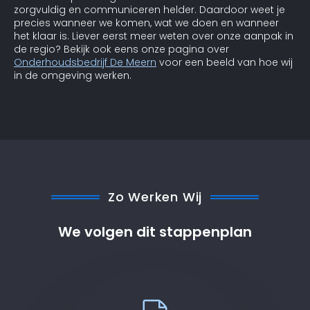
zorgvuldig en communiceren helder. Daardoor weet je
precies wanneer we komen, wat we doen en wanneer
het klaar is. Liever eerst meer weten over onze aanpak in
de regio? Bekijk ook eens onze pagina over
Onderhoudsbedrijf De Meern
voor een beeld van hoe wij
in de omgeving werken.
Zo Werken Wij
We volgen dit stappenplan