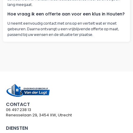
lang meegaat.
Hoe vraag ik een offerte aan voor een klus in Houten?
U neemt eenvoudig contact met ons op en vertelt wat er moet
gebeuren. Daarna ontvangt u een vrijblijvende offerte op maat,
passend bij uw wensen en de situatie ter plaatse.
CONTACT
06 497 238 13
Renesselaan 29, 3454 XW, Utrecht
DIENSTEN