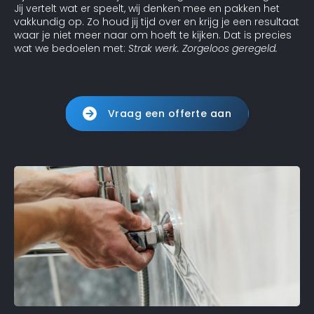
Jij vertelt wat er speelt, wij denken mee en pakken het
vakkundig op. Zo houd jij tijd over en krijg je een resultaat
waar je niet meer naar om hoeft te kijken. Dat is precies
wat we bedoelen met:
Strak werk. Zorgeloos geregeld.
Vraag een offerte aan