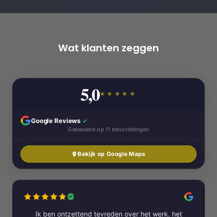
Wat klanten zeggen
5,0
★★★★★
Google Reviews
✓
Gebaseerd op 11 beoordelingen
Bekijk op Google Maps
Ik ben ontzettend tevreden over het werk. het