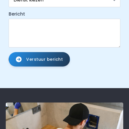
Bericht
Verstuur bericht