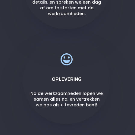
details, en spreken we een dag
af om te starten met de
werkzaamheden.
OPLEVERING
Na de werkzaamheden lopen we
samen alles na, en vertrekken
we pas als u tevreden bent!