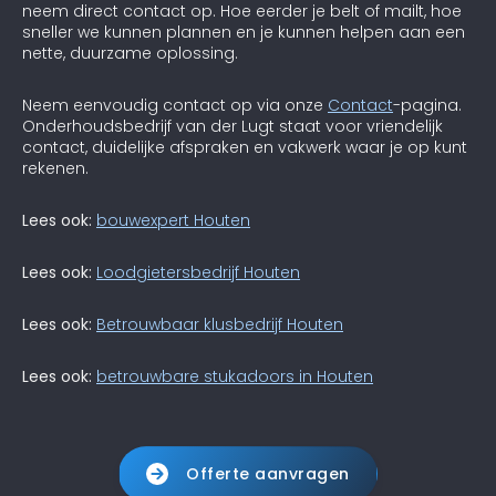
neem direct contact op. Hoe eerder je belt of mailt, hoe
sneller we kunnen plannen en je kunnen helpen aan een
nette, duurzame oplossing.
Neem eenvoudig contact op via onze
Contact
-pagina.
Onderhoudsbedrijf van der Lugt staat voor vriendelijk
contact, duidelijke afspraken en vakwerk waar je op kunt
rekenen.
Lees ook:
bouwexpert Houten
Lees ook:
Loodgietersbedrijf Houten
Lees ook:
Betrouwbaar klusbedrijf Houten
Lees ook:
betrouwbare stukadoors in Houten
Offerte aanvragen