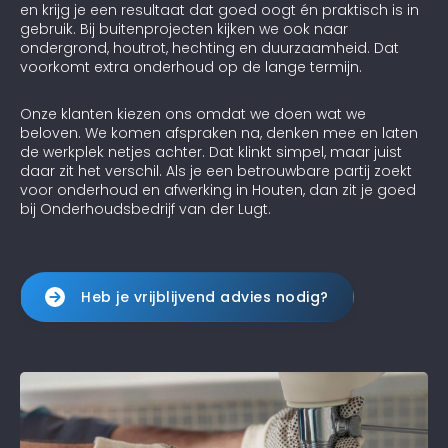
en krijg je een resultaat dat goed oogt én praktisch is in
gebruik. Bij buitenprojecten kijken we ook naar
ondergrond, houtrot, hechting en duurzaamheid. Dat
voorkomt extra onderhoud op de lange termijn.
Onze klanten kiezen ons omdat we doen wat we
beloven. We komen afspraken na, denken mee en laten
de werkplek netjes achter. Dat klinkt simpel, maar juist
daar zit het verschil. Als je een betrouwbare partij zoekt
voor onderhoud en afwerking in Houten, dan zit je goed
bij Onderhoudsbedrijf van der Lugt.
Heb je vrijblijvend advies nodig?