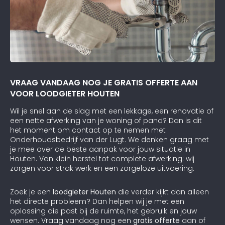
VRAAG VANDAAG NOG JE GRATIS OFFERTE AAN
VOOR LOODGIETER HOUTEN
Wil je snel aan de slag met een lekkage, een renovatie of
een nette afwerking van je woning of pand? Dan is dit
het moment om contact op te nemen met
Onderhoudsbedrijf van der Lugt. We denken graag met
je mee over de beste aanpak voor jouw situatie in
Houten. Van klein herstel tot complete afwerking: wij
zorgen voor strak werk en een zorgeloze uitvoering.
Zoek je een
loodgieter Houten
die verder kijkt dan alleen
het directe probleem? Dan helpen wij je met een
oplossing die past bij de ruimte, het gebruik en jouw
wensen. Vraag vandaag nog een
gratis offerte
aan of