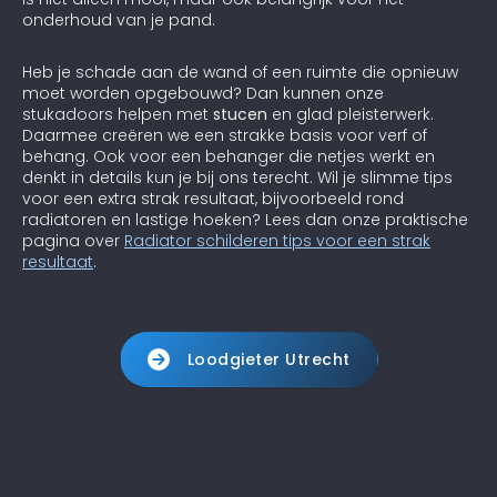
onderhoud van je pand.
Heb je schade aan de wand of een ruimte die opnieuw
moet worden opgebouwd? Dan kunnen onze
stukadoors helpen met
stucen
en glad pleisterwerk.
Daarmee creëren we een strakke basis voor verf of
behang. Ook voor een behanger die netjes werkt en
denkt in details kun je bij ons terecht. Wil je slimme tips
voor een extra strak resultaat, bijvoorbeeld rond
radiatoren en lastige hoeken? Lees dan onze praktische
pagina over
Radiator schilderen tips voor een strak
resultaat
.
Loodgieter Utrecht