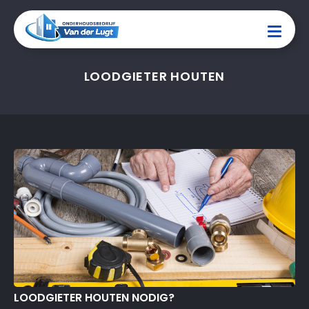
LOODGIETER HOUTEN
LOODGIETER HOUTEN NODIG?