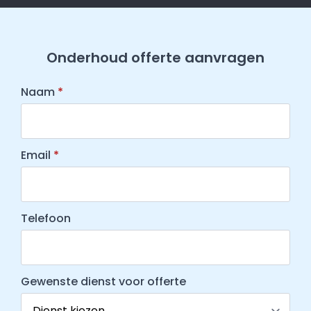
Onderhoud offerte aanvragen
Naam
*
Email
*
Telefoon
Gewenste dienst voor offerte