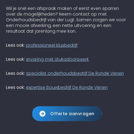
Wil je snel een afspraak maken of eerst even sparren
over de mogelijkheden? Neem contact op met
Onderhoudsbedrijf van der Lugt. Samen zorgen we voor
een mooie afwerking, een nette uitvoering en een
resultaat dat jarenlang mee kan.
Lees ook:
professioneel klusbedrijf
Lees ook:
ervaring met stukadoorswerk
Lees ook:
specialist onderhoudsbedrijf De Ronde Venen
Lees ook:
expertise Bouwbedrijf De Ronde Venen
Offerte aanvragen