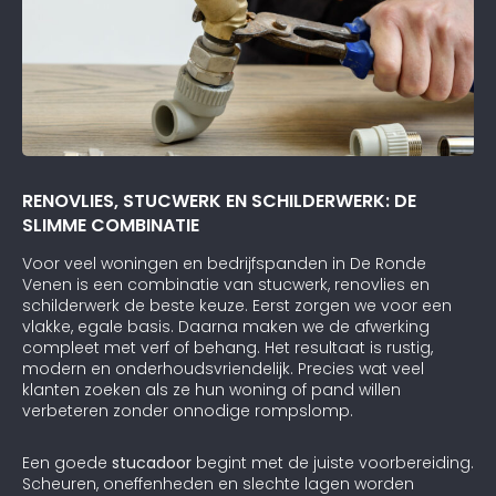
RENOVLIES, STUCWERK EN SCHILDERWERK: DE
SLIMME COMBINATIE
Voor veel woningen en bedrijfspanden in De Ronde
Venen is een combinatie van stucwerk, renovlies en
schilderwerk de beste keuze. Eerst zorgen we voor een
vlakke, egale basis. Daarna maken we de afwerking
compleet met verf of behang. Het resultaat is rustig,
modern en onderhoudsvriendelijk. Precies wat veel
klanten zoeken als ze hun woning of pand willen
verbeteren zonder onnodige rompslomp.
Een goede
stucadoor
begint met de juiste voorbereiding.
Scheuren, oneffenheden en slechte lagen worden