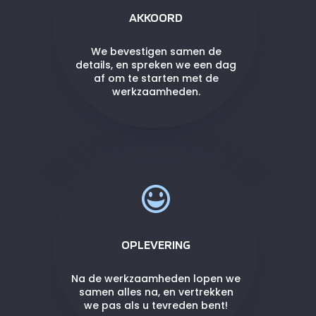
AKKOORD
We bevestigen samen de
details, en spreken we een dag
af om te starten met de
werkzaamheden.
OPLEVERING
Na de werkzaamheden lopen we
samen alles na, en vertrekken
we pas als u tevreden bent!