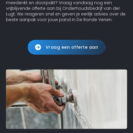
meedenkt en doorpakt? Vraag vandaag nog een
vrijblijvende offerte aan bij Onderhoudsbedrijf van der
Lugt. We reageren snel en geven je eerlijk advies over de
beste aanpak voor jouw pand in De Ronde Venen.
Vraag een offerte aan