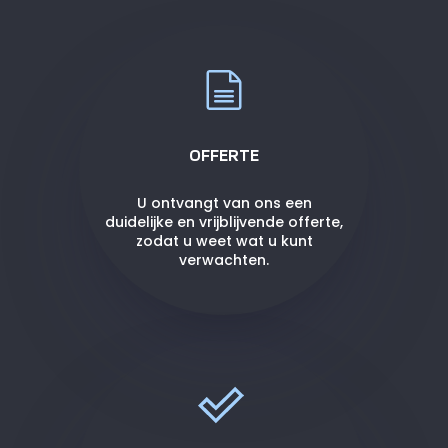
OFFERTE
U ontvangt van ons een
duidelijke en vrijblijvende offerte,
zodat u weet wat u kunt
verwachten.