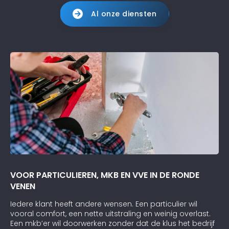
Al onze diensten
VOOR PARTICULIEREN, MKB EN VVE IN DE RONDE
VENEN
Iedere klant heeft andere wensen. Een particulier wil
vooral comfort, een nette uitstraling en weinig overlast.
Een mkb’er wil doorwerken zonder dat de klus het bedrijf