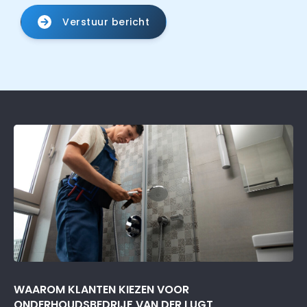
Verstuur bericht
WAAROM KLANTEN KIEZEN VOOR
ONDERHOUDSBEDRIJF VAN DER LUGT