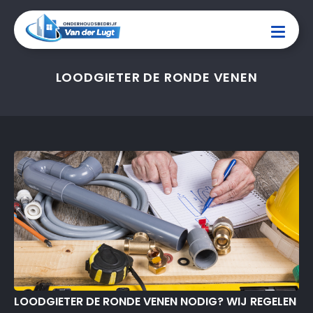
LOODGIETER DE RONDE VENEN
LOODGIETER DE RONDE VENEN NODIG? WIJ REGELEN