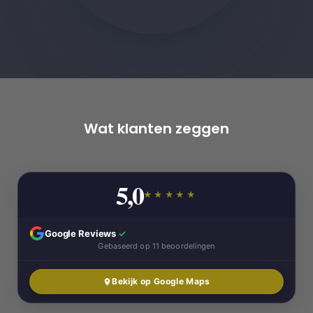
Wat klanten zeggen
5,0
★★★★★
Google Reviews
✓
Gebaseerd op 11 beoordelingen
Bekijk op Google Maps