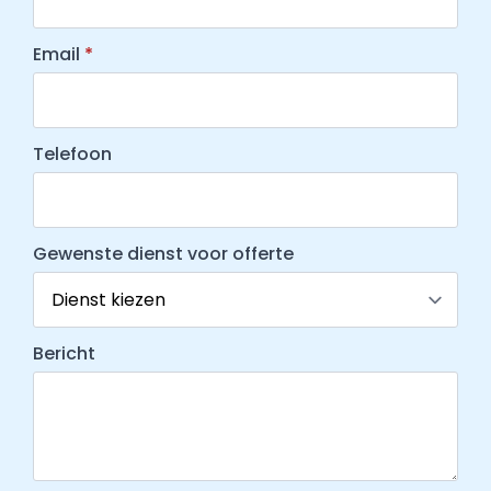
Email
*
Telefoon
Gewenste dienst voor offerte
Bericht