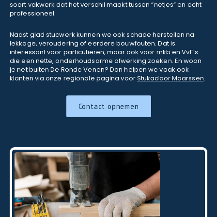
soort vakwerk dat het verschil maakt tussen “netjes” en echt
professioneel.
Naast glad stucwerk kunnen we ook schade herstellen na
lekkage, veroudering of eerdere bouwfouten. Dat is
interessant voor particulieren, maar ook voor mkb en VvE’s
die een nette, onderhoudsarme afwerking zoeken. En woon
je net buiten De Ronde Venen? Dan helpen we vaak ook
klanten via onze regionale pagina voor
Stukadoor Maarssen
.
Contact opnemen