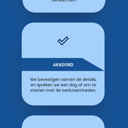
verwachten.
AKKOORD
We bevestigen samen de details,
en spreken we een dag af om te
starten met de werkzaamheden.