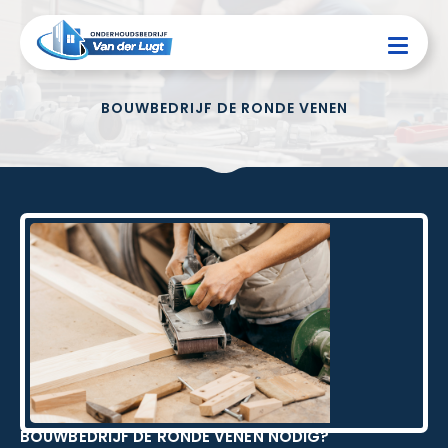
BOUWBEDRIJF DE RONDE VENEN
BOUWBEDRIJF DE RONDE VENEN NODIG?