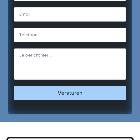
Versturen