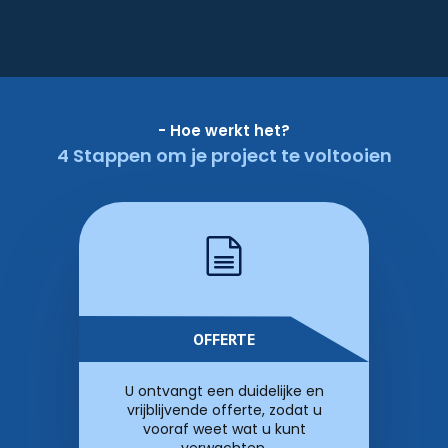
- Hoe werkt het?
4 Stappen om je project te voltooien
OFFERTE
U ontvangt een duidelijke en
vrijblijvende offerte, zodat u
vooraf weet wat u kunt