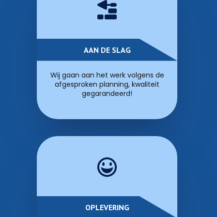
AAN DE SLAG
Wij gaan aan het werk volgens de
afgesproken planning, kwaliteit
gegarandeerd!
OPLEVERING