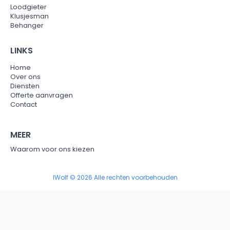
Loodgieter
Klusjesman
Behanger
LINKS
Home
Over ons
Diensten
Offerte aanvragen
Contact
MEER
Waarom voor ons kiezen
IWolf © 2026 Alle rechten voorbehouden