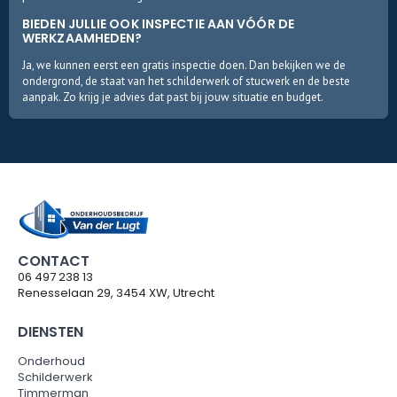
BIEDEN JULLIE OOK INSPECTIE AAN VÓÓR DE
WERKZAAMHEDEN?
Ja, we kunnen eerst een gratis inspectie doen. Dan bekijken we de
ondergrond, de staat van het schilderwerk of stucwerk en de beste
aanpak. Zo krijg je advies dat past bij jouw situatie en budget.
CONTACT
06 497 238 13
Renesselaan 29, 3454 XW, Utrecht
DIENSTEN
Onderhoud
Schilderwerk
Timmerman