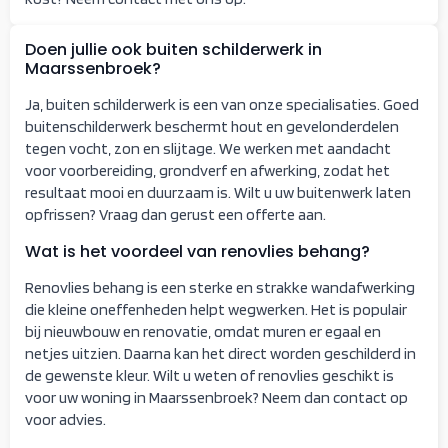
Doen jullie ook buiten schilderwerk in
Maarssenbroek?
Ja, buiten schilderwerk is een van onze specialisaties. Goed
buitenschilderwerk beschermt hout en gevelonderdelen
tegen vocht, zon en slijtage. We werken met aandacht
voor voorbereiding, grondverf en afwerking, zodat het
resultaat mooi en duurzaam is. Wilt u uw buitenwerk laten
opfrissen? Vraag dan gerust een offerte aan.
Wat is het voordeel van renovlies behang?
Renovlies behang is een sterke en strakke wandafwerking
die kleine oneffenheden helpt wegwerken. Het is populair
bij nieuwbouw en renovatie, omdat muren er egaal en
netjes uitzien. Daarna kan het direct worden geschilderd in
de gewenste kleur. Wilt u weten of renovlies geschikt is
voor uw woning in Maarssenbroek? Neem dan contact op
voor advies.