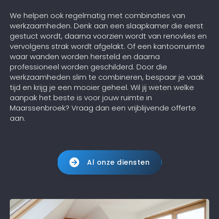
We helpen ook regelmatig met combinaties van
werkzaamheden. Denk aan een slaapkamer die eerst
gestuct wordt, daarna voorzien wordt van renovlies en
vervolgens strak wordt afgelakt. Of een kantoorruimte
waar wanden worden hersteld en daarna
professioneel worden geschilderd. Door die
werkzaamheden slim te combineren, bespaar je vaak
tijd en krijg je een mooier geheel. Wil jij weten welke
aanpak het beste is voor jouw ruimte in
Maarssenbroek? Vraag dan een vrijblijvende offerte
aan.
Al onze diensten