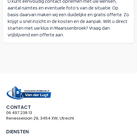
U kunt eenvoudig contact opnemen met uw wensen,
aantal ruimtes en eventuele foto’s van de situatie. Op
basis daarvan maken wij een duidelijke en gratis offerte. Zo
krijgt u snel inzicht in de kosten en de aanpak. Wilt u direct
starten met uw klus in Maarssenbroek? Vraag dan
vrijblijvend een offerte aan.
CONTACT
06 497 238 13
Renesselaan 29, 3454 XW, Utrecht
DIENSTEN