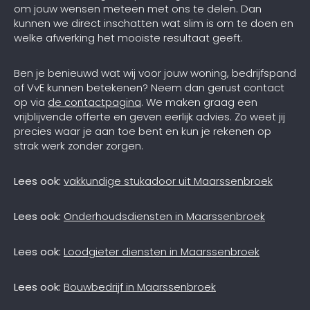
om jouw wensen meteen met ons te delen. Dan
kunnen we direct inschatten wat slim is om te doen en
welke afwerking het mooiste resultaat geeft.
Ben je benieuwd wat wij voor jouw woning, bedrijfspand
of VvE kunnen betekenen? Neem dan gerust contact
op via
de contactpagina
. We maken graag een
vrijblijvende offerte en geven eerlijk advies. Zo weet jij
precies waar je aan toe bent en kun je rekenen op
strak werk zonder zorgen.
Lees ook:
vakkundige stukadoor uit Maarssenbroek
Lees ook:
Onderhoudsdiensten in Maarssenbroek
Lees ook:
Loodgieter diensten in Maarssenbroek
Lees ook:
Bouwbedrijf in Maarssenbroek