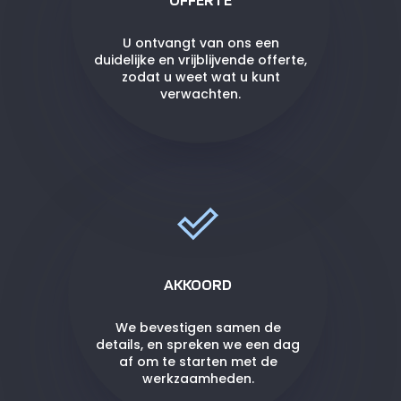
U ontvangt van ons een
duidelijke en vrijblijvende offerte,
zodat u weet wat u kunt
verwachten.
AKKOORD
We bevestigen samen de
details, en spreken we een dag
af om te starten met de
werkzaamheden.