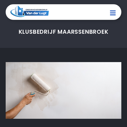
KLUSBEDRIJF MAARSSENBROEK