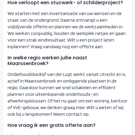
Hoe verloopt een stucwerk- of schilderproject?
We starten met een inventarisatie van uw wensen en de
staat van de ondergrond. Daarna ontvangt u een
vrijblijvende offerte en plannen we de werkzaamheden in.
We werken zorgvuldig, houden de werkplek netjes en gaan
voor een strak eindresultaat. Wilt u een project laten
inplannen? Vraag vandaag nog een offerte aan.
In welke regio werken jullie naast
Maarssenbroek?
Onderhoudsbedrijf van der Lugt werkt vanuit Utrecht en is
actief in Maarssenbroek en omliggende plaatsen in de
regio. Daardoor kunnen we snel schakelen en efficiënt
plannen voor uiteenlopende onderhouds- en
afwerkingsklussen. Of het nu gaat om een woning, kantoor
of VvE-gebouw, we denken graag mee. Wilt u weten of wij
ook bij u langskomen? Neem contact op.
Hoe vraag ik een gratis offerte aan?