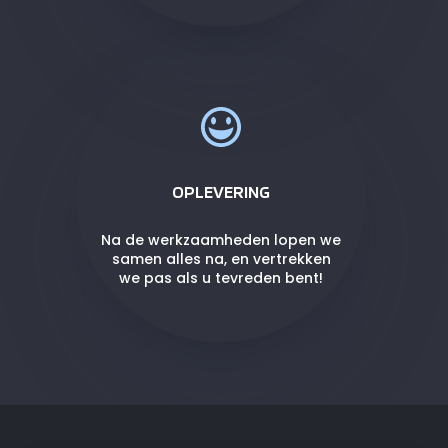
OPLEVERING
Na de werkzaamheden lopen we
samen alles na, en vertrekken
we pas als u tevreden bent!