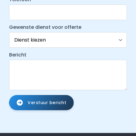
Gewenste dienst voor offerte
Bericht
Verstuur bericht