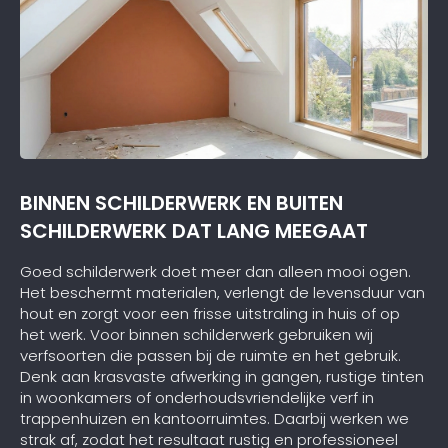
BINNEN SCHILDERWERK EN BUITEN
SCHILDERWERK DAT LANG MEEGAAT
Goed schilderwerk doet meer dan alleen mooi ogen.
Het beschermt materialen, verlengt de levensduur van
hout en zorgt voor een frisse uitstraling in huis of op
het werk. Voor binnen schilderwerk gebruiken wij
verfsoorten die passen bij de ruimte en het gebruik.
Denk aan krasvaste afwerking in gangen, rustige tinten
in woonkamers of onderhoudsvriendelijke verf in
trappenhuizen en kantoorruimtes. Daarbij werken we
strak af, zodat het resultaat rustig en professioneel