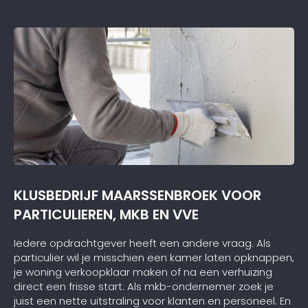
KLUSBEDRIJF MAARSSENBROEK VOOR
PARTICULIEREN, MKB EN VVE
Iedere opdrachtgever heeft een andere vraag. Als
particulier wil je misschien een kamer laten opknappen,
je woning verkoopklaar maken of na een verhuizing
direct een frisse start. Als mkb-ondernemer zoek je
juist een nette uitstraling voor klanten en personeel. En