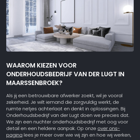
WAAROM KIEZEN VOOR
ONDERHOUDSBEDRIJF VAN DER LUGT IN
MAARSSENBROEK?
Als jij een betrouwbare afwerker zoekt, wil je vooral
zekerheid. Je wilt iemand die zorgvuldig werkt, de
ruimte netjes achterlaat en denkt in oplossingen. Bij
Onderhoudsbedrijf van der Lugt doen we precies dat.
We zijn een nuchter onderhoudsbedrijf met oog voor
detail en een heldere aanpak. Op onze
over ons-
pagina
lees je meer over wie wij zijn en hoe wij werken,