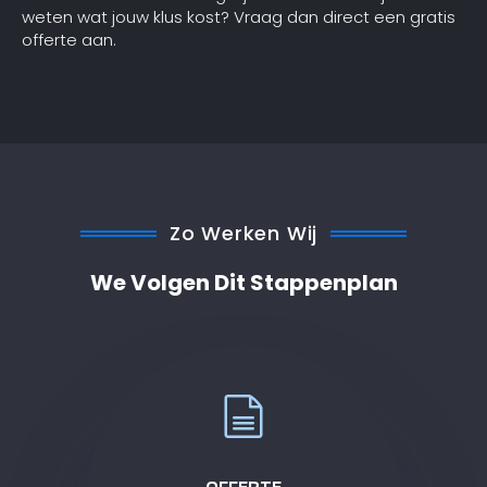
weten wat jouw klus kost? Vraag dan direct een gratis
offerte aan.
Zo Werken Wij
We Volgen Dit Stappenplan
OFFERTE