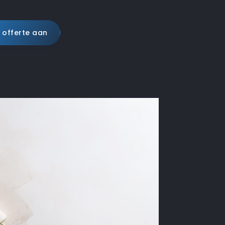
 offerte aan