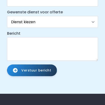
Gewenste dienst voor offerte
Bericht
Verstuur bericht