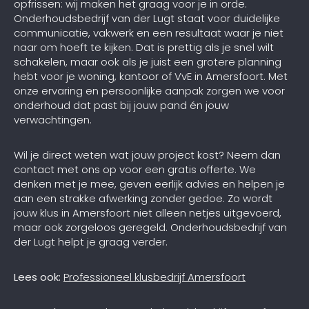
opfrissen: wij maken het graag voor je in orde.
Onderhoudsbedrijf van der Lugt staat voor duidelijke
communicatie, vakwerk en een resultaat waar je niet
naar om hoeft te kijken. Dat is prettig als je snel wilt
schakelen, maar ook als je juist een grotere planning
hebt voor je woning, kantoor of VvE in Amersfoort. Met
onze ervaring en persoonlijke aanpak zorgen we voor
onderhoud dat past bij jouw pand én jouw
verwachtingen.
Wil je direct weten wat jouw project kost? Neem dan
contact met ons op voor een gratis offerte. We
denken met je mee, geven eerlijk advies en helpen je
aan een strakke afwerking zonder gedoe. Zo wordt
jouw klus in Amersfoort niet alleen netjes uitgevoerd,
maar ook zorgeloos geregeld. Onderhoudsbedrijf van
der Lugt helpt je graag verder.
Lees ook:
Professioneel klusbedrijf Amersfoort