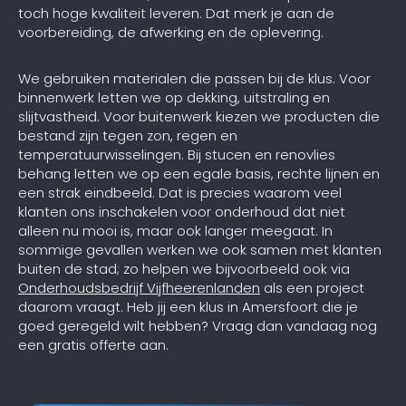
toch hoge kwaliteit leveren. Dat merk je aan de
voorbereiding, de afwerking en de oplevering.
We gebruiken materialen die passen bij de klus. Voor
binnenwerk letten we op dekking, uitstraling en
slijtvastheid. Voor buitenwerk kiezen we producten die
bestand zijn tegen zon, regen en
temperatuurwisselingen. Bij stucen en renovlies
behang letten we op een egale basis, rechte lijnen en
een strak eindbeeld. Dat is precies waarom veel
klanten ons inschakelen voor onderhoud dat niet
alleen nu mooi is, maar ook langer meegaat. In
sommige gevallen werken we ook samen met klanten
buiten de stad; zo helpen we bijvoorbeeld ook via
Onderhoudsbedrijf Vijfheerenlanden
als een project
daarom vraagt. Heb jij een klus in Amersfoort die je
goed geregeld wilt hebben? Vraag dan vandaag nog
een gratis offerte aan.