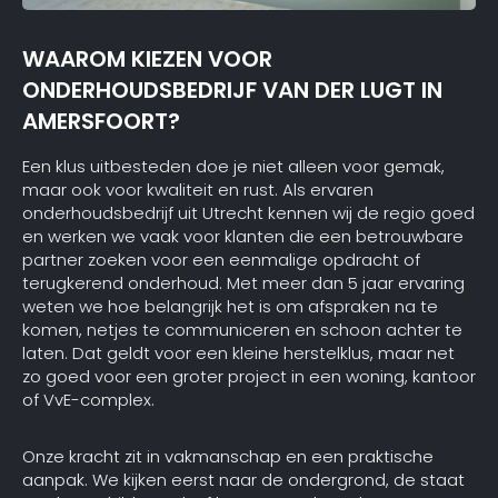
WAAROM KIEZEN VOOR
ONDERHOUDSBEDRIJF VAN DER LUGT IN
AMERSFOORT?
Een klus uitbesteden doe je niet alleen voor gemak,
maar ook voor kwaliteit en rust. Als ervaren
onderhoudsbedrijf uit Utrecht kennen wij de regio goed
en werken we vaak voor klanten die een betrouwbare
partner zoeken voor een eenmalige opdracht of
terugkerend onderhoud. Met meer dan 5 jaar ervaring
weten we hoe belangrijk het is om afspraken na te
komen, netjes te communiceren en schoon achter te
laten. Dat geldt voor een kleine herstelklus, maar net
zo goed voor een groter project in een woning, kantoor
of VvE-complex.
Onze kracht zit in vakmanschap en een praktische
aanpak. We kijken eerst naar de ondergrond, de staat