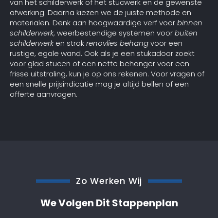
van het schilderwerk of het stucwerk en de gewenste
afwerking. Daarna kiezen we de juiste methode en
materialen. Denk aan hoogwaardige verf voor
binnen
schilderwerk
, weerbestendige systemen voor
buiten
schilderwerk
en strak
renovlies behang
voor een
rustige, egale wand. Ook als je een stukadoor zoekt
voor glad stucen of een nette behanger voor een
frisse uitstraling, kun je op ons rekenen. Voor vragen of
een snelle prijsindicatie mag je altijd bellen of een
offerte aanvragen.
Zo Werken Wij
We Volgen Dit Stappenplan