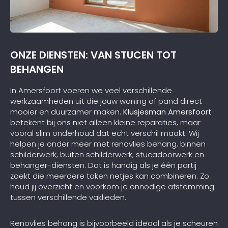
ONZE DIENSTEN: VAN STUCEN TOT
BEHANGEN
In Amersfoort voeren we veel verschillende
werkzaamheden uit die jouw woning of pand direct
mooier en duurzamer maken.
Klusjesman Amersfoort
betekent bij ons niet alleen kleine reparaties, maar
vooral slim onderhoud dat echt verschil maakt. Wij
helpen je onder meer met renovlies behang, binnen
schilderwerk, buiten schilderwerk, stucadoorwerk en
behanger-diensten. Dat is handig als je één partij
zoekt die meerdere taken netjes kan combineren. Zo
houd jij overzicht en voorkom je onnodige afstemming
tussen verschillende vaklieden.
Renovlies behang is bijvoorbeeld ideaal als je scheuren