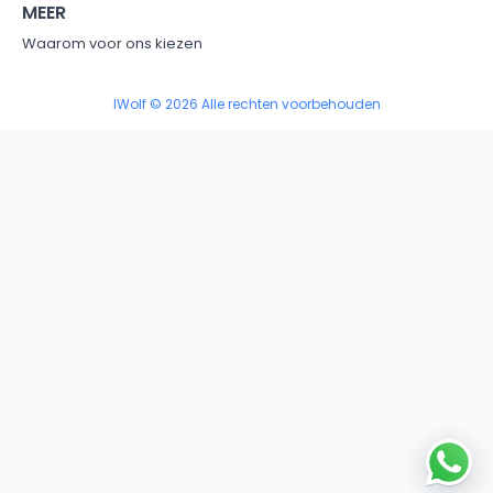
MEER
Waarom voor ons kiezen
IWolf © 2026 Alle rechten voorbehouden