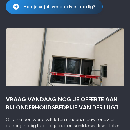
Heb je vrijblijvend advies nodig?
VRAAG VANDAAG NOG JE OFFERTE AAN
BIJ ONDERHOUDSBEDRIJF VAN DER LUGT
Of je nu een wand wilt laten stucen, nieuw renovlies
behang nodig hebt of je buiten schilderwerk wilt laten