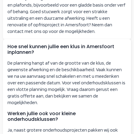
en plafonds, bijvoorbeeld voor een gladde basis onder verf
of behang. Goed stucwerk zorgt voor een strakke
uitstraling en een duurzame afwerking. Heeft u een
renovatie of opfrisproject in Amersfoort? Neem dan
contact met ons op voor de mogelijkheden.
Hoe snel kunnen jullie een klus in Amersfoort
inplannen?
De planning hangt af van de grootte van de klus, de
gewenste afwerking en de beschikbaarheid. Vaak kunnen
we na uw aanvraag snel schakelen en met u meedenken
over een passende datum. Voor veel onderhoudsklussen is
een vlotte planning mogelijk. Vraag daarom gerust een
gratis offerte aan, dan bekijken we samen de
mogelijkheden.
Werken jullie ook voor kleine
onderhoudsklussen?
Ja, naast grotere onderhoudsprojecten pakken wij ook