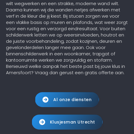
wilt wegwerken en een strakke, moderne wand wilt.
Daarna kunnen wij die wanden netjes afwerken met
verf in de kleur die jij kiest. Bij stucen zorgen we voor
een vlakke basis op muren en plafonds, wat weer zorgt
voor een rustig en verzorgd eindresultaat. Voor buiten
schilderwerk letten we op weersinvloeden, houtrot en
de juiste voorbehandeling, zodat kozijnen, deuren en
gevelonderdelen langer mee gaan. Ook voor
binnenschilderwerk in een woonkamer, trapgat of
kantoorruimte werken we zorgvuldig en stofarm.
Benieuwd welke aanpak het beste past bij jouw klus in
Amersfoort? Vraag dan gerust een gratis offerte aan.
Al onze diensten
Klusjesman Utrecht