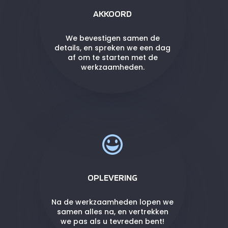
AKKOORD
We bevestigen samen de
details, en spreken we een dag
af om te starten met de
werkzaamheden.
OPLEVERING
Na de werkzaamheden lopen we
samen alles na, en vertrekken
we pas als u tevreden bent!