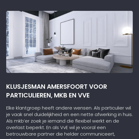
KLUSJESMAN AMERSFOORT VOOR
PARTICULIEREN, MKB EN VVE
Elke klantgroep heeft andere wensen. Als particulier wil
je vaak snel duidelijkheid en een nette afwerking in huis.
Als mkb’er zoek je iemand die flexibel werkt en de
overlast beperkt. En als VvE wil je vooral een
betrouwbare partner die helder communiceert,