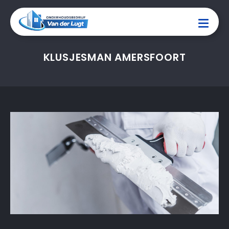
KLUSJESMAN AMERSFOORT