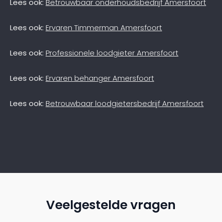
Lees ook:
Betrouwbaar onderhoudsbedrijf Amersfoort
Lees ook:
Ervaren Timmerman Amersfoort
Lees ook:
Professionele loodgieter Amersfoort
Lees ook:
Ervaren behanger Amersfoort
Lees ook:
Betrouwbaar loodgietersbedrijf Amersfoort
Veelgestelde vragen