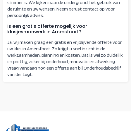
slimmer is. We kijken naar de ondergrond, het gebruik van
de ruimte en uw wensen. Neem gerust contact op voor
persoonlijk advies.
Is een gratis offerte mogelijk voor
klusjesmanwerk in Amersfoort?
Ja, wij maken graag een gratis en vrijblijvende offerte voor
uw klus in Amersfoort. Zo krijgt u snel inzicht in de
werkzaamheden, planning en kosten. Dat is wel zo duidelijk
en prettig, zeker bij onderhoud, renovatie en afwerking.
Vraag vandaag nog een offerte aan bij Onderhoudsbedrijf
van der Lugt.