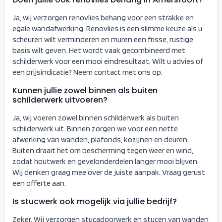
Ja, wij verzorgen renovlies behang voor een strakke en
egale wandafwerking. Renovlies is een slimme keuze als u
scheuren wilt verminderen en muren een frisse, rustige
basis wilt geven. Het wordt vaak gecombineerd met
schilderwerk voor een mooi eindresultaat. Wilt u advies of
een prijsindicatie? Neem contact met ons op.
Kunnen jullie zowel binnen als buiten
schilderwerk uitvoeren?
Ja, wij voeren zowel binnen schilderwerk als buiten
schilderwerk uit. Binnen zorgen we voor een nette
afwerking van wanden, plafonds, kozijnen en deuren.
Buiten draait het om bescherming tegen weer en wind,
zodat houtwerk en gevelonderdelen langer mooi blijven.
Wij denken graag mee over de juiste aanpak. Vraag gerust
een offerte aan.
Is stucwerk ook mogelijk via jullie bedrijf?
Zeker. Wij verzorgen stucadoorwerk en stucen van wanden