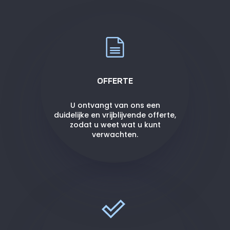
OFFERTE
U ontvangt van ons een
duidelijke en vrijblijvende offerte,
zodat u weet wat u kunt
verwachten.