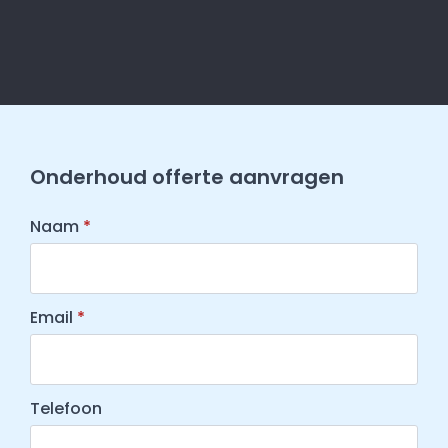
Onderhoud offerte aanvragen
Naam
*
Email
*
Telefoon