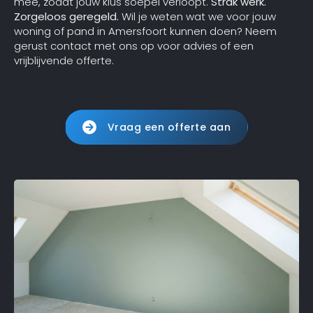
mee, zodat jouw klus soepel verloopt.
Strak werk.
Zorgeloos geregeld.
Wil je weten wat we voor jouw
woning of pand in Amersfoort kunnen doen? Neem
gerust contact met ons op voor advies of een
vrijblijvende offerte.
Vraag een offerte aan