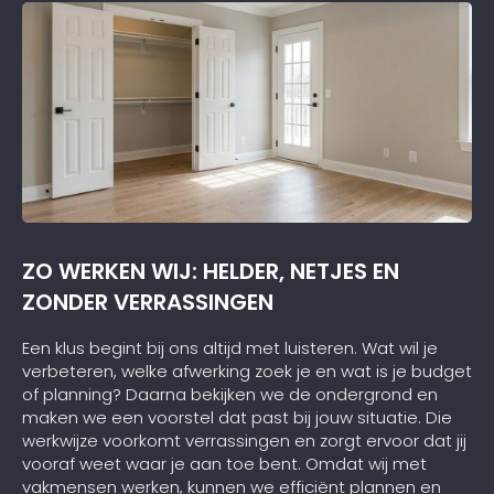
ZO WERKEN WIJ: HELDER, NETJES EN
ZONDER VERRASSINGEN
Een klus begint bij ons altijd met luisteren. Wat wil je
verbeteren, welke afwerking zoek je en wat is je budget
of planning? Daarna bekijken we de ondergrond en
maken we een voorstel dat past bij jouw situatie. Die
werkwijze voorkomt verrassingen en zorgt ervoor dat jij
vooraf weet waar je aan toe bent. Omdat wij met
vakmensen werken, kunnen we efficiënt plannen en